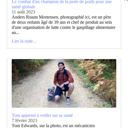
Le combat d'un champion de la perte de poids pour une
santé globale
11 août 2023
Anders Risum Mortensen, photographié ici, est un père
de deux enfants âgé de 39 ans et chef de produit au sein
d'une organisation de lutte contre le gaspillage alimentaire
au...
Lire la suite...
Tom apprend à veiller sur sa santé
7 février 2023
Tom Edwards, sur la photo, est un mécanicien