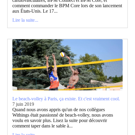
cardiovasculaires, BPM Connect et BPM Core, et
comment commander le BPM Core lors de son lancement
aux États-Unis. Le 17...
Lire la suite...
Le beach-volley à Paris, ça existe. Et c'est vraiment cool.
7 juin 2019
Quand nous avons appris qu'un de nos collègues
Withings était passionné de beach-volley, nous avons
voulu en savoir plus. Lisez la suite pour découvrir
comment taper dans le sable à...
Lire la suite...