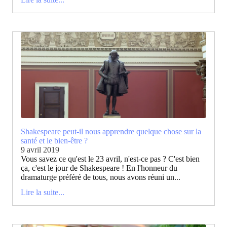
Shakespeare peut-il nous apprendre quelque chose sur la
santé et le bien-être ?
9 avril 2019
Vous savez ce qu'est le 23 avril, n'est-ce pas ? C'est bien
ça, c'est le jour de Shakespeare ! En l'honneur du
dramaturge préféré de tous, nous avons réuni un...
Lire la suite...