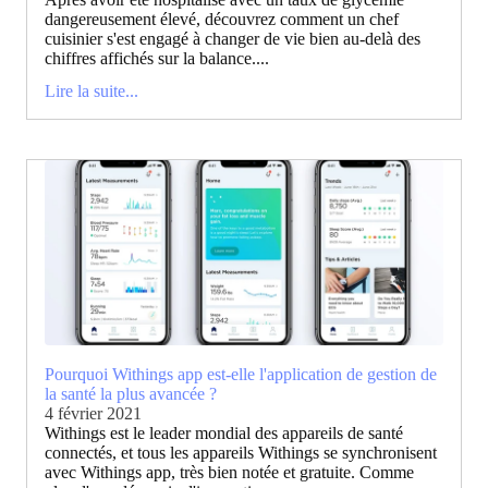
dangereusement élevé, découvrez comment un chef
cuisinier s'est engagé à changer de vie bien au-delà des
chiffres affichés sur la balance....
Lire la suite...
Pourquoi Withings app est-elle l'application de gestion de
la santé la plus avancée ?
4 février 2021
Withings est le leader mondial des appareils de santé
connectés, et tous les appareils Withings se synchronisent
avec Withings app, très bien notée et gratuite. Comme