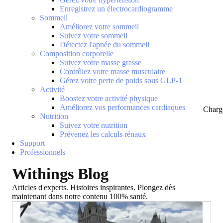
Enregistrez un électrocardiogramme
Sommeil
Améliorez votre sommeil
Suivez votre sommeil
Détectez l'apnée du sommeil
Composition corporelle
Suivez votre masse grasse
Contrôlez votre masse musculaire
Gérez votre perte de poids sous GLP-1
Activité
Boostez votre activité physique
Améliorez vos performances cardiaques
Charg
Nutrition
Suivez votre nutrition
Prévenez les calculs rénaux
Support
Professionnels
Withings Blog
Articles d'experts. Histoires inspirantes. Plongez dès
maintenant dans notre contenu 100% santé.