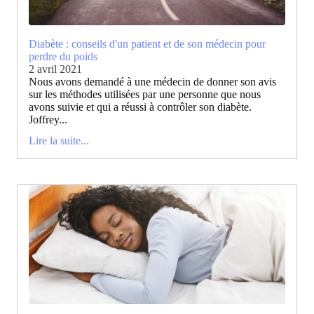
Diabète : conseils d'un patient et de son médecin pour
perdre du poids
2 avril 2021
Nous avons demandé à une médecin de donner son avis
sur les méthodes utilisées par une personne que nous
avons suivie et qui a réussi à contrôler son diabète.
Joffrey...
Lire la suite...