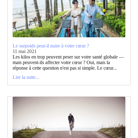
Le surpoids peut-il nuire à votre cœur ?
11 mai 2021
Les kilos en trop peuvent peser sur votre santé globale —
mais peuvent-ils affecter votre cœur ? Oui, mais la
réponse à cette question n'est pas si simple. Le cœur...
Lire la suite...