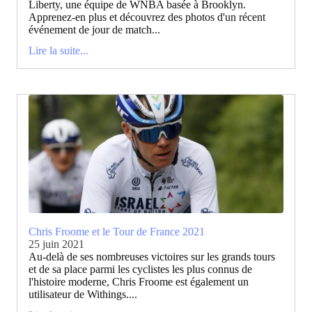
Liberty, une équipe de WNBA basée à Brooklyn.
Apprenez-en plus et découvrez des photos d'un récent
événement de jour de match...
Lire la suite...
Chris Froome et le Tour de France 2021
25 juin 2021
Au-delà de ses nombreuses victoires sur les grands tours
et de sa place parmi les cyclistes les plus connus de
l'histoire moderne, Chris Froome est également un
utilisateur de Withings....