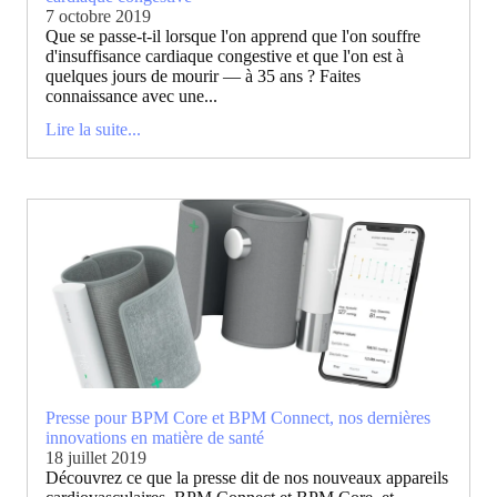
7 octobre 2019
Que se passe-t-il lorsque l'on apprend que l'on souffre
d'insuffisance cardiaque congestive et que l'on est à
quelques jours de mourir — à 35 ans ? Faites
connaissance avec une...
Lire la suite...
Presse pour BPM Core et BPM Connect, nos dernières
innovations en matière de santé
18 juillet 2019
Découvrez ce que la presse dit de nos nouveaux appareils