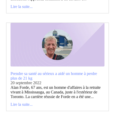
Lire la suite...
Prendre sa santé au sérieux a aidé un homme à perdre
plus de 21 kg
20 septembre 2022
Alan Forde, 67 ans, est un homme d'affaires à la retraite
vivant à Mississauga, au Canada, juste à l'extérieur de
Toronto. La carrière réussie de Forde en a été une...
Lire la suite...