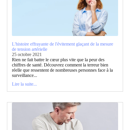
L'histoire effrayante de l'évitement glaçant de la mesure
de tension artérielle
25 octobre 2021
Rien ne fait battre le cœur plus vite que la peur des
chiffres de santé. Découvrez comment la terreur bien
réelle que ressentent de nombreuses personnes face à la
surveillance...
Lire la suite...