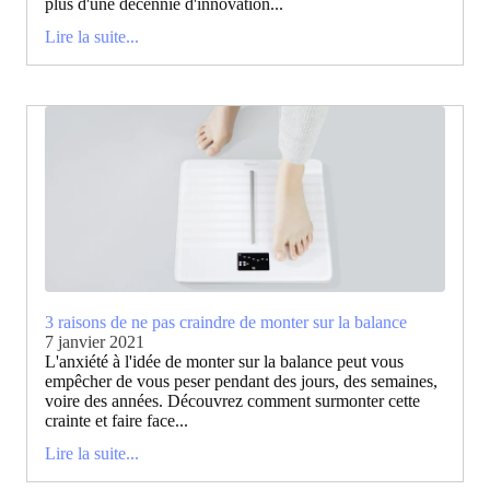
plus d'une décennie d'innovation...
Lire la suite...
3 raisons de ne pas craindre de monter sur la balance
7 janvier 2021
L'anxiété à l'idée de monter sur la balance peut vous
empêcher de vous peser pendant des jours, des semaines,
voire des années. Découvrez comment surmonter cette
crainte et faire face...
Lire la suite...