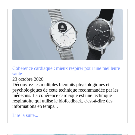
Cohérence cardiaque : mieux respirer pour une meilleure
santé
23 octobre 2020
Découvrez les multiples bienfaits physiologiques et
psychologiques de cette technique recommandée par les
médecins. La cohérence cardiaque est une technique
respiratoire qui utilise le biofeedback, c'est-à-dire des
informations en temps...
Lire la suite...