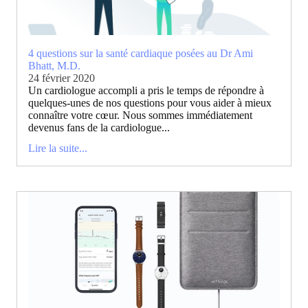
4 questions sur la santé cardiaque posées au Dr Ami
Bhatt, M.D.
24 février 2020
Un cardiologue accompli a pris le temps de répondre à
quelques-unes de nos questions pour vous aider à mieux
connaître votre cœur. Nous sommes immédiatement
devenus fans de la cardiologue...
Lire la suite...