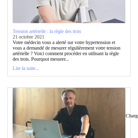
Tension artérielle : la règle des trois
21 octobre 2021
Votre médecin vous a alerté sur votre hypertension et
vous a demandé de mesurer régulièrement votre tension
artérielle ? Voici comment procéder en utilisant la règle
des trois. Pourquoi mesurer...
Lire la suite...
Charg