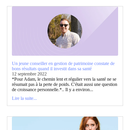
Un jeune conseiller en gestion de patrimoine constate de
bons résultats quand il investit dans sa santé
12 septembre 2022
*Pour Adam, le chemin lent et régulier vers la santé ne se
résumait pas à la perte de poids. C'était aussi une question
de croissance personnelle.*.. Il y a environ...
Lire la suite...