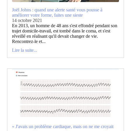
Joël Johns : quand une alerte santé vous pousse à
améliorer votre forme, faites une sieste
14 octobre 2021
En 2013, un homme de 48 ans s'est effondré pendant son
trajet domicile-travail, est tombé dans le coma, et s'est
réveillé en réalisant qu'il devait changer de vie.
Rencontrez-le et...
Lire la suite...
« J'avais un problème cardiaque, mais on ne me croyait