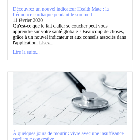
Découvrez un nouvel indicateur Health Mate : la
fréquence cardiaque pendant le sommeil
11 février 2020
Qu'est-ce que le fait d'aller se coucher peut vous
apprendre sur votre santé globale ? Beaucoup de choses,
grâce à un nouvel indicateur et aux conseils associés dans
l'application. Lisez...
Lire la suite...
À quelques jours de mourir : vivre avec une insuffisance
cardiaque congestive