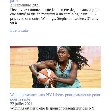
pas »
21 septembre 2021
Découvrez comment cette jeune mère de jumeaux a peut-
être sauvé sa vie en montrant à un cardiologue un ECG
pris avec sa montre Withings. Stéphanie Leclerc, 31 ans,
vit à...
Lire la suite...
Withings s'associe aux NY Liberty pour marquer un point
pour la santé
22 juillet 2021
Withings est fier d'être le sponsor présentateur des NY