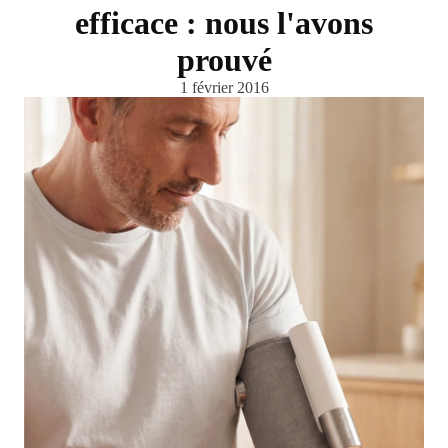
efficace : nous l'avons
prouvé
1 février 2016