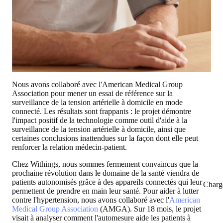
Nous avons collaboré avec l'American Medical Group
Association pour mener un essai de référence sur la
surveillance de la tension artérielle à domicile en mode
connecté. Les résultats sont frappants : le projet démontre
l'impact positif de la technologie comme outil d'aide à la
surveillance de la tension artérielle à domicile, ainsi que
certaines conclusions inattendues sur la façon dont elle peut
renforcer la relation médecin-patient.
Chez Withings, nous sommes fermement convaincus que la
prochaine révolution dans le domaine de la santé viendra de
patients autonomisés grâce à des appareils connectés qui leur
Charg
permettent de prendre en main leur santé. Pour aider à lutter
contre l'hypertension, nous avons collaboré avec l'
American
Medical Group Association
(AMGA). Sur 18 mois, le projet
visait à analyser comment l'automesure aide les patients à