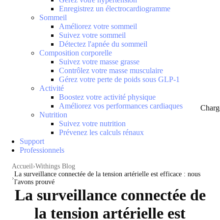
Enregistrez un électrocardiogramme
Sommeil
Améliorez votre sommeil
Suivez votre sommeil
Détectez l'apnée du sommeil
Composition corporelle
Suivez votre masse grasse
Contrôlez votre masse musculaire
Gérez votre perte de poids sous GLP-1
Activité
Boostez votre activité physique
Améliorez vos performances cardiaques
Charg
Nutrition
Suivez votre nutrition
Prévenez les calculs rénaux
Support
Professionnels
Accueil
Withings Blog
La surveillance connectée de la tension artérielle est efficace : nous
l'avons prouvé
La surveillance connectée de
la tension artérielle est