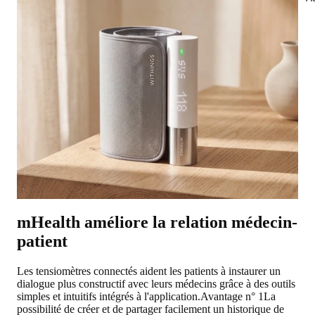
mHealth améliore la relation médecin-
patient
Les tensiomètres connectés aident les patients à instaurer un
dialogue plus constructif avec leurs médecins grâce à des outils
simples et intuitifs intégrés à l'application.
Avantage n° 1
La
possibilité de créer et de partager facilement un historique de