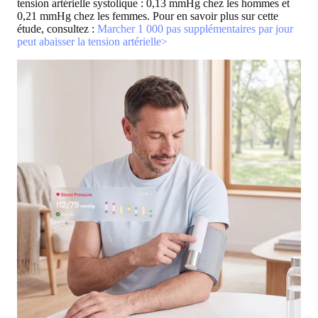
tension artérielle systolique : 0,13 mmHg chez les hommes et
0,21 mmHg chez les femmes. Pour en savoir plus sur cette
étude, consultez :
Marcher 1 000 pas supplémentaires par jour
peut abaisser la tension artérielle>