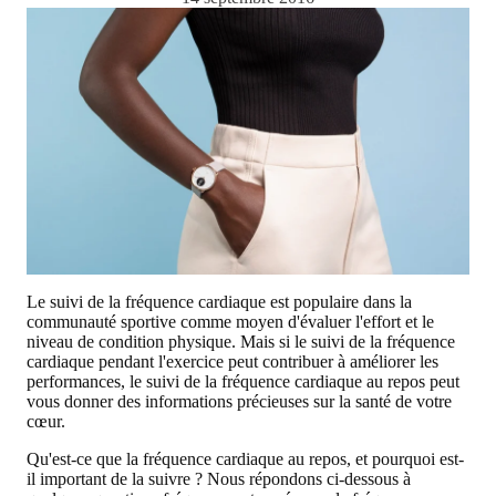
Le suivi de la fréquence cardiaque est populaire dans la
communauté sportive comme moyen d'évaluer l'effort et le
niveau de condition physique. Mais si le suivi de la fréquence
cardiaque pendant l'exercice peut contribuer à améliorer les
performances, le suivi de la fréquence cardiaque au repos peut
vous donner des informations précieuses sur la santé de votre
cœur.
Qu'est-ce que la fréquence cardiaque au repos, et pourquoi est-
il important de la suivre ? Nous répondons ci-dessous à