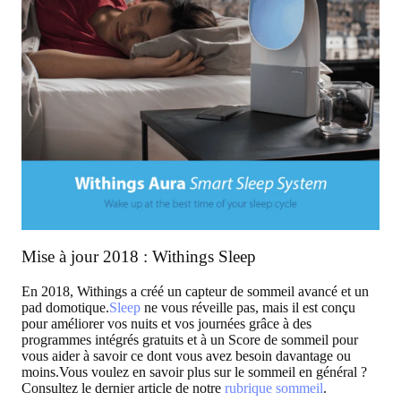
Mise à jour 2018 : Withings Sleep
En 2018, Withings a créé un capteur de sommeil avancé et un
pad domotique.
Sleep
ne vous réveille pas, mais il est conçu
pour améliorer vos nuits et vos journées grâce à des
programmes intégrés gratuits et à un Score de sommeil pour
vous aider à savoir ce dont vous avez besoin davantage ou
moins.Vous voulez en savoir plus sur le sommeil en général ?
Consultez le dernier article de notre
rubrique sommeil
.