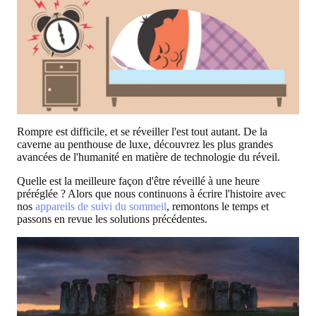
Rompre est difficile, et se réveiller l'est tout autant. De la
caverne au penthouse de luxe, découvrez les plus grandes
avancées de l'humanité en matière de technologie du réveil.
Quelle est la meilleure façon d'être réveillé à une heure
préréglée ? Alors que nous continuons à écrire l'histoire avec
nos
appareils de suivi du sommeil
, remontons le temps et
passons en revue les solutions précédentes.