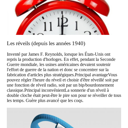
Les réveils (depuis les années 1940)
Inventé par James F. Reynolds, lorsque les États-Unis ont
repris la production d'horloges. En effet, pendant la Seconde
Guerre mondiale, les usines américaines devaient soutenir
l'effort de guerre de la nation et donc se concentrer sur la
fabrication d'articles plus stratégiques.
Principal avantage
Vous
pouvez régler l'heure du réveil et choisir d'être réveillé soit par
une fonction de réveil radio, soit par un bip/bourdonnement
classique.
Principal inconvénient
La sonnerie d'un réveil à
double cloche était peut-être le pire son pour se réveiller de tous
les temps. Guère plus avancé que les coqs.