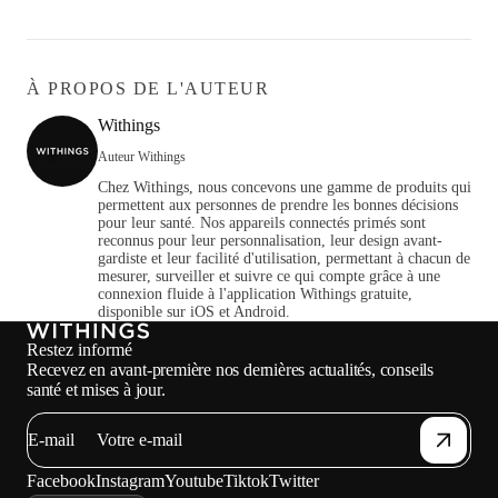
À PROPOS DE L'AUTEUR
Withings
Auteur Withings
Chez Withings, nous concevons une gamme de produits qui
permettent aux personnes de prendre les bonnes décisions
pour leur santé. Nos appareils connectés primés sont
reconnus pour leur personnalisation, leur design avant-
gardiste et leur facilité d'utilisation, permettant à chacun de
mesurer, surveiller et suivre ce qui compte grâce à une
connexion fluide à l'application Withings gratuite,
disponible sur iOS et Android.
Restez informé
Recevez en avant-première nos dernières actualités, conseils
santé et mises à jour.
E-mail
Facebook
Instagram
Youtube
Tiktok
Twitter