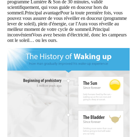
programme Lumière & Son de 30 minutes, validé
scientifiquement, qui vous guide en douceur hors du
sommeil.
Principal avantage
Pour la toute première fois, vous
pouvez vous assurer de vous réveiller en douceur (programme
lever de soleil), plein d'énergie, car l'Aura vous réveille au
meilleur moment de votre cycle de sommeil.
Principal
inconvénient
Vous avez besoin d'électricité, donc les campeurs
ont le soleil… ou les ours.