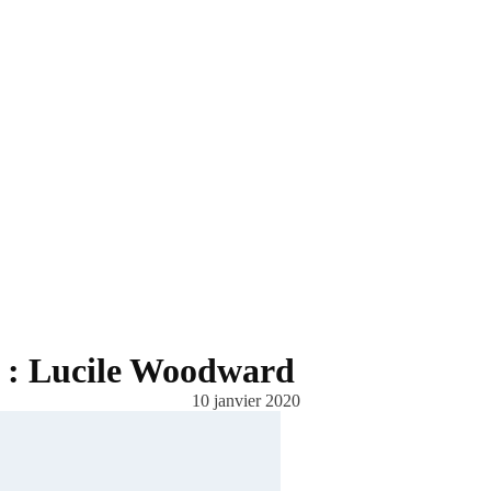
e : Lucile Woodward
10 janvier 2020