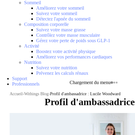
Sommeil
Améliorez votre sommeil
Suivez votre sommeil
Détectez l'apnée du sommeil
Composition corporelle
Suivez votre masse grasse
Contrôlez votre masse musculaire
Gérez votre perte de poids sous GLP-1
Activité
Boostez votre activité physique
Améliorez vos performances cardiaques
Nutrition
Suivez votre nutrition
Prévenez les calculs rénaux
Support
Chargement du menu
Professionnels
Accueil
Withings Blog
Profil d'ambassadrice : Lucile Woodward
Profil d'ambassadric