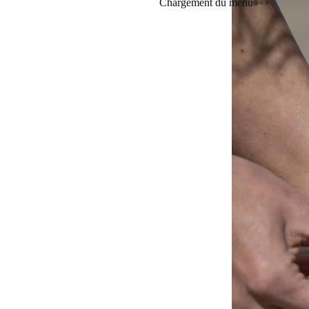
Chargement du menu