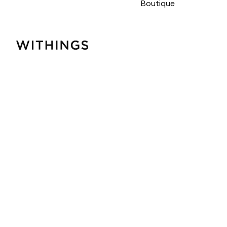
Boutique