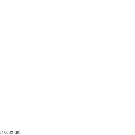
ur ceux qui