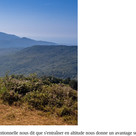
tionnelle nous dit que s'entraîner en altitude nous donne un avantage s