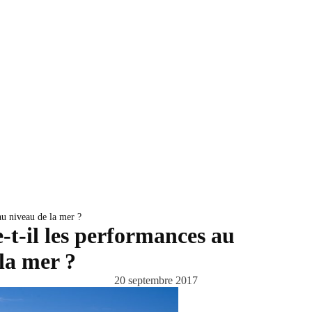
au niveau de la mer ?
-t-il les performances au
la mer ?
20 septembre 2017