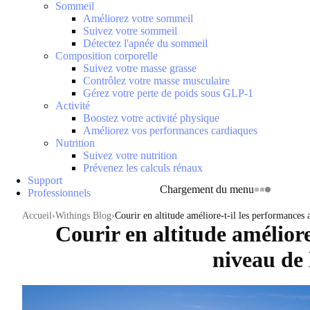
Sommeil
Améliorez votre sommeil
Suivez votre sommeil
Détectez l'apnée du sommeil
Composition corporelle
Suivez votre masse grasse
Contrôlez votre masse musculaire
Gérez votre perte de poids sous GLP-1
Activité
Boostez votre activité physique
Améliorez vos performances cardiaques
Nutrition
Suivez votre nutrition
Prévenez les calculs rénaux
Support
Chargement du menu
Professionnels
Accueil
Withings Blog
Courir en altitude améliore-t-il les performances 
Courir en altitude améliore
niveau de 