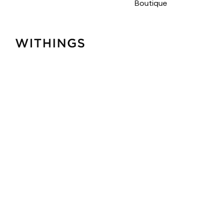
Boutique