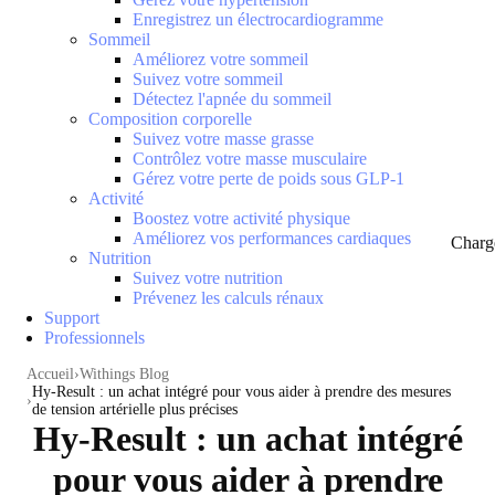
Enregistrez un électrocardiogramme
Sommeil
Améliorez votre sommeil
Suivez votre sommeil
Détectez l'apnée du sommeil
Composition corporelle
Suivez votre masse grasse
Contrôlez votre masse musculaire
Gérez votre perte de poids sous GLP-1
Activité
Boostez votre activité physique
Améliorez vos performances cardiaques
Charg
Nutrition
Suivez votre nutrition
Prévenez les calculs rénaux
Support
Professionnels
Accueil
Withings Blog
Hy-Result : un achat intégré pour vous aider à prendre des mesures
de tension artérielle plus précises
Hy-Result : un achat intégré
pour vous aider à prendre