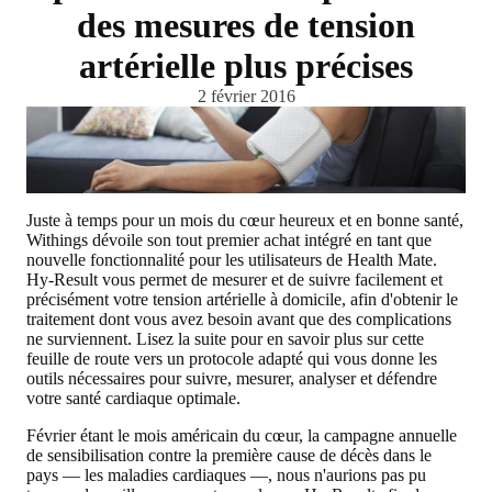
des mesures de tension
artérielle plus précises
2 février 2016
Juste à temps pour un mois du cœur heureux et en bonne santé,
Withings dévoile son tout premier achat intégré en tant que
nouvelle fonctionnalité pour les utilisateurs de Health Mate.
Hy-Result vous permet de mesurer et de suivre facilement et
précisément votre tension artérielle à domicile, afin d'obtenir le
traitement dont vous avez besoin avant que des complications
ne surviennent. Lisez la suite pour en savoir plus sur cette
feuille de route vers un protocole adapté qui vous donne les
outils nécessaires pour suivre, mesurer, analyser et défendre
votre santé cardiaque optimale.
Février étant le mois américain du cœur, la campagne annuelle
de sensibilisation contre la première cause de décès dans le
pays — les maladies cardiaques —, nous n'aurions pas pu