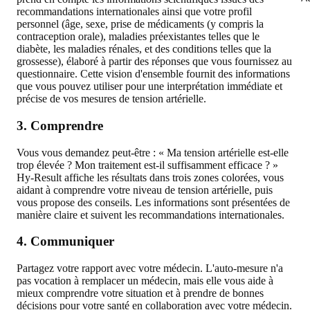
recommandations internationales ainsi que votre profil
personnel (âge, sexe, prise de médicaments (y compris la
contraception orale), maladies préexistantes telles que le
diabète, les maladies rénales, et des conditions telles que la
grossesse), élaboré à partir des réponses que vous fournissez au
questionnaire. Cette vision d'ensemble fournit des informations
que vous pouvez utiliser pour une interprétation immédiate et
précise de vos mesures de tension artérielle.
3. Comprendre
Vous vous demandez peut-être : « Ma tension artérielle est-elle
trop élevée ? Mon traitement est-il suffisamment efficace ? »
Hy-Result affiche les résultats dans trois zones colorées, vous
aidant à comprendre votre niveau de tension artérielle, puis
vous propose des conseils. Les informations sont présentées de
manière claire et suivent les recommandations internationales.
4. Communiquer
Partagez votre rapport avec votre médecin. L'auto-mesure n'a
pas vocation à remplacer un médecin, mais elle vous aide à
mieux comprendre votre situation et à prendre de bonnes
décisions pour votre santé en collaboration avec votre médecin.