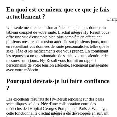
En quoi est-ce mieux que ce que je fais
actuellement ?
Charg
Une seule mesure de tension artérielle ne peut pas donner un
tableau complet de votre santé. L'achat intégré Hy-Result vous
offre une vue d'ensemble bien plus complète en effectuant
plusieurs mesures de tension artérielle sur plusieurs jours, tout
en recueillant vos données de santé personnalisées telles que le
sexe, l'âge et les médicaments que vous prenez. En combinant
les réponses à un questionnaire de santé avec un calendrier de
mesures sur 5 jours, Hy-Result vous fournit un rapport
personnalisé de votre tension artérielle, facilement partageable
avec votre médecin.
Pourquoi devrais-je lui faire confiance
?
Les excellents résultats de Hy-Result reposent sur des bases
scientifiques solides. Née d'une collaboration entre des
médecins de l'Hôpital Georges Pompidou à Paris et Withings,
cette fonctionnalité d'achat intégré a été développée en suivant