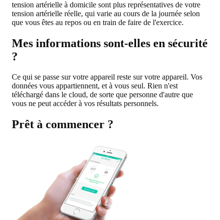
tension artérielle à domicile sont plus représentatives de votre
tension artérielle réelle, qui varie au cours de la journée selon
que vous êtes au repos ou en train de faire de l'exercice.
Mes informations sont-elles en sécurité
?
Ce qui se passe sur votre appareil reste sur votre appareil. Vos
données vous appartiennent, et à vous seul. Rien n'est
téléchargé dans le cloud, de sorte que personne d'autre que
vous ne peut accéder à vos résultats personnels.
Prêt à commencer ?