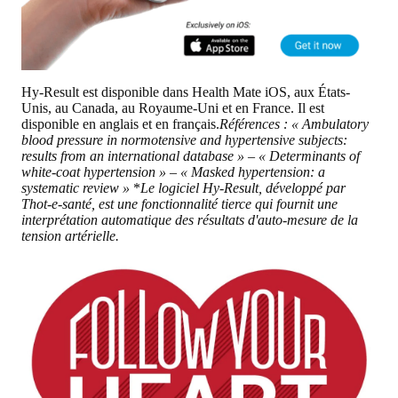
Hy-Result est disponible dans Health Mate iOS, aux États-
Unis, au Canada, au Royaume-Uni et en France. Il est
disponible en anglais et en français.
Références :
« Ambulatory
blood pressure in normotensive and hypertensive subjects:
results from an international database » –
« Determinants of
white-coat hypertension » –
« Masked hypertension: a
systematic review »
*
Le logiciel Hy-Result, développé par
Thot-e-santé, est une fonctionnalité tierce qui fournit une
interprétation automatique des résultats d'auto-mesure de la
tension artérielle.