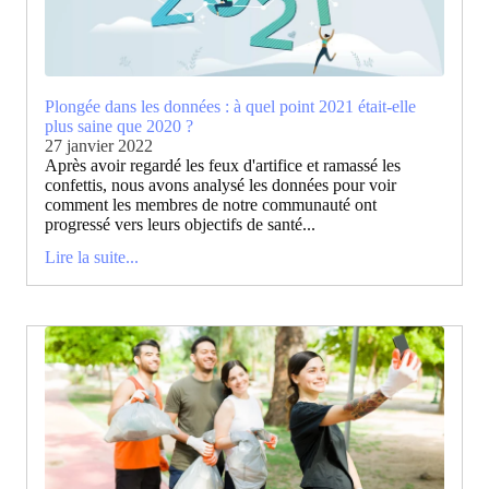
Plongée dans les données : à quel point 2021 était-elle
plus saine que 2020 ?
27 janvier 2022
Après avoir regardé les feux d'artifice et ramassé les
confettis, nous avons analysé les données pour voir
comment les membres de notre communauté ont
progressé vers leurs objectifs de santé...
Lire la suite...