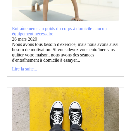
Entraînements au poids du corps à domicile : aucun
équipement nécessaire
26 mars 2020
Nous avons tous besoin d'exercice, mais nous avons aussi
besoin de motivation. Si vous devez vous entraîner sans
quitter votre maison, nous avons des séances
d'entraînement à domicile à essayer...
Lire la suite...