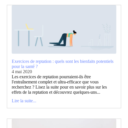
Exercices de reptation : quels sont les bienfaits potentiels
pour la santé ?
4 mai 2020
Les exercices de reptation pourraient-ils être
l'entraînement complet et ultra-efficace que vous
recherchez ? Lisez la suite pour en savoir plus sur les
effets de la reptation et découvrez quelques-uns...
Lire la suite...