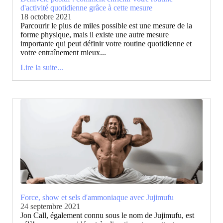
d'activité quotidienne grâce à cette mesure
18 octobre 2021
Parcourir le plus de miles possible est une mesure de la
forme physique, mais il existe une autre mesure
importante qui peut définir votre routine quotidienne et
votre entraînement mieux...
Lire la suite...
Force, show et sels d'ammoniaque avec Jujimufu
24 septembre 2021
Jon Call, également connu sous le nom de Jujimufu, est