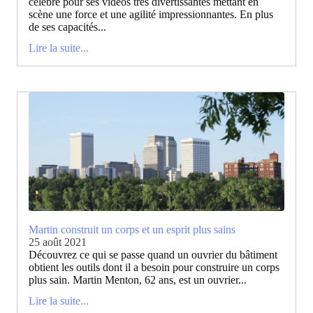
célèbre pour ses vidéos très divertissantes mettant en
scène une force et une agilité impressionnantes. En plus
de ses capacités...
Lire la suite...
Martin construit un corps et un esprit plus sains
25 août 2021
Découvrez ce qui se passe quand un ouvrier du bâtiment
obtient les outils dont il a besoin pour construire un corps
plus sain. Martin Menton, 62 ans, est un ouvrier...
Lire la suite...