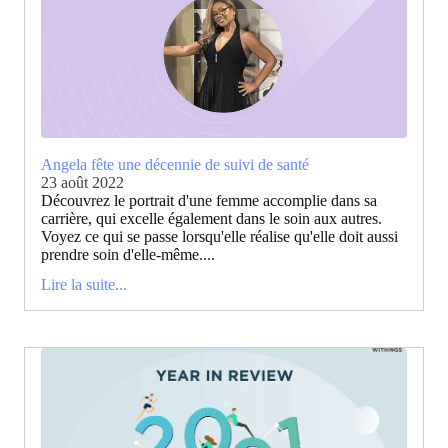
Angela fête une décennie de suivi de santé
23 août 2022
Découvrez le portrait d'une femme accomplie dans sa
carrière, qui excelle également dans le soin aux autres.
Voyez ce qui se passe lorsqu'elle réalise qu'elle doit aussi
prendre soin d'elle-même....
Lire la suite...