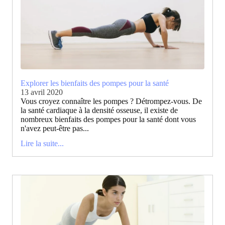
Explorer les bienfaits des pompes pour la santé
13 avril 2020
Vous croyez connaître les pompes ? Détrompez-vous. De
la santé cardiaque à la densité osseuse, il existe de
nombreux bienfaits des pompes pour la santé dont vous
n'avez peut-être pas...
Lire la suite...