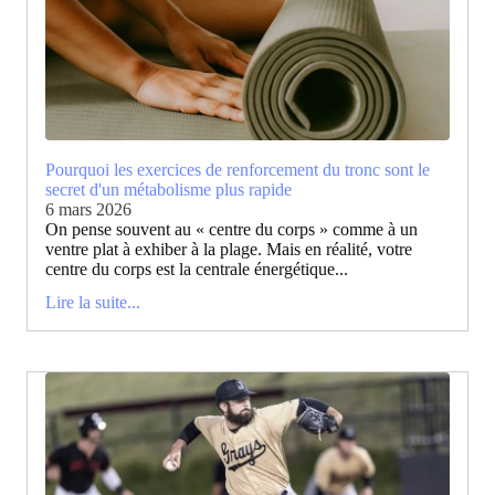
Pourquoi les exercices de renforcement du tronc sont le
secret d'un métabolisme plus rapide
6 mars 2026
On pense souvent au « centre du corps » comme à un
ventre plat à exhiber à la plage. Mais en réalité, votre
centre du corps est la centrale énergétique...
Lire la suite...