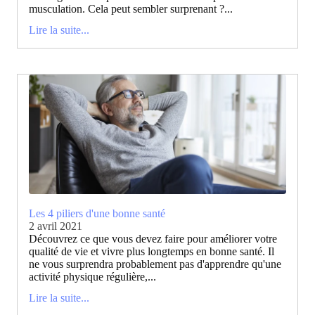
musculation. Cela peut sembler surprenant ?...
Lire la suite...
Les 4 piliers d'une bonne santé
2 avril 2021
Découvrez ce que vous devez faire pour améliorer votre
qualité de vie et vivre plus longtemps en bonne santé. Il
ne vous surprendra probablement pas d'apprendre qu'une
activité physique régulière,...
Lire la suite...