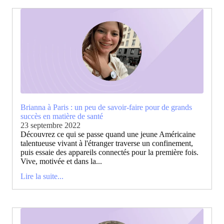
Brianna à Paris : un peu de savoir-faire pour de grands
succès en matière de santé
23 septembre 2022
Découvrez ce qui se passe quand une jeune Américaine
talentueuse vivant à l'étranger traverse un confinement,
puis essaie des appareils connectés pour la première fois.
Vive, motivée et dans la...
Lire la suite...