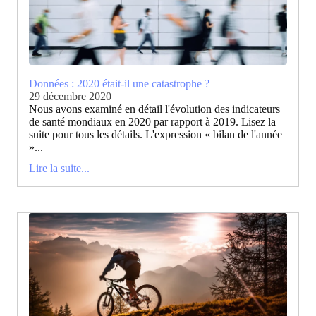
Données : 2020 était-il une catastrophe ?
29 décembre 2020
Nous avons examiné en détail l'évolution des indicateurs
de santé mondiaux en 2020 par rapport à 2019. Lisez la
suite pour tous les détails. L'expression « bilan de l'année
»...
Lire la suite...