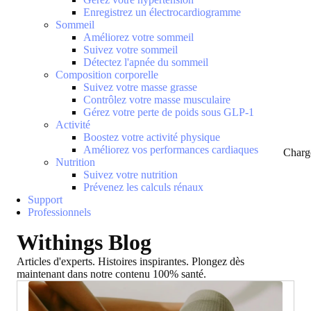
Enregistrez un électrocardiogramme
Sommeil
Améliorez votre sommeil
Suivez votre sommeil
Détectez l'apnée du sommeil
Composition corporelle
Suivez votre masse grasse
Contrôlez votre masse musculaire
Gérez votre perte de poids sous GLP-1
Activité
Boostez votre activité physique
Améliorez vos performances cardiaques
Charg
Nutrition
Suivez votre nutrition
Prévenez les calculs rénaux
Support
Professionnels
Withings Blog
Articles d'experts. Histoires inspirantes. Plongez dès
maintenant dans notre contenu 100% santé.