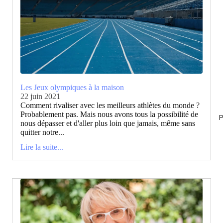
Les Jeux olympiques à la maison
22 juin 2021
Comment rivaliser avec les meilleurs athlètes du monde ?
Probablement pas. Mais nous avons tous la possibilité de
P
nous dépasser et d'aller plus loin que jamais, même sans
quitter notre...
Lire la suite...