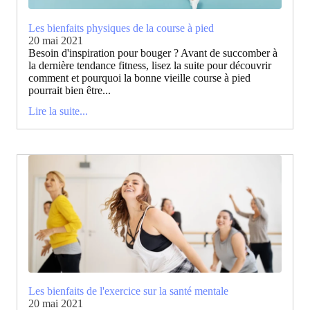
Les bienfaits physiques de la course à pied
20 mai 2021
Besoin d'inspiration pour bouger ? Avant de succomber à
la dernière tendance fitness, lisez la suite pour découvrir
comment et pourquoi la bonne vieille course à pied
pourrait bien être...
Lire la suite...
Les bienfaits de l'exercice sur la santé mentale
20 mai 2021