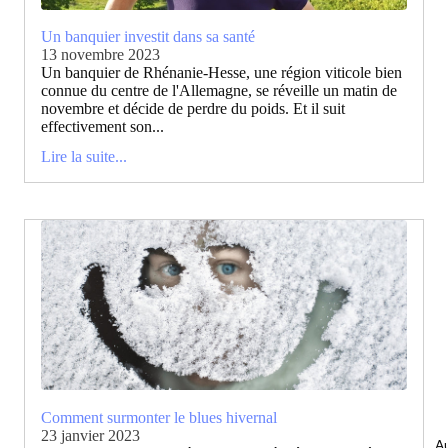
Un banquier investit dans sa santé
13 novembre 2023
Un banquier de Rhénanie-Hesse, une région viticole bien
connue du centre de l'Allemagne, se réveille un matin de
novembre et décide de perdre du poids. Et il suit
effectivement son...
Lire la suite...
Comment surmonter le blues hivernal
23 janvier 2023
Au