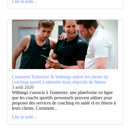
Lire la suite...
Comment Trainerize & Withings aident les clients du
coaching sportif à atteindre leurs objectifs de fitness
3 août 2020
Withings s'associe à Trainerize, une plateforme en ligne
que les coachs sportifs personnels peuvent utiliser pour
proposer des services de coaching en santé et en fitness à
leurs clients. Comment...
Lire la suite...