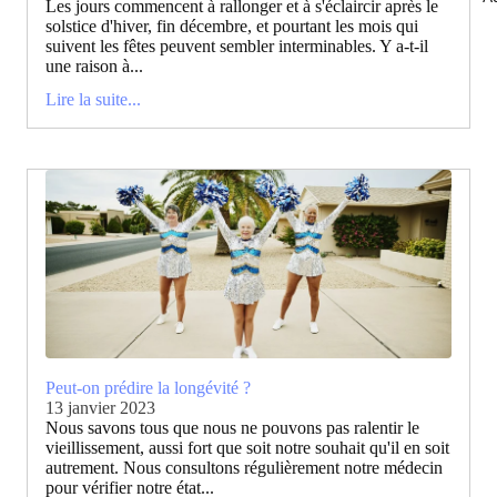
Les jours commencent à rallonger et à s'éclaircir après le
solstice d'hiver, fin décembre, et pourtant les mois qui
suivent les fêtes peuvent sembler interminables. Y a-t-il
une raison à...
Lire la suite...
Peut-on prédire la longévité ?
13 janvier 2023
Nous savons tous que nous ne pouvons pas ralentir le
vieillissement, aussi fort que soit notre souhait qu'il en soit
autrement. Nous consultons régulièrement notre médecin
pour vérifier notre état...