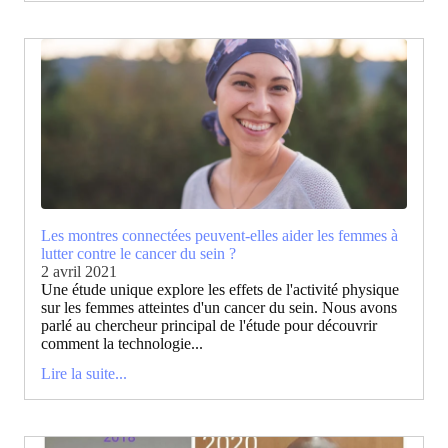
Les montres connectées peuvent-elles aider les femmes à
lutter contre le cancer du sein ?
2 avril 2021
Une étude unique explore les effets de l'activité physique
sur les femmes atteintes d'un cancer du sein. Nous avons
parlé au chercheur principal de l'étude pour découvrir
comment la technologie...
Lire la suite...