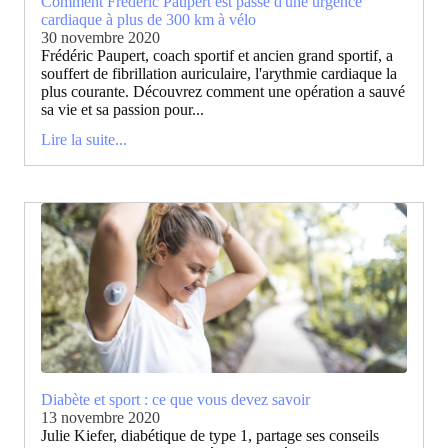
Comment Frédéric Paupert est passé d'une urgence
cardiaque à plus de 300 km à vélo
30 novembre 2020
Frédéric Paupert, coach sportif et ancien grand sportif, a
souffert de fibrillation auriculaire, l'arythmie cardiaque la
plus courante. Découvrez comment une opération a sauvé
sa vie et sa passion pour...
Lire la suite...
Diabète et sport : ce que vous devez savoir
13 novembre 2020
Julie Kiefer, diabétique de type 1, partage ses conseils