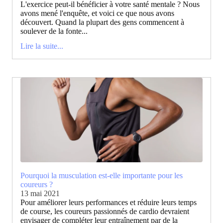
L'exercice peut-il bénéficier à votre santé mentale ? Nous
avons mené l'enquête, et voici ce que nous avons
découvert. Quand la plupart des gens commencent à
soulever de la fonte...
Lire la suite...
Pourquoi la musculation est-elle importante pour les
coureurs ?
13 mai 2021
Pour améliorer leurs performances et réduire leurs temps
de course, les coureurs passionnés de cardio devraient
envisager de compléter leur entraînement par de la