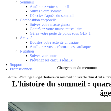
Sommeil
Améliorez votre sommeil
Suivez votre sommeil
Détectez l'apnée du sommeil
Composition corporelle
Suivez votre masse grasse
Contrôlez votre masse musculaire
Gérez votre perte de poids sous GLP-1
Activité
Boostez votre activité physique
Améliorez vos performances cardiaques
Nutrition
Suivez votre nutrition
Prévenez les calculs rénaux
Support
Chargement du menu
Professionnels
Accueil
Withings Blog
L'histoire du sommeil : quarante clins d'œil à trav
L'histoire du sommeil : quaran
âge