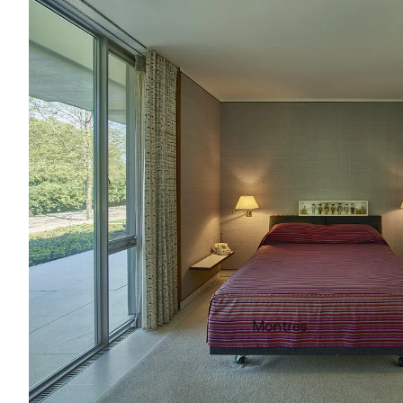
Montres