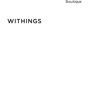
Boutique