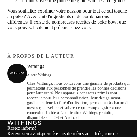
Terminez avec une pincée de graines de sésame grillées.
Vous souhaitez exprimer votre passion pour tout ce qui touche
au poke ? Avec tant d'ingrédients et de combinaisons
différentes, il existe de nombreuses recettes de poke bowl que
vous pouvez facilement préparer chez vous.
À PROPOS DE L'AUTEUR
Withings
Auteur Withings
Chez Withings, nous concevons une gamme de produits qui
permettent aux personnes de prendre les bonnes décisions
pour leur santé. Nos appareils connectés primés sont
reconnus pour leur personnalisation, leur design avant-
gardiste et leur facilité d'utilisation, permettant à chacun de
mesurer, surveiller et suivre ce qui compte grâce à une
connexion fluide à l'application Withings gratuite,
disponible sur iOS et Android.
Restez informé
Recevez en avant-première nos dernières actualités, conseils