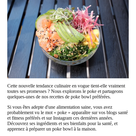
Cette nouvelle tendance culinaire en vogue tient-elle vraiment
toutes ses promesses ? Nous explorons le poke et partageons
quelques-unes de nos recettes de poke bowl préférées.
Si vous êtes adepte d'une alimentation saine, vous avez
probablement vu le mot « poke » apparaître sur vos blogs santé
et fitness préférés et sur Instagram ces dernières années.
Découvrez ses ingrédients et ses bienfaits pour la santé, et
apprenez à préparer un poke bowl à la maison.