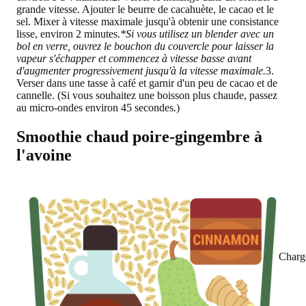
grande vitesse. Ajouter le beurre de cacahuète, le cacao et le
sel. Mixer à vitesse maximale jusqu'à obtenir une consistance
lisse, environ 2 minutes.
*Si vous utilisez un blender avec un
bol en verre, ouvrez le bouchon du couvercle pour laisser la
vapeur s'échapper et commencez à vitesse basse avant
d'augmenter progressivement jusqu'à la vitesse maximale.
3.
Verser dans une tasse à café et garnir d'un peu de cacao et de
cannelle. (Si vous souhaitez une boisson plus chaude, passez
au micro-ondes environ 45 secondes.)
Smoothie chaud poire-gingembre à
l'avoine
Charg