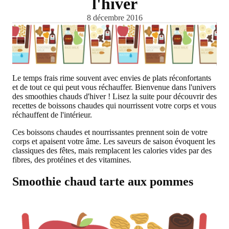
l'hiver
8 décembre 2016
Le temps frais rime souvent avec envies de plats réconfortants
et de tout ce qui peut vous réchauffer. Bienvenue dans l'univers
des smoothies chauds d'hiver ! Lisez la suite pour découvrir des
recettes de boissons chaudes qui nourrissent votre corps et vous
réchauffent de l'intérieur.
Ces boissons chaudes et nourrissantes prennent soin de votre
corps et apaisent votre âme. Les saveurs de saison évoquent les
classiques des fêtes, mais remplacent les calories vides par des
fibres, des protéines et des vitamines.
Smoothie chaud tarte aux pommes