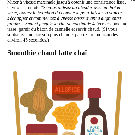
Mixer à vitesse maximale jusqu'à obtenir une consistance lisse,
environ 1 minute.
*Si vous utilisez un blender avec un bol en
verre, ouvrez le bouchon du couvercle pour laisser la vapeur
s'échapper et commencez à vitesse basse avant d'augmenter
progressivement jusqu'à la vitesse maximale.
4. Verser dans une
tasse, garnir du bâton de cannelle et servir chaud. (Si vous
souhaitez une boisson plus chaude, passez au micro-ondes
environ 45 secondes.)
Smoothie chaud latte chaï