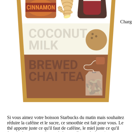
Charg
Si vous aimez votre boisson Starbucks du matin mais souhaitez
réduire la caféine et le sucre, ce smoothie est fait pour vous. Le
thé apporte juste ce qu'il faut de caféine, le miel juste ce qu'il