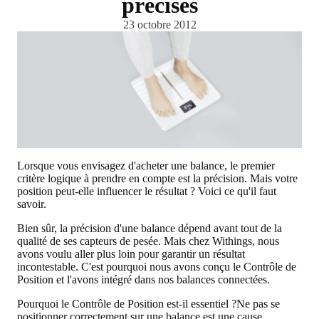
précises
23 octobre 2012
Lorsque vous envisagez d'acheter une balance, le premier
critère logique à prendre en compte est la précision. Mais votre
position peut-elle influencer le résultat ? Voici ce qu'il faut
savoir.
Bien sûr, la précision d'une balance dépend avant tout de la
qualité de ses capteurs de pesée. Mais chez Withings, nous
avons voulu aller plus loin pour garantir un résultat
incontestable. C'est pourquoi nous avons conçu le
Contrôle de
Position
et l'avons intégré dans nos balances connectées.
Pourquoi le Contrôle de Position est-il essentiel ?
Ne pas se
positionner correctement sur une balance est une cause