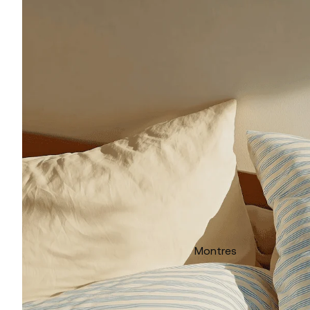
Montres