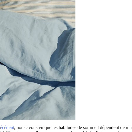
récédent
, nous avons vu que les habitudes de sommeil dépendent de mult