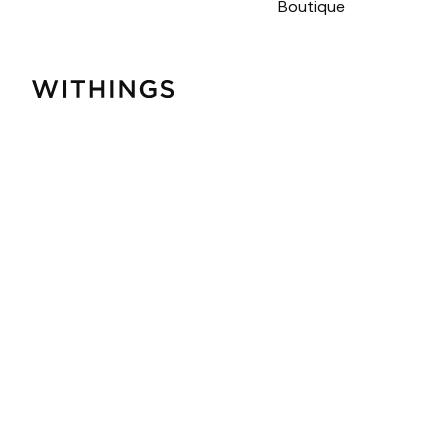
Boutique