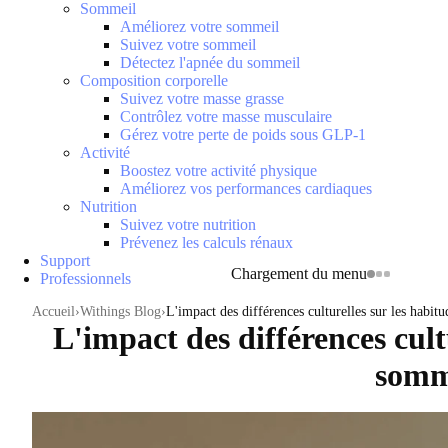
Sommeil
Améliorez votre sommeil
Suivez votre sommeil
Détectez l'apnée du sommeil
Composition corporelle
Suivez votre masse grasse
Contrôlez votre masse musculaire
Gérez votre perte de poids sous GLP-1
Activité
Boostez votre activité physique
Améliorez vos performances cardiaques
Nutrition
Suivez votre nutrition
Prévenez les calculs rénaux
Support
Chargement du menu
Professionnels
Accueil
Withings Blog
L'impact des différences culturelles sur les habit
L'impact des différences cult
somm