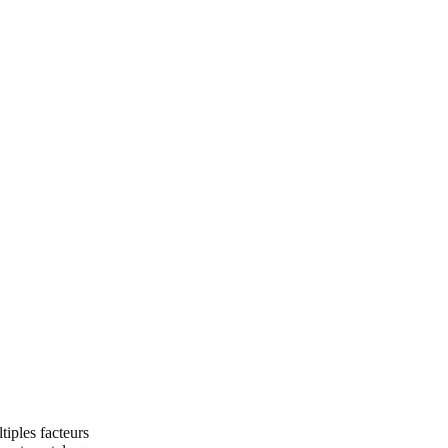
iples facteurs