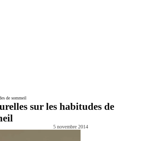
udes de sommeil
urelles sur les habitudes de
eil
5 novembre 2014