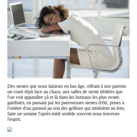
Des siestes que nous faisions en bas âge, offrant à nos parents
un court répit face au chaos, aux salles de sieste dédiées que
l'on voit apparaître çà et là dans les bureaux les plus avant-
gardistes, en passant par les paresseuses siestes d'été, prises à
l'ombre d'un parasol au son des grillons qui stridulent au loin,
faire un somme l'après-midi semble souvent nous traverser
l'esprit.