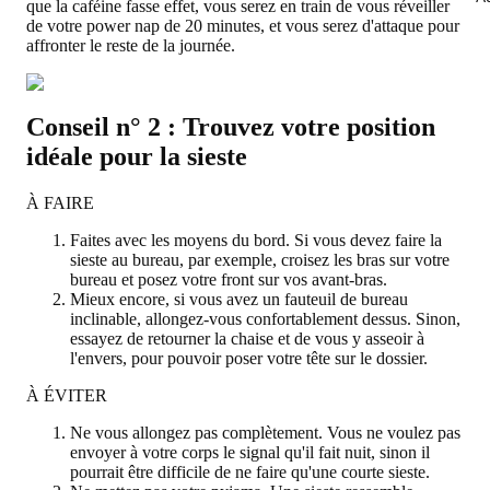
que la caféine fasse effet, vous serez en train de vous réveiller
de votre power nap de 20 minutes, et vous serez d'attaque pour
affronter le reste de la journée.
Conseil n° 2 : Trouvez votre position
idéale pour la sieste
À FAIRE
Faites avec les moyens du bord. Si vous devez faire la
sieste au bureau, par exemple, croisez les bras sur votre
bureau et posez votre front sur vos avant-bras.
Mieux encore, si vous avez un fauteuil de bureau
inclinable, allongez-vous confortablement dessus. Sinon,
essayez de retourner la chaise et de vous y asseoir à
l'envers, pour pouvoir poser votre tête sur le dossier.
À ÉVITER
Ne vous allongez pas complètement. Vous ne voulez pas
envoyer à votre corps le signal qu'il fait nuit, sinon il
pourrait être difficile de ne faire qu'une courte sieste.