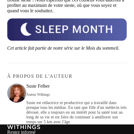
profiter au maximum de votre sieste, où que vous soyez et
quand vous le souhaitez.
Cet article fait partie de notre série sur le Mois du sommeil.
À PROPOS DE L'AUTEUR
Susie Felber
Auteur Withings
Susie est rédactrice et productrice qui a travaillé dans
presque tous les médias. En tant que fille d'un médecin très
dévoué, elle a toujours eu un intérêt pour la santé tout au
long de sa vie et est fière de continuer à améliorer son
temps sur 5 km avec l'âge.
Restez informé