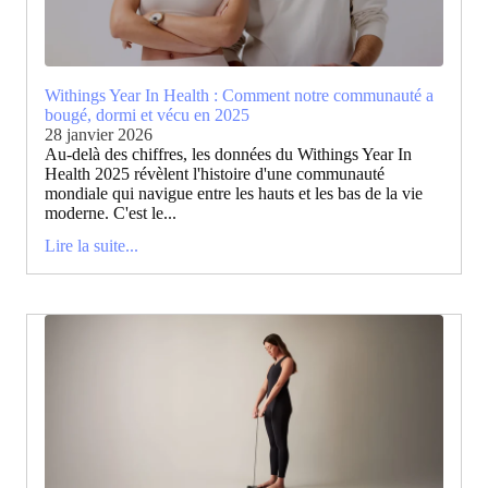
Withings Year In Health : Comment notre communauté a
bougé, dormi et vécu en 2025
28 janvier 2026
Au-delà des chiffres, les données du Withings Year In
Health 2025 révèlent l'histoire d'une communauté
mondiale qui navigue entre les hauts et les bas de la vie
moderne. C'est le...
Lire la suite...