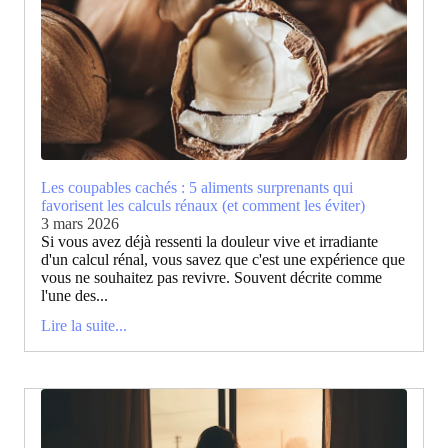
Les coupables cachés : 5 aliments surprenants qui
favorisent les calculs rénaux (et comment les éviter)
3 mars 2026
Si vous avez déjà ressenti la douleur vive et irradiante
d'un calcul rénal, vous savez que c'est une expérience que
vous ne souhaitez pas revivre. Souvent décrite comme
l'une des...
Lire la suite...