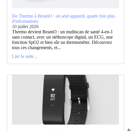
De Thermo à BeamO : un seul appareil, quatre fois plus
d'informations
10 juillet 2026
Thermo devient BeamO : un multiscan de santé 4-en-1
sans contact, avec un stéthoscope digital, un ECG, une
fonction SpO2 et bien sûr un thermomètre. Découvrez
tous ces changements, et...
Lire la suite...
Au