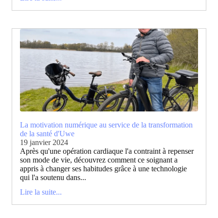
La motivation numérique au service de la transformation
de la santé d'Uwe
19 janvier 2024
Après qu'une opération cardiaque l'a contraint à repenser
son mode de vie, découvrez comment ce soignant a
appris à changer ses habitudes grâce à une technologie
qui l'a soutenu dans...
Lire la suite...