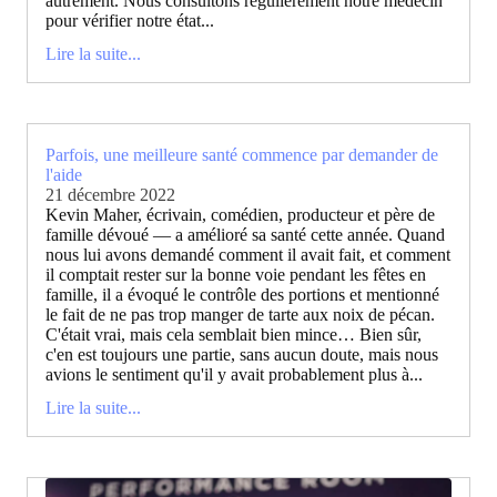
autrement. Nous consultons régulièrement notre médecin
pour vérifier notre état...
Lire la suite...
Parfois, une meilleure santé commence par demander de
l'aide
21 décembre 2022
Kevin Maher, écrivain, comédien, producteur et père de
famille dévoué — a amélioré sa santé cette année. Quand
nous lui avons demandé comment il avait fait, et comment
il comptait rester sur la bonne voie pendant les fêtes en
famille, il a évoqué le contrôle des portions et mentionné
le fait de ne pas trop manger de tarte aux noix de pécan.
C'était vrai, mais cela semblait bien mince… Bien sûr,
c'en est toujours une partie, sans aucun doute, mais nous
avions le sentiment qu'il y avait probablement plus à...
Lire la suite...