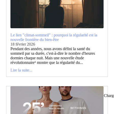
Le lien "climat-sommeil" : pourquoi la régularité est la
nouvelle frontière du bien-être
18 février 2026
Pendant des années, nous avons défini la santé du
sommeil par sa durée, c'est-à-dire le nombre d'heures
dormies chaque nuit. Mais une nouvelle étude
révolutionnaire¹ montre que la régularité du...
Lire la suite...
Charg