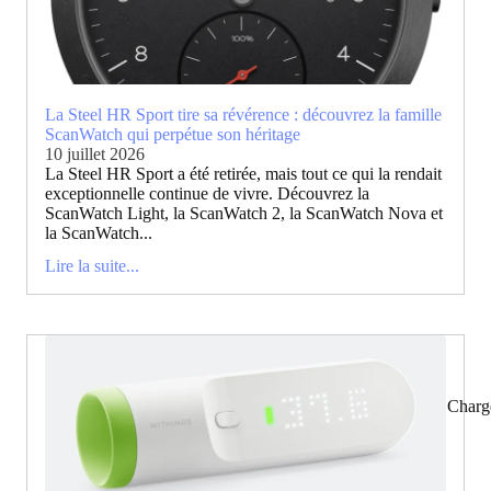
La Steel HR Sport tire sa révérence : découvrez la famille
ScanWatch qui perpétue son héritage
10 juillet 2026
La Steel HR Sport a été retirée, mais tout ce qui la rendait
exceptionnelle continue de vivre. Découvrez la
ScanWatch Light, la ScanWatch 2, la ScanWatch Nova et
la ScanWatch...
Lire la suite...
Charg