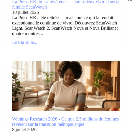
La Pulse HR tire sa révérence… pour mieux vivre dans la
famille ScanWatch
10 juillet 2026
La Pulse HR a été retirée — mais tout ce qui la rendait
exceptionnelle continue de vivre. Découvrez ScanWatch
Light, ScanWatch 2, ScanWatch Nova et Nova Brilliant :
quatre montres...
Lire la suite...
Withings Research 2026 - Ce que 2,5 millions de femmes
révèlent sur la transition ménopausique
8 juillet 2026