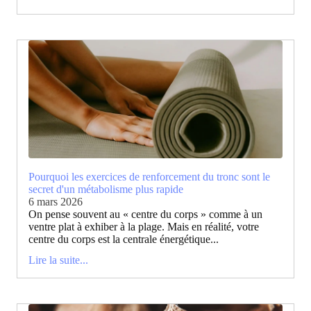
Pourquoi les exercices de renforcement du tronc sont le
secret d'un métabolisme plus rapide
6 mars 2026
On pense souvent au « centre du corps » comme à un
ventre plat à exhiber à la plage. Mais en réalité, votre
centre du corps est la centrale énergétique...
Lire la suite...