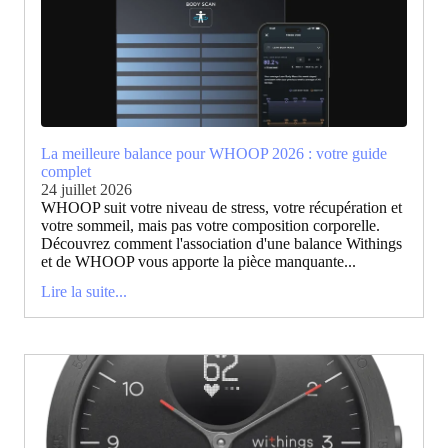
La meilleure balance pour WHOOP 2026 : votre guide
complet
24 juillet 2026
WHOOP suit votre niveau de stress, votre récupération et
votre sommeil, mais pas votre composition corporelle.
Découvrez comment l'association d'une balance Withings
et de WHOOP vous apporte la pièce manquante...
Lire la suite...