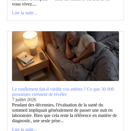
vous vivez....
Lire la suite...
Le ronflement fait-il vieillir vos artères ? Ce que 30 000
personnes viennent de révéler
7 juillet 2026
Pendant des décennies, l'évaluation de la santé du
sommeil impliquait généralement de passer une nuit en
laboratoire. Bien que cela reste la référence en matière de
diagnostic, une seule prise...
Lire la suite...