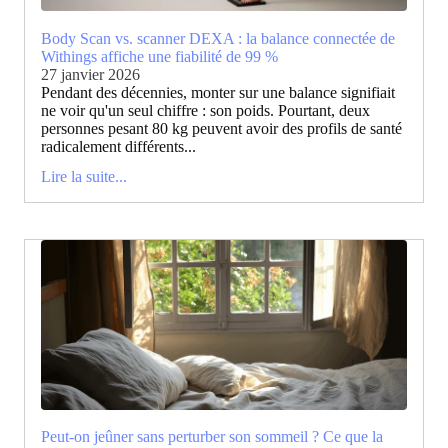
Body Scan vs. scanner DEXA : la balance connectée de
Withings affiche une fiabilité de 99 %
27 janvier 2026
Pendant des décennies, monter sur une balance signifiait
ne voir qu'un seul chiffre : son poids. Pourtant, deux
personnes pesant 80 kg peuvent avoir des profils de santé
radicalement différents...
Lire la suite...
Peut-on jeûner sans perturber son sommeil ? Ce que la