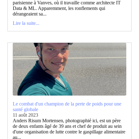
parisienne à Vanves, où il travaille comme architecte IT
Data & ML. Apparemment, les ronflements qui
dérangeaient sa...
Lire la suite...
Le combat d'un champion de la perte de poids pour une
santé globale
11 août 2023
Anders Risum Mortensen, photographié ici, est un père
de deux enfants âgé de 39 ans et chef de produit au sein
d'une organisation de lutte contre le gaspillage alimentaire
au...