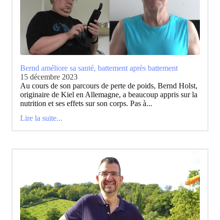
Bernd améliore sa santé, battement après battement
15 décembre 2023
Au cours de son parcours de perte de poids, Bernd Holst,
originaire de Kiel en Allemagne, a beaucoup appris sur la
nutrition et ses effets sur son corps. Pas à...
Lire la suite...