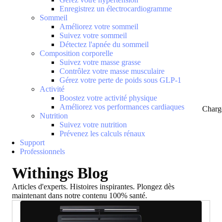
Enregistrez un électrocardiogramme
Sommeil
Améliorez votre sommeil
Suivez votre sommeil
Détectez l'apnée du sommeil
Composition corporelle
Suivez votre masse grasse
Contrôlez votre masse musculaire
Gérez votre perte de poids sous GLP-1
Activité
Boostez votre activité physique
Améliorez vos performances cardiaques
Charg
Nutrition
Suivez votre nutrition
Prévenez les calculs rénaux
Support
Professionnels
Withings Blog
Articles d'experts. Histoires inspirantes. Plongez dès
maintenant dans notre contenu 100% santé.