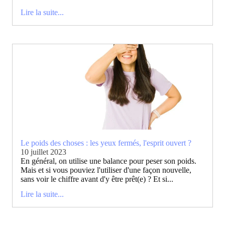
Lire la suite...
Le poids des choses : les yeux fermés, l'esprit ouvert ?
10 juillet 2023
En général, on utilise une balance pour peser son poids.
Mais et si vous pouviez l'utiliser d'une façon nouvelle,
sans voir le chiffre avant d'y être prêt(e) ? Et si...
Lire la suite...