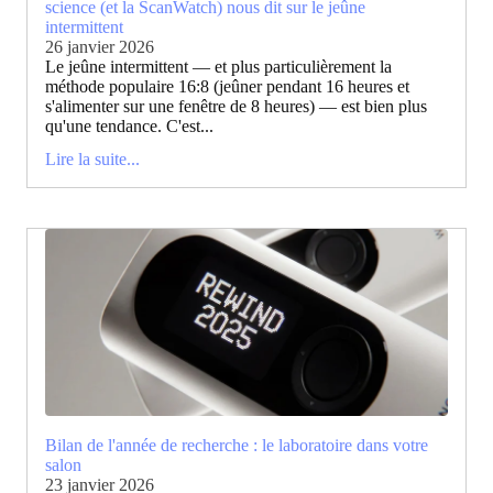
science (et la ScanWatch) nous dit sur le jeûne
intermittent
26 janvier 2026
Le jeûne intermittent — et plus particulièrement la
méthode populaire 16:8 (jeûner pendant 16 heures et
s'alimenter sur une fenêtre de 8 heures) — est bien plus
qu'une tendance. C'est...
Lire la suite...
Bilan de l'année de recherche : le laboratoire dans votre
salon
23 janvier 2026