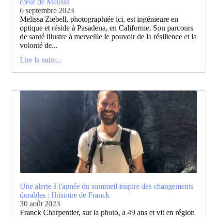
cœur de Melissa
6 septembre 2023
Melissa Ziebell, photographiée ici, est ingénieure en
optique et réside à Pasadena, en Californie. Son parcours
de santé illustre à merveille le pouvoir de la résilience et la
volonté de...
Lire la suite...
Une alerte à l'apnée du sommeil inspire des changements
durables : l'histoire de Franck
30 août 2023
Franck Charpentier, sur la photo, a 49 ans et vit en région