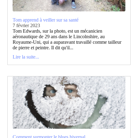
Tom apprend à veiller sur sa santé
7 février 2023
Tom Edwards, sur la photo, est un mécanicien
aéronautique de 29 ans dans le Lincolnshire, au
Royaume-Uni, qui a auparavant travaillé comme tailleur
de pierre et peintre. Il dit qu'il...
Lire la suite...
Comment surmonter le blues hivernal