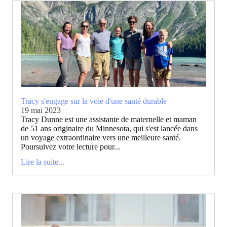
Tracy s'engage sur la voie d'une santé durable
19 mai 2023
Tracy Dunne est une assistante de maternelle et maman
de 51 ans originaire du Minnesota, qui s'est lancée dans
un voyage extraordinaire vers une meilleure santé.
Poursuivez votre lecture pour...
Lire la suite...