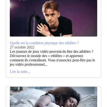
Quelle est la condition physique des ethlètes ?
27 octobre 2022
Les joueurs de jeux vidéo peuvent-ils être des athlètes ?
Découvrez le monde des « ethlètes » et apprenez
comment ils s'entraînent. Vous n'associez peut-être pas le
jeu vidéo professionnel...
Lire la suite...