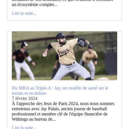
un écosystème complet...
Lire la suite...
Du MBA au Triple-A : Jay, un modèle de santé sur le
terrain et en dehors
7 février 2024
À l'approche des Jeux de Paris 2024, nous nous sommes
entretenus avec Jay Palais, ancien joueur de baseball
professionnel et membre clé de l'équipe financière de
Withings au bureau de...
Lire la suite...