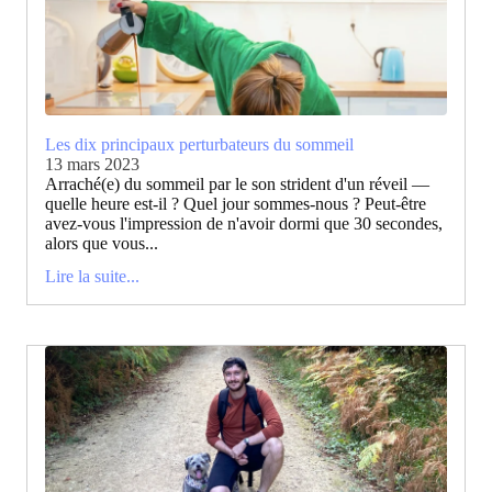
Les dix principaux perturbateurs du sommeil
13 mars 2023
Arraché(e) du sommeil par le son strident d'un réveil —
quelle heure est-il ? Quel jour sommes-nous ? Peut-être
avez-vous l'impression de n'avoir dormi que 30 secondes,
alors que vous...
Lire la suite...