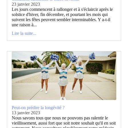
23 janvier 2023
Les jours commencent à rallonger et à s'éclaircir après le
solstice d'hiver, fin décembre, et pourtant les mois qui
suivent les fêtes peuvent sembler interminables. Y a-t-il
une raison à...
Lire la suite...
Peut-on prédire la longévité ?
13 janvier 2023
Nous savons tous que nous ne pouvons pas ralentir le
vieillissement, aussi fort que soit notre souhait qu'il en soit