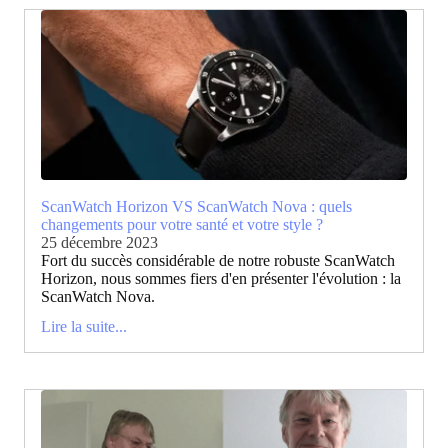
ScanWatch Horizon VS ScanWatch Nova : quels
changements pour votre santé et votre style ?
25 décembre 2023
Fort du succès considérable de notre robuste ScanWatch
Horizon, nous sommes fiers d'en présenter l'évolution : la
ScanWatch Nova.
Lire la suite...