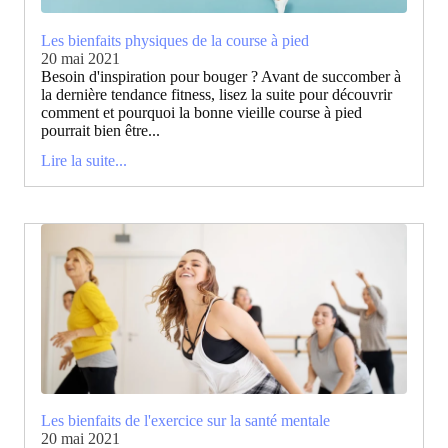
Les bienfaits physiques de la course à pied
20 mai 2021
Besoin d'inspiration pour bouger ? Avant de succomber à
la dernière tendance fitness, lisez la suite pour découvrir
comment et pourquoi la bonne vieille course à pied
pourrait bien être...
Lire la suite...
Les bienfaits de l'exercice sur la santé mentale
20 mai 2021