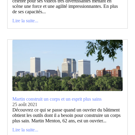
célèbre pour ses vidéos très divertissantes mettant en
scène une force et une agilité impressionnantes. En plus
de ses capacités...
Lire la suite...
Martin construit un corps et un esprit plus sains
25 août 2021
Découvrez ce qui se passe quand un ouvrier du bâtiment
obtient les outils dont il a besoin pour construire un corps
plus sain. Martin Menton, 62 ans, est un ouvrier...
Lire la suite...