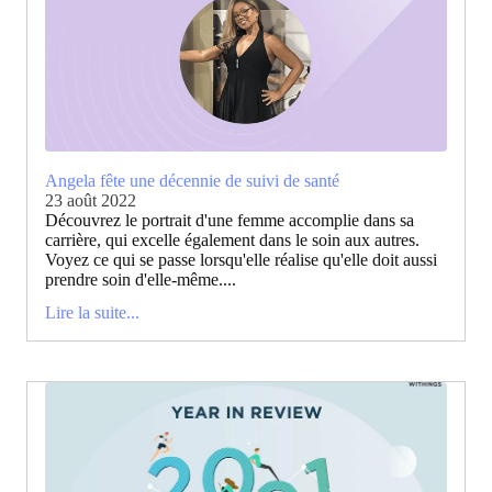
Angela fête une décennie de suivi de santé
23 août 2022
Découvrez le portrait d'une femme accomplie dans sa
carrière, qui excelle également dans le soin aux autres.
Voyez ce qui se passe lorsqu'elle réalise qu'elle doit aussi
prendre soin d'elle-même....
Lire la suite...