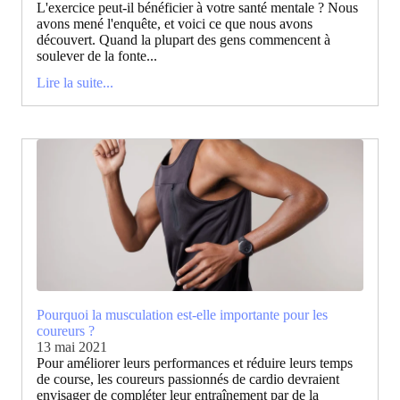
L'exercice peut-il bénéficier à votre santé mentale ? Nous
avons mené l'enquête, et voici ce que nous avons
découvert. Quand la plupart des gens commencent à
soulever de la fonte...
Lire la suite...
Pourquoi la musculation est-elle importante pour les
coureurs ?
13 mai 2021
Pour améliorer leurs performances et réduire leurs temps
de course, les coureurs passionnés de cardio devraient
envisager de compléter leur entraînement par de la