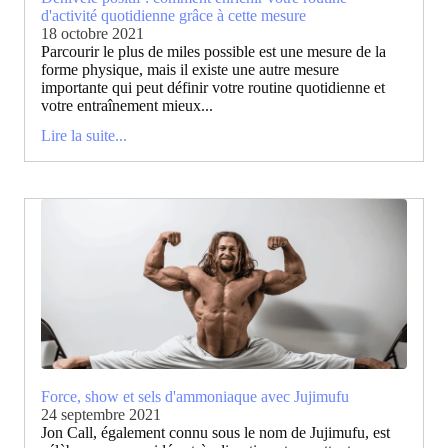
d'activité quotidienne grâce à cette mesure
18 octobre 2021
Parcourir le plus de miles possible est une mesure de la
forme physique, mais il existe une autre mesure
importante qui peut définir votre routine quotidienne et
votre entraînement mieux...
Lire la suite...
Force, show et sels d'ammoniaque avec Jujimufu
24 septembre 2021
Jon Call, également connu sous le nom de Jujimufu, est