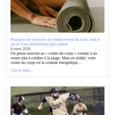
Pourquoi les exercices de renforcement du tronc sont le
secret d'un métabolisme plus rapide
6 mars 2026
On pense souvent au « centre du corps » comme à un
ventre plat à exhiber à la plage. Mais en réalité, votre
centre du corps est la centrale énergétique...
Lire la suite...