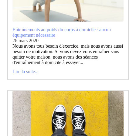
Entraînements au poids du corps à domicile : aucun
équipement nécessaire
26 mars 2020
Nous avons tous besoin d'exercice, mais nous avons aussi
besoin de motivation. Si vous devez vous entraîner sans
quitter votre maison, nous avons des séances
d'entraînement à domicile à essayer...
Lire la suite...