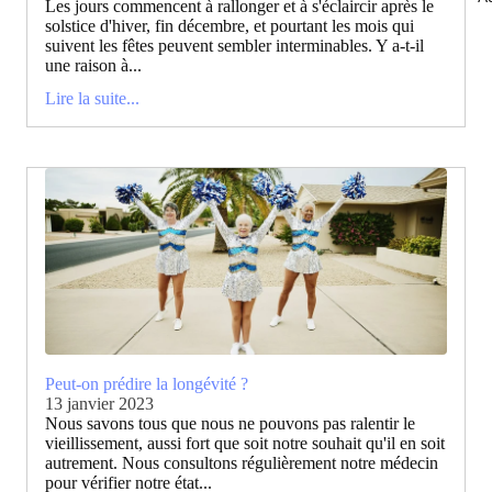
Les jours commencent à rallonger et à s'éclaircir après le
solstice d'hiver, fin décembre, et pourtant les mois qui
suivent les fêtes peuvent sembler interminables. Y a-t-il
une raison à...
Lire la suite...
Peut-on prédire la longévité ?
13 janvier 2023
Nous savons tous que nous ne pouvons pas ralentir le
vieillissement, aussi fort que soit notre souhait qu'il en soit
autrement. Nous consultons régulièrement notre médecin
pour vérifier notre état...