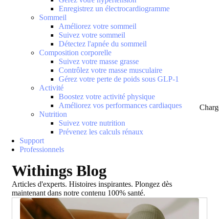
Enregistrez un électrocardiogramme
Sommeil
Améliorez votre sommeil
Suivez votre sommeil
Détectez l'apnée du sommeil
Composition corporelle
Suivez votre masse grasse
Contrôlez votre masse musculaire
Gérez votre perte de poids sous GLP-1
Activité
Boostez votre activité physique
Améliorez vos performances cardiaques
Charg
Nutrition
Suivez votre nutrition
Prévenez les calculs rénaux
Support
Professionnels
Withings Blog
Articles d'experts. Histoires inspirantes. Plongez dès
maintenant dans notre contenu 100% santé.