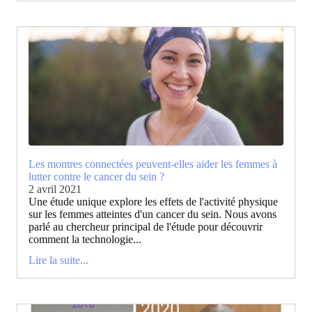
Les montres connectées peuvent-elles aider les femmes à
lutter contre le cancer du sein ?
2 avril 2021
Une étude unique explore les effets de l'activité physique
sur les femmes atteintes d'un cancer du sein. Nous avons
parlé au chercheur principal de l'étude pour découvrir
comment la technologie...
Lire la suite...