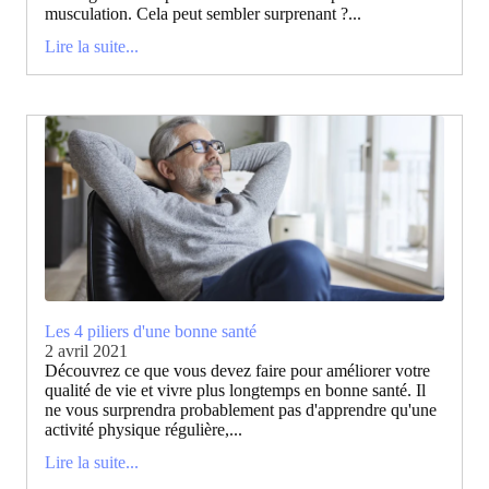
musculation. Cela peut sembler surprenant ?...
Lire la suite...
Les 4 piliers d'une bonne santé
2 avril 2021
Découvrez ce que vous devez faire pour améliorer votre
qualité de vie et vivre plus longtemps en bonne santé. Il
ne vous surprendra probablement pas d'apprendre qu'une
activité physique régulière,...
Lire la suite...