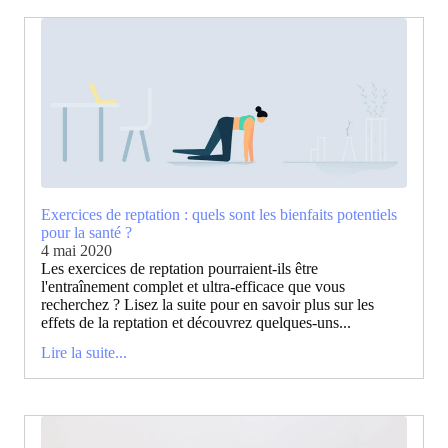
Exercices de reptation : quels sont les bienfaits potentiels
pour la santé ?
4 mai 2020
Les exercices de reptation pourraient-ils être
l'entraînement complet et ultra-efficace que vous
recherchez ? Lisez la suite pour en savoir plus sur les
effets de la reptation et découvrez quelques-uns...
Lire la suite...