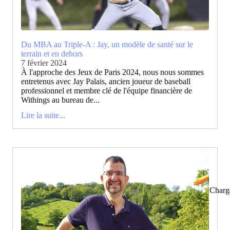
Du MBA au Triple-A : Jay, un modèle de santé sur le
terrain et en dehors
7 février 2024
À l'approche des Jeux de Paris 2024, nous nous sommes
entretenus avec Jay Palais, ancien joueur de baseball
professionnel et membre clé de l'équipe financière de
Withings au bureau de...
Lire la suite...
Charg