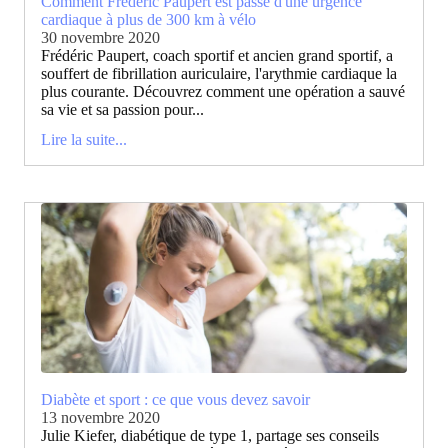
Comment Frédéric Paupert est passé d'une urgence
cardiaque à plus de 300 km à vélo
30 novembre 2020
Frédéric Paupert, coach sportif et ancien grand sportif, a
souffert de fibrillation auriculaire, l'arythmie cardiaque la
plus courante. Découvrez comment une opération a sauvé
sa vie et sa passion pour...
Lire la suite...
Diabète et sport : ce que vous devez savoir
13 novembre 2020
Julie Kiefer, diabétique de type 1, partage ses conseils