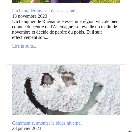
Un banquier investit dans sa santé
13 novembre 2023
Un banquier de Rhénanie-Hesse, une région viticole bien
connue du centre de l'Allemagne, se réveille un matin de
novembre et décide de perdre du poids. Et il suit
effectivement son...
Lire la suite...
Comment surmonter le blues hivernal
23 janvier 2023
Au