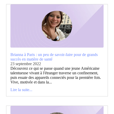
Brianna à Paris : un peu de savoir-faire pour de grands
succès en matière de santé
23 septembre 2022
Découvrez ce qui se passe quand une jeune Américaine
talentueuse vivant à l'étranger traverse un confinement,
puis essaie des appareils connectés pour la première fois.
Vive, motivée et dans la...
Lire la suite...