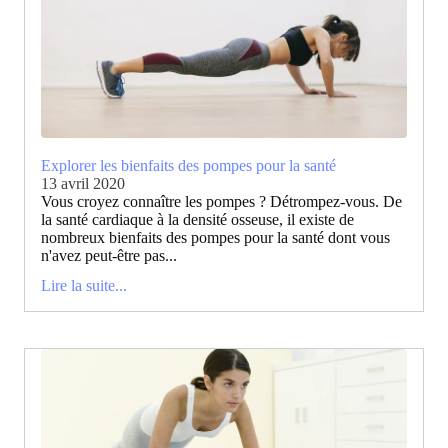
Explorer les bienfaits des pompes pour la santé
13 avril 2020
Vous croyez connaître les pompes ? Détrompez-vous. De
la santé cardiaque à la densité osseuse, il existe de
nombreux bienfaits des pompes pour la santé dont vous
n'avez peut-être pas...
Lire la suite...