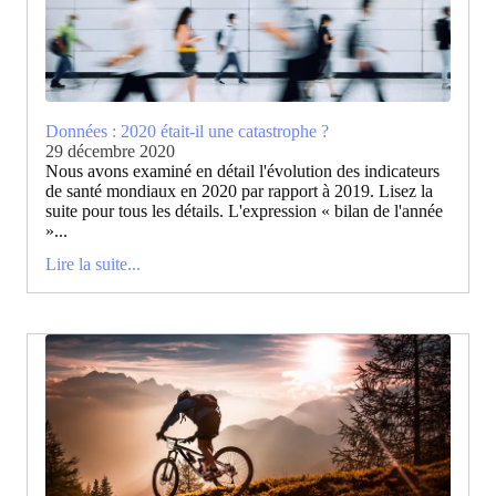
Données : 2020 était-il une catastrophe ?
29 décembre 2020
Nous avons examiné en détail l'évolution des indicateurs
de santé mondiaux en 2020 par rapport à 2019. Lisez la
suite pour tous les détails. L'expression « bilan de l'année
»...
Lire la suite...