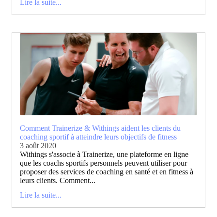
Lire la suite...
Comment Trainerize & Withings aident les clients du
coaching sportif à atteindre leurs objectifs de fitness
3 août 2020
Withings s'associe à Trainerize, une plateforme en ligne
que les coachs sportifs personnels peuvent utiliser pour
proposer des services de coaching en santé et en fitness à
leurs clients. Comment...
Lire la suite...