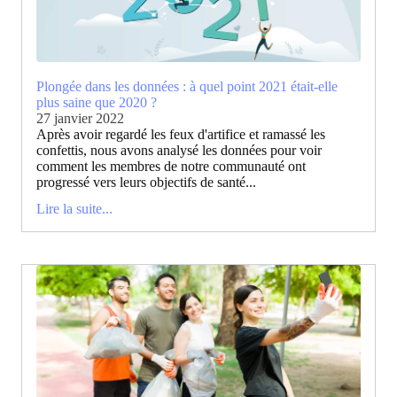
Plongée dans les données : à quel point 2021 était-elle
plus saine que 2020 ?
27 janvier 2022
Après avoir regardé les feux d'artifice et ramassé les
confettis, nous avons analysé les données pour voir
comment les membres de notre communauté ont
progressé vers leurs objectifs de santé...
Lire la suite...