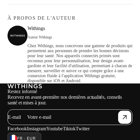
À PROPOS DE L'AUTEUR
Withings
Auteur Withings
Chez Withings, nous concevons une gamme de produits qui
permettent aux personnes de prendre les bonnes décisions
pour leur santé. Nos appareils connectés primés sont
reconnus pour leur personnalisation, leur design avant-
gardiste et leur facilité d'utilisation, permettant à chacun de
mesurer, surveiller et suivre ce qui compte grâce à une
connexion fluide à l'application Withings gratuite,
disponible sur iOS et Android.
Restez informé
Recevez en avant-première nos dernières actualités, conseils
santé et mises à jour.
E-mail
Facebook
Instagram
Youtube
Tiktok
Twitter
FR · EUR