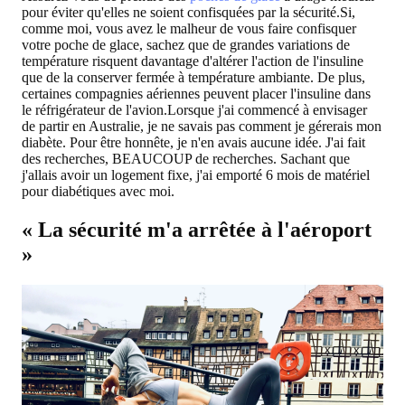
pour éviter qu'elles ne soient confisquées par la sécurité.Si,
comme moi, vous avez le malheur de vous faire confisquer
votre poche de glace, sachez que de grandes variations de
température risquent davantage d'altérer l'action de l'insuline
que de la conserver fermée à température ambiante. De plus,
certaines compagnies aériennes peuvent placer l'insuline dans
le réfrigérateur de l'avion.Lorsque j'ai commencé à envisager
de partir en Australie, je ne savais pas comment je gérerais mon
diabète. Pour être honnête, je n'en avais aucune idée. J'ai fait
des recherches, BEAUCOUP de recherches. Sachant que
j'allais avoir un logement fixe, j'ai emporté 6 mois de matériel
pour diabétiques avec moi.
« La sécurité m'a arrêtée à l'aéroport
»