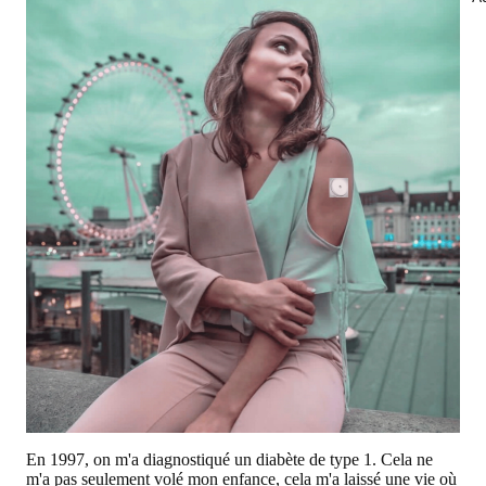
En 1997, on m'a diagnostiqué un diabète de type 1. Cela ne
m'a pas seulement volé mon enfance, cela m'a laissé une vie où