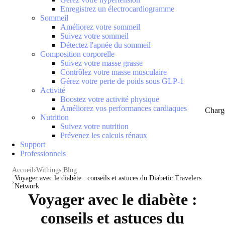
Enregistrez un électrocardiogramme
Sommeil
Améliorez votre sommeil
Suivez votre sommeil
Détectez l'apnée du sommeil
Composition corporelle
Suivez votre masse grasse
Contrôlez votre masse musculaire
Gérez votre perte de poids sous GLP-1
Activité
Boostez votre activité physique
Améliorez vos performances cardiaques
Charg
Nutrition
Suivez votre nutrition
Prévenez les calculs rénaux
Support
Professionnels
Accueil
Withings Blog
Voyager avec le diabète : conseils et astuces du Diabetic Travelers
Network
Voyager avec le diabète :
conseils et astuces du