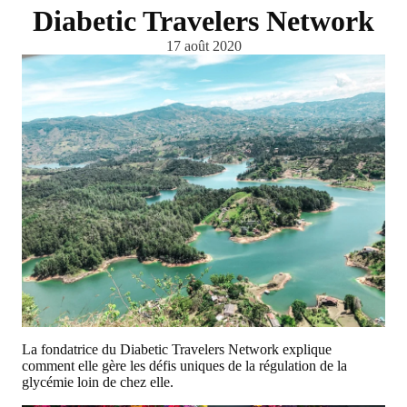
Diabetic Travelers Network
17 août 2020
La fondatrice du Diabetic Travelers Network explique
comment elle gère les défis uniques de la régulation de la
glycémie loin de chez elle.