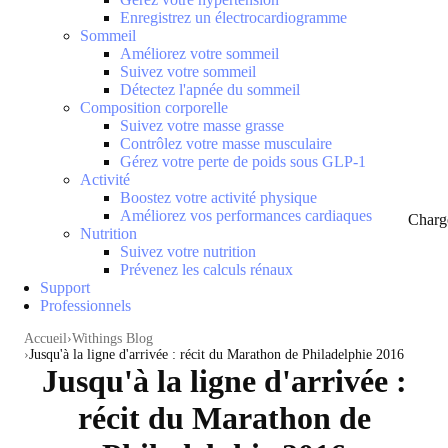
Enregistrez un électrocardiogramme
Sommeil
Améliorez votre sommeil
Suivez votre sommeil
Détectez l'apnée du sommeil
Composition corporelle
Suivez votre masse grasse
Contrôlez votre masse musculaire
Gérez votre perte de poids sous GLP-1
Activité
Boostez votre activité physique
Améliorez vos performances cardiaques
Charg
Nutrition
Suivez votre nutrition
Prévenez les calculs rénaux
Support
Professionnels
Accueil
Withings Blog
Jusqu'à la ligne d'arrivée : récit du Marathon de Philadelphie 2016
Jusqu'à la ligne d'arrivée :
récit du Marathon de