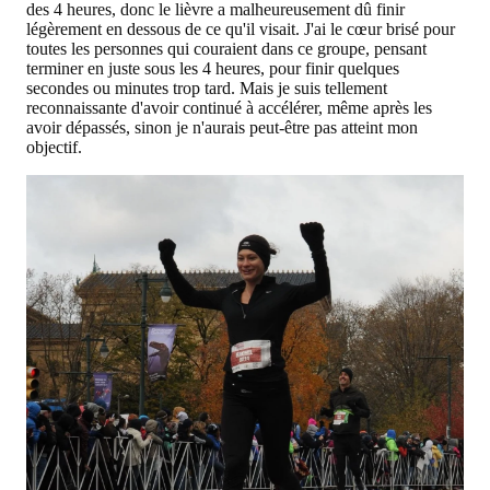
des 4 heures, donc le lièvre a malheureusement dû finir
légèrement en dessous de ce qu'il visait. J'ai le cœur brisé pour
toutes les personnes qui couraient dans ce groupe, pensant
terminer en juste sous les 4 heures, pour finir quelques
secondes ou minutes trop tard. Mais je suis tellement
reconnaissante d'avoir continué à accélérer, même après les
avoir dépassés, sinon je n'aurais peut-être pas atteint mon
objectif.