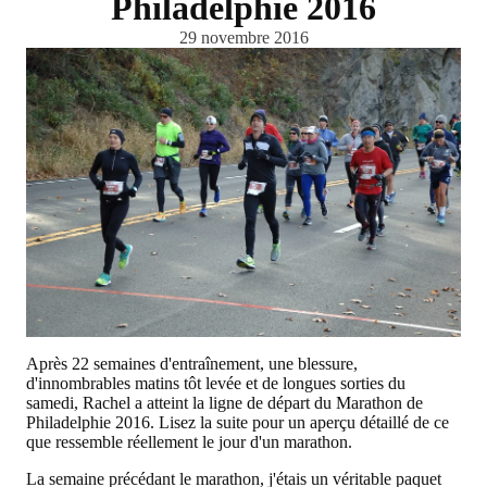
Philadelphie 2016
29 novembre 2016
Après 22 semaines d'entraînement, une blessure,
d'innombrables matins tôt levée et de longues sorties du
samedi, Rachel a atteint la ligne de départ du Marathon de
Philadelphie 2016. Lisez la suite pour un aperçu détaillé de ce
que ressemble réellement le jour d'un marathon.
La semaine précédant le marathon, j'étais un véritable paquet