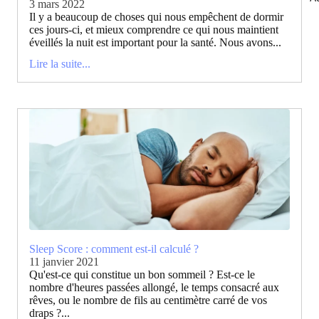
3 mars 2022
Il y a beaucoup de choses qui nous empêchent de dormir
ces jours-ci, et mieux comprendre ce qui nous maintient
éveillés la nuit est important pour la santé. Nous avons...
Lire la suite...
Sleep Score : comment est-il calculé ?
11 janvier 2021
Qu'est-ce qui constitue un bon sommeil ? Est-ce le
nombre d'heures passées allongé, le temps consacré aux
rêves, ou le nombre de fils au centimètre carré de vos
draps ?...