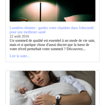
Lumières éteintes : gardez votre chambre dans l'obscurité
pour une meilleure santé
22 août 2016
Un sommeil de qualité est essentiel à un mode de vie sain,
mais et si quelque chose d'aussi discret que la lueur de
votre réveil perturbait votre sommeil ? Découvrez...
Lire la suite...