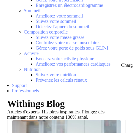
Enregistrez un électrocardiogramme
Sommeil
Améliorez votre sommeil
Suivez votre sommeil
Détectez l'apnée du sommeil
Composition corporelle
Suivez votre masse grasse
Contrôlez votre masse musculaire
Gérez votre perte de poids sous GLP-1
Activité
Boostez votre activité physique
Améliorez vos performances cardiaques
Charg
Nutrition
Suivez votre nutrition
Prévenez les calculs rénaux
Support
Professionnels
Withings Blog
Articles d'experts. Histoires inspirantes. Plongez dès
maintenant dans notre contenu 100% santé.