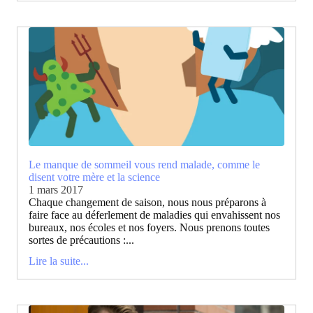
Le manque de sommeil vous rend malade, comme le
disent votre mère et la science
1 mars 2017
Chaque changement de saison, nous nous préparons à
faire face au déferlement de maladies qui envahissent nos
bureaux, nos écoles et nos foyers. Nous prenons toutes
sortes de précautions :...
Lire la suite...