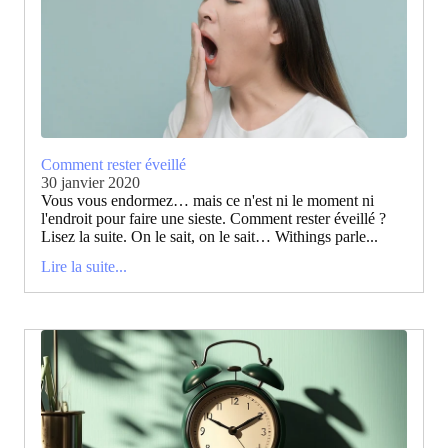
Comment rester éveillé
30 janvier 2020
Vous vous endormez… mais ce n'est ni le moment ni
l'endroit pour faire une sieste. Comment rester éveillé ?
Lisez la suite. On le sait, on le sait… Withings parle...
Lire la suite...