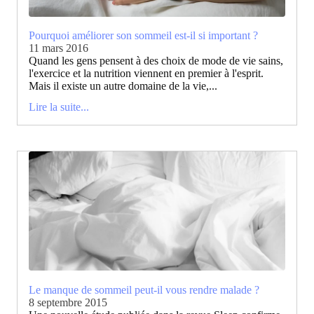
Pourquoi améliorer son sommeil est-il si important ?
11 mars 2016
Quand les gens pensent à des choix de mode de vie sains,
l'exercice et la nutrition viennent en premier à l'esprit.
Mais il existe un autre domaine de la vie,...
Lire la suite...
Le manque de sommeil peut-il vous rendre malade ?
8 septembre 2015