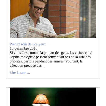
Prenez soin de vos yeux
16 décembre 2016
Si vous êtes comme la plupart des gens, les visites chez
l'ophtalmologiste passent souvent au bas de la liste des
priorités, parfois pendant des années. Pourtant, la
détection précoce des...
Lire la suite...