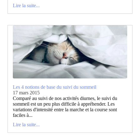
Lire la suite...
Les 4 notions de base du suivi du sommeil
17 mars 2015
Comparé au suivi de nos activités diurnes, le suivi du
sommeil est un peu plus difficile à appréhender. Les
variations d'intensité entre la marche et la course sont
faciles à...
Lire la suite...