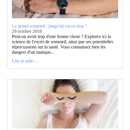
Le grand sommeil : jusqu'où est-ce trop ?
29 octobre 2018
Peut-on avoir trop d'une bonne chose ? Explorez ici la
science de l'excès de sommeil, ainsi que ses potentielles
répercussions sur la santé. Vous connaissez bien les
dangers d'un manque...
Lire la suite...