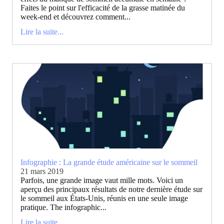
Faites le point sur l'efficacité de la grasse matinée du
week-end et découvrez comment...
Lire la suite...
Infographie : La grande étude américaine sur le sommeil
21 mars 2019
Parfois, une grande image vaut mille mots. Voici un
aperçu des principaux résultats de notre dernière étude sur
le sommeil aux États-Unis, réunis en une seule image
pratique. The infographic...
Lire la suite...