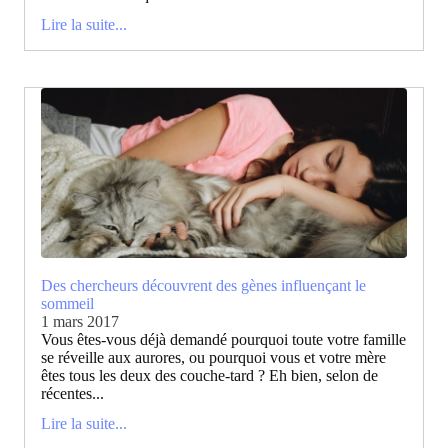
Lire la suite...
Des chercheurs découvrent des gènes influençant le
sommeil
1 mars 2017
Vous êtes-vous déjà demandé pourquoi toute votre famille
se réveille aux aurores, ou pourquoi vous et votre mère
êtes tous les deux des couche-tard ? Eh bien, selon de
récentes...
Lire la suite...