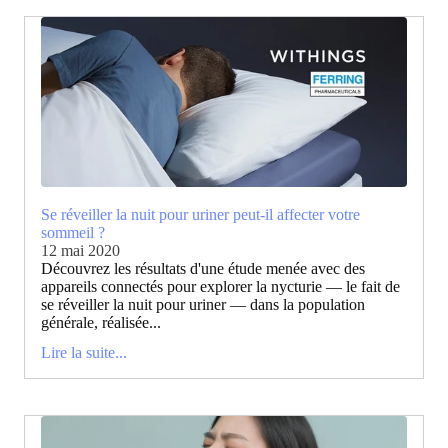
Se réveiller la nuit pour uriner peut-il affecter votre
sommeil ?
12 mai 2020
Découvrez les résultats d'une étude menée avec des
appareils connectés pour explorer la nycturie — le fait de
se réveiller la nuit pour uriner — dans la population
générale, réalisée...
Lire la suite...