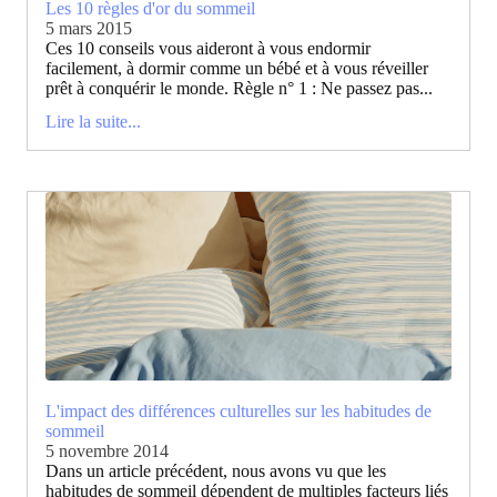
Les 10 règles d'or du sommeil
5 mars 2015
Ces 10 conseils vous aideront à vous endormir
facilement, à dormir comme un bébé et à vous réveiller
prêt à conquérir le monde. Règle n° 1 : Ne passez pas...
Lire la suite...
L'impact des différences culturelles sur les habitudes de
sommeil
5 novembre 2014
Dans un article précédent, nous avons vu que les
habitudes de sommeil dépendent de multiples facteurs liés