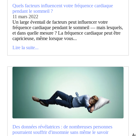
Quels facteurs influencent votre fréquence cardiaque
pendant le sommeil ?
11 mars 2022
Un large éventail de facteurs peut influencer votre
fréquence cardiaque pendant le sommeil — mais lesquels,
et dans quelle mesure ? La fréquence cardiaque peut être
capricieuse, même lorsque vous...
Lire la suite...
Des données révélatrices : de nombreuses personnes
pourraient souffrir d'insomnie sans même le savoir
Au