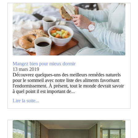
Mangez bien pour mieux dormir
13 mars 2019
Découvrez quelques-uns des meilleurs remèdes naturels
pour le sommeil avec notre liste des aliments favorisant
l'endormissement. À présent, tout le monde devrait savoir
à quel point il est important de...
Lire la suite...