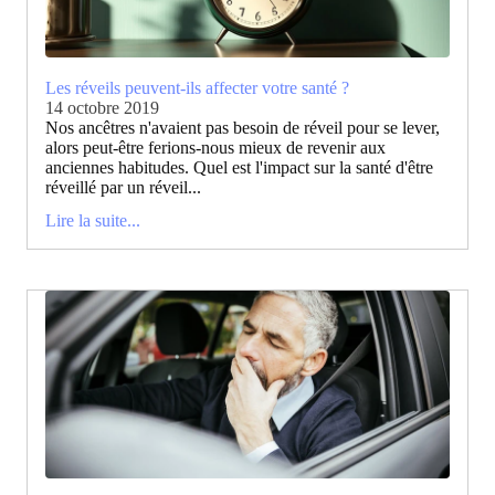
Les réveils peuvent-ils affecter votre santé ?
14 octobre 2019
Nos ancêtres n'avaient pas besoin de réveil pour se lever,
alors peut-être ferions-nous mieux de revenir aux
anciennes habitudes. Quel est l'impact sur la santé d'être
réveillé par un réveil...
Lire la suite...