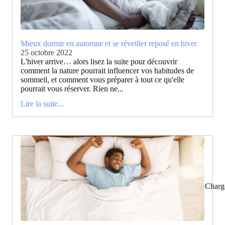
Mieux dormir en automne et se réveiller reposé en hiver
25 octobre 2022
L'hiver arrive… alors lisez la suite pour découvrir
comment la nature pourrait influencer vos habitudes de
sommeil, et comment vous préparer à tout ce qu'elle
pourrait vous réserver. Rien ne...
Lire la suite...
Charg