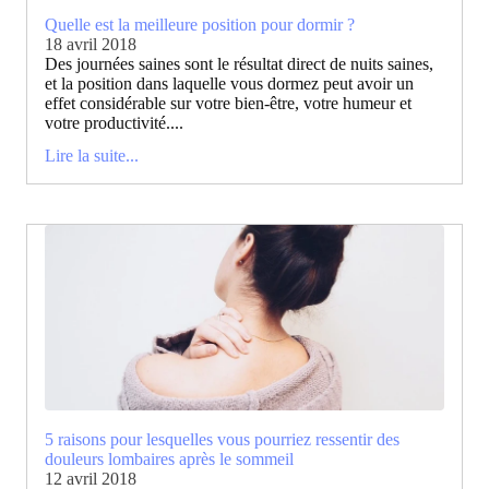
Quelle est la meilleure position pour dormir ?
18 avril 2018
Des journées saines sont le résultat direct de nuits saines,
et la position dans laquelle vous dormez peut avoir un
effet considérable sur votre bien-être, votre humeur et
votre productivité....
Lire la suite...
5 raisons pour lesquelles vous pourriez ressentir des
douleurs lombaires après le sommeil
12 avril 2018