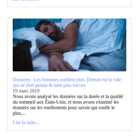
Données : Les hommes ronflent plus, Detroit est la ville
qui ne dort jamais & bien plus encore
19 mars 2019
Nous avons analysé les données sur la durée et la qualité
du sommeil aux États-Unis, et nous avons examiné les
données sur les ronflements pour savoir qui ronfle le
plus,...
Lire la suite...