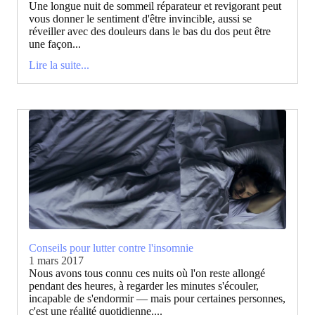
Une longue nuit de sommeil réparateur et revigorant peut
vous donner le sentiment d'être invincible, aussi se
réveiller avec des douleurs dans le bas du dos peut être
une façon...
Lire la suite...
Conseils pour lutter contre l'insomnie
1 mars 2017
Nous avons tous connu ces nuits où l'on reste allongé
pendant des heures, à regarder les minutes s'écouler,
incapable de s'endormir — mais pour certaines personnes,
c'est une réalité quotidienne....