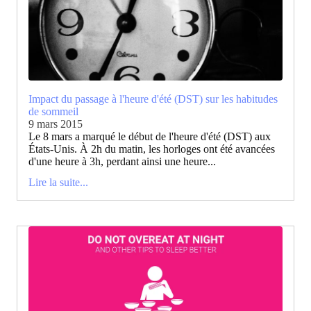
Impact du passage à l'heure d'été (DST) sur les habitudes
de sommeil
9 mars 2015
Le 8 mars a marqué le début de l'heure d'été (DST) aux
États-Unis. À 2h du matin, les horloges ont été avancées
d'une heure à 3h, perdant ainsi une heure...
Lire la suite...