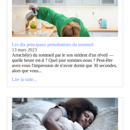
Les dix principaux perturbateurs du sommeil
13 mars 2023
Arraché(e) du sommeil par le son strident d'un réveil —
quelle heure est-il ? Quel jour sommes-nous ? Peut-être
avez-vous l'impression de n'avoir dormi que 30 secondes,
alors que vous...
Lire la suite...