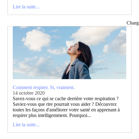
Lire la suite...
Charg
Comment respirer. Si, vraiment.
14 octobre 2020
Savez-vous ce qui se cache derrière votre respiration ?
Saviez-vous que rire pourrait vous aider ? Découvrez
toutes les façons d'améliorer votre santé en apprenant à
respirer plus intelligemment. Pourquoi...
Lire la suite...