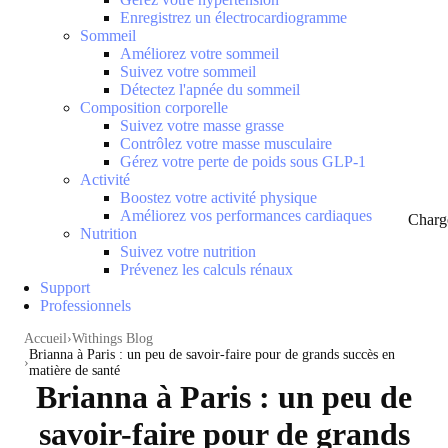
Enregistrez un électrocardiogramme
Sommeil
Améliorez votre sommeil
Suivez votre sommeil
Détectez l'apnée du sommeil
Composition corporelle
Suivez votre masse grasse
Contrôlez votre masse musculaire
Gérez votre perte de poids sous GLP-1
Activité
Boostez votre activité physique
Améliorez vos performances cardiaques
Charg
Nutrition
Suivez votre nutrition
Prévenez les calculs rénaux
Support
Professionnels
Accueil
Withings Blog
Brianna à Paris : un peu de savoir-faire pour de grands succès en
matière de santé
Brianna à Paris : un peu de
savoir-faire pour de grands