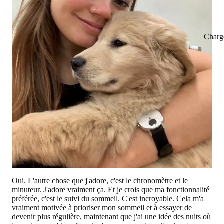
Charg
Oui. L'autre chose que j'adore, c'est le chronomètre et le
minuteur. J'adore vraiment ça. Et je crois que ma fonctionnalité
préférée, c'est le suivi du sommeil. C'est incroyable. Cela m'a
vraiment motivée à prioriser mon sommeil et à essayer de
devenir plus régulière, maintenant que j'ai une idée des nuits où