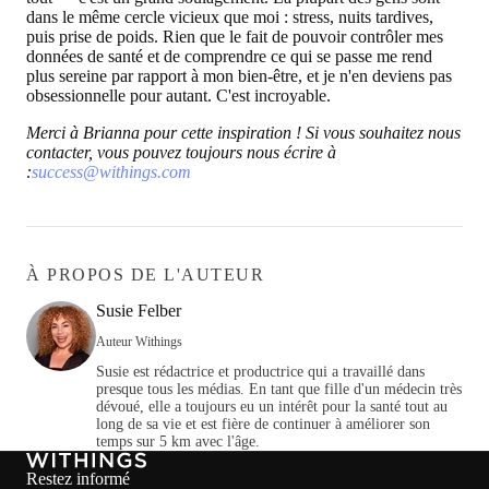
dans le même cercle vicieux que moi : stress, nuits tardives,
puis prise de poids. Rien que le fait de pouvoir contrôler mes
données de santé et de comprendre ce qui se passe me rend
plus sereine par rapport à mon bien-être, et je n'en deviens pas
obsessionnelle pour autant. C'est incroyable.
Merci à Brianna pour cette inspiration ! Si vous souhaitez nous
contacter, vous pouvez toujours nous écrire à
:
success@withings.com
À PROPOS DE L'AUTEUR
Susie Felber
Auteur Withings
Susie est rédactrice et productrice qui a travaillé dans
presque tous les médias. En tant que fille d'un médecin très
dévoué, elle a toujours eu un intérêt pour la santé tout au
long de sa vie et est fière de continuer à améliorer son
temps sur 5 km avec l'âge.
Restez informé