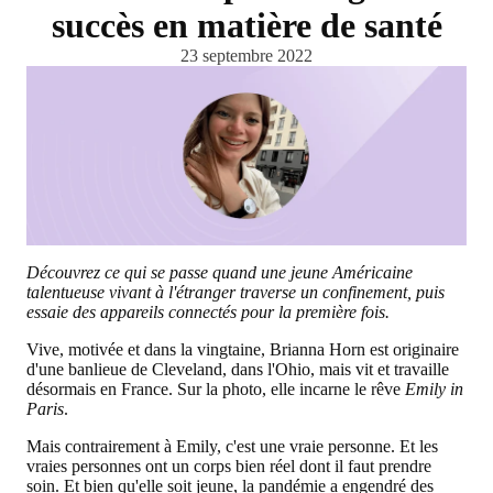
succès en matière de santé
23 septembre 2022
Découvrez ce qui se passe quand une jeune Américaine
talentueuse vivant à l'étranger traverse un confinement, puis
essaie des appareils connectés pour la première fois.
Vive, motivée et dans la vingtaine, Brianna Horn est originaire
d'une banlieue de Cleveland, dans l'Ohio, mais vit et travaille
désormais en France. Sur la photo, elle incarne le rêve
Emily in
Paris
.
Mais contrairement à Emily, c'est une vraie personne. Et les
vraies personnes ont un corps bien réel dont il faut prendre
soin. Et bien qu'elle soit jeune, la pandémie a engendré des