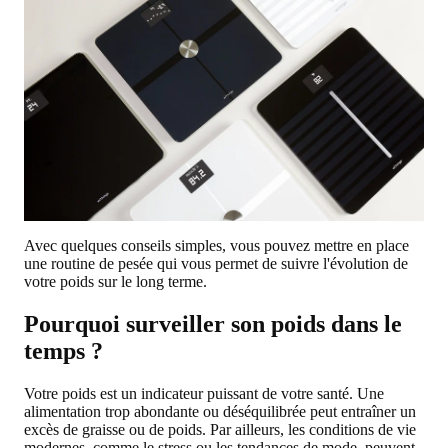
Avec quelques conseils simples, vous pouvez mettre en place
une routine de pesée qui vous permet de suivre l'évolution de
votre poids sur le long terme.
Pourquoi surveiller son poids dans le
temps ?
Votre poids est un indicateur puissant de votre santé. Une
alimentation trop abondante ou déséquilibrée peut entraîner un
excès de graisse ou de poids. Par ailleurs, les conditions de vie
modernes, comme le stress ou les tendances de mode, peuvent