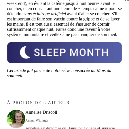
week-end), en évitant la caféine jusqu'à huit heures avant le
coucher, et en consacrant une heure de « temps calme » pour se
détendre
sans éclairage artificiel
avant d'aller se coucher. S'il
est important de faire son vaccin contre la grippe et de se laver
les mains, il est tout aussi essentiel de s'assurer de dormir
suffisamment chaque nuit. Faites donc une faveur à votre
système immunitaire et veillez à ne pas manquer de sommeil.
Cet article fait partie de notre série consacrée au Mois du
sommeil.
À PROPOS DE L'AUTEUR
Annelise Driscoll
Auteur Withings
Annelise est diplômée du Hamilton College et apprécie