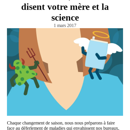
disent votre mère et la
science
1 mars 2017
Chaque changement de saison, nous nous préparons à faire
face au déferlement de maladies qui envahissent nos bureaux,