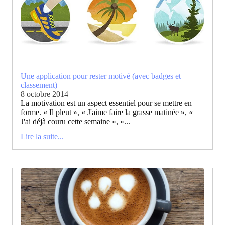
Une application pour rester motivé (avec badges et
classement)
8 octobre 2014
La motivation est un aspect essentiel pour se mettre en
forme. « Il pleut », « J'aime faire la grasse matinée », «
J'ai déjà couru cette semaine », «...
Lire la suite...