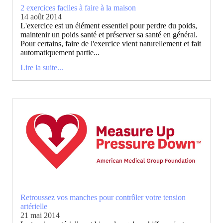
2 exercices faciles à faire à la maison
14 août 2014
L'exercice est un élément essentiel pour perdre du poids,
maintenir un poids santé et préserver sa santé en général.
Pour certains, faire de l'exercice vient naturellement et fait
automatiquement partie...
Lire la suite...
Retroussez vos manches pour contrôler votre tension
artérielle
21 mai 2014