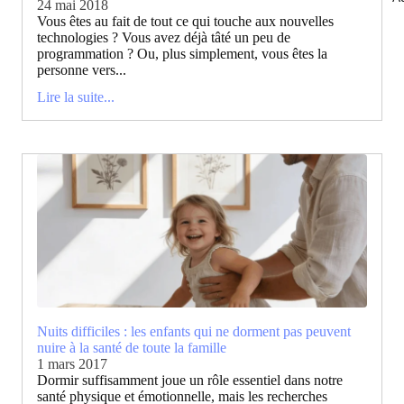
24 mai 2018
Vous êtes au fait de tout ce qui touche aux nouvelles
technologies ? Vous avez déjà tâté un peu de
programmation ? Ou, plus simplement, vous êtes la
personne vers...
Lire la suite...
Nuits difficiles : les enfants qui ne dorment pas peuvent
nuire à la santé de toute la famille
1 mars 2017
Dormir suffisamment joue un rôle essentiel dans notre
santé physique et émotionnelle, mais les recherches