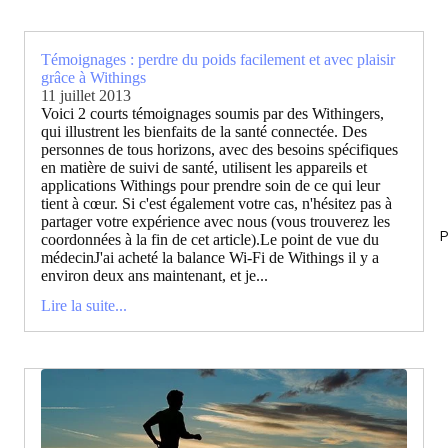
Témoignages : perdre du poids facilement et avec plaisir
grâce à Withings
11 juillet 2013
Voici 2 courts témoignages soumis par des Withingers,
qui illustrent les bienfaits de la santé connectée. Des
personnes de tous horizons, avec des besoins spécifiques
en matière de suivi de santé, utilisent les appareils et
applications Withings pour prendre soin de ce qui leur
tient à cœur. Si c'est également votre cas, n'hésitez pas à
partager votre expérience avec nous (vous trouverez les
P
coordonnées à la fin de cet article).Le point de vue du
médecinJ'ai acheté la balance Wi-Fi de Withings il y a
environ deux ans maintenant, et je...
Lire la suite...