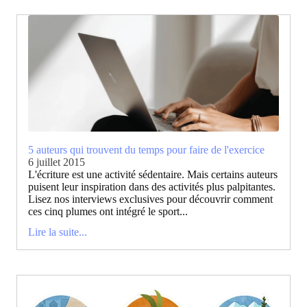
5 auteurs qui trouvent du temps pour faire de l'exercice
6 juillet 2015
L'écriture est une activité sédentaire. Mais certains auteurs
puisent leur inspiration dans des activités plus palpitantes.
Lisez nos interviews exclusives pour découvrir comment
ces cinq plumes ont intégré le sport...
Lire la suite...