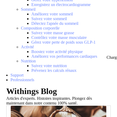
Enregistrez un électrocardiogramme
Sommeil
Améliorez votre sommeil
Suivez votre sommeil
Détectez l'apnée du sommeil
Composition corporelle
Suivez votre masse grasse
Contrôlez votre masse musculaire
Gérez votre perte de poids sous GLP-1
Activité
Boostez votre activité physique
Améliorez vos performances cardiaques
Charg
Nutrition
Suivez votre nutrition
Prévenez les calculs rénaux
Support
Professionnels
Withings Blog
Articles d'experts. Histoires inspirantes. Plongez dès
maintenant dans notre contenu 100% santé.