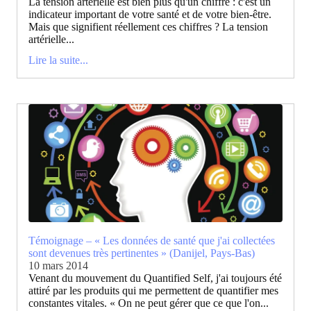
La tension artérielle est bien plus qu'un chiffre : c'est un
indicateur important de votre santé et de votre bien-être.
Mais que signifient réellement ces chiffres ? La tension
artérielle...
Lire la suite...
Témoignage – « Les données de santé que j'ai collectées
sont devenues très pertinentes » (Danijel, Pays-Bas)
10 mars 2014
Venant du mouvement du Quantified Self, j'ai toujours été
attiré par les produits qui me permettent de quantifier mes
constantes vitales. « On ne peut gérer que ce que l'on...