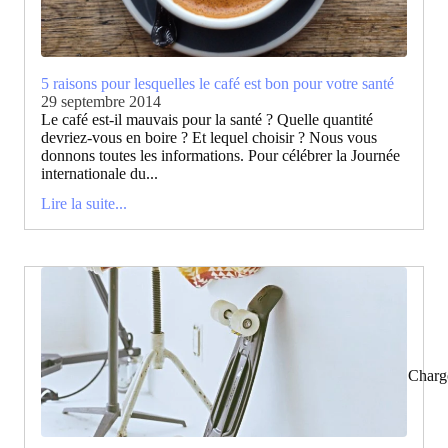
5 raisons pour lesquelles le café est bon pour votre santé
29 septembre 2014
Le café est-il mauvais pour la santé ? Quelle quantité
devriez-vous en boire ? Et lequel choisir ? Nous vous
donnons toutes les informations. Pour célébrer la Journée
internationale du...
Lire la suite...
Charg