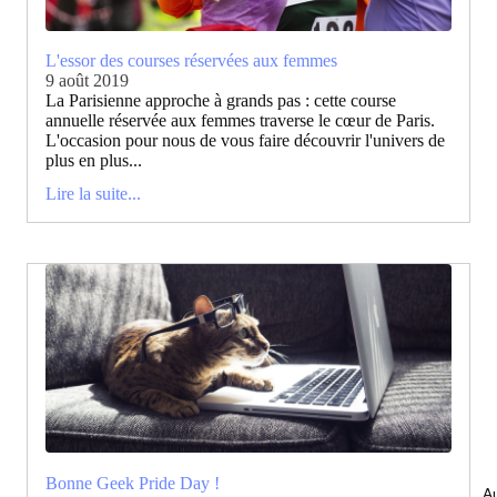
L'essor des courses réservées aux femmes
9 août 2019
La Parisienne approche à grands pas : cette course
annuelle réservée aux femmes traverse le cœur de Paris.
L'occasion pour nous de vous faire découvrir l'univers de
plus en plus...
Lire la suite...
Bonne Geek Pride Day !
Au