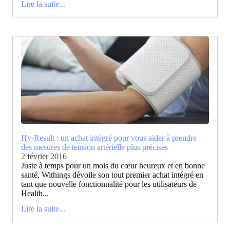
Lire la suite...
Hy-Result : un achat intégré pour vous aider à prendre
des mesures de tension artérielle plus précises
2 février 2016
Juste à temps pour un mois du cœur heureux et en bonne
santé, Withings dévoile son tout premier achat intégré en
tant que nouvelle fonctionnalité pour les utilisateurs de
Health...
Lire la suite...