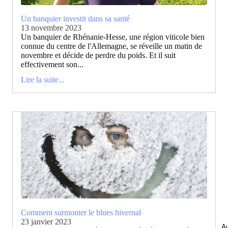
Un banquier investit dans sa santé
13 novembre 2023
Un banquier de Rhénanie-Hesse, une région viticole bien
connue du centre de l'Allemagne, se réveille un matin de
novembre et décide de perdre du poids. Et il suit
effectivement son...
Lire la suite...
Comment surmonter le blues hivernal
23 janvier 2023
Au