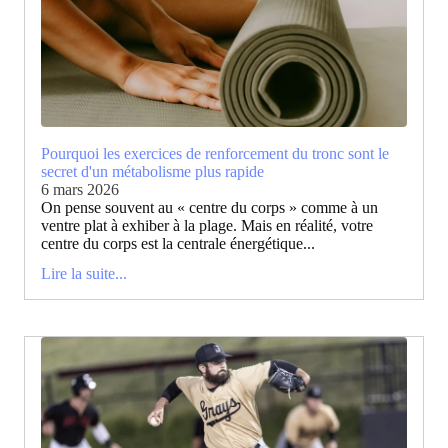
Pourquoi les exercices de renforcement du tronc sont le
secret d'un métabolisme plus rapide
6 mars 2026
On pense souvent au « centre du corps » comme à un
ventre plat à exhiber à la plage. Mais en réalité, votre
centre du corps est la centrale énergétique...
Lire la suite...