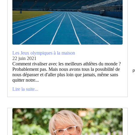
Les Jeux olympiques à la maison
22 juin 2021
Comment rivaliser avec les meilleurs athlètes du monde ?
Probablement pas. Mais nous avons tous la possibilité de
P
nous dépasser et d'aller plus loin que jamais, même sans
quitter notre...
Lire la suite...