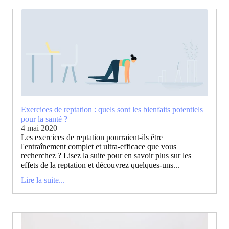
Exercices de reptation : quels sont les bienfaits potentiels
pour la santé ?
4 mai 2020
Les exercices de reptation pourraient-ils être
l'entraînement complet et ultra-efficace que vous
recherchez ? Lisez la suite pour en savoir plus sur les
effets de la reptation et découvrez quelques-uns...
Lire la suite...