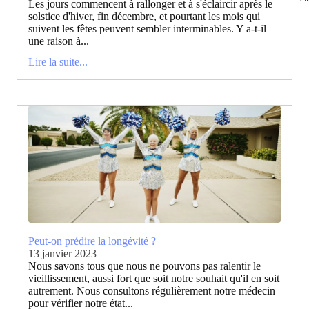
Les jours commencent à rallonger et à s'éclaircir après le
solstice d'hiver, fin décembre, et pourtant les mois qui
suivent les fêtes peuvent sembler interminables. Y a-t-il
une raison à...
Lire la suite...
Peut-on prédire la longévité ?
13 janvier 2023
Nous savons tous que nous ne pouvons pas ralentir le
vieillissement, aussi fort que soit notre souhait qu'il en soit
autrement. Nous consultons régulièrement notre médecin
pour vérifier notre état...