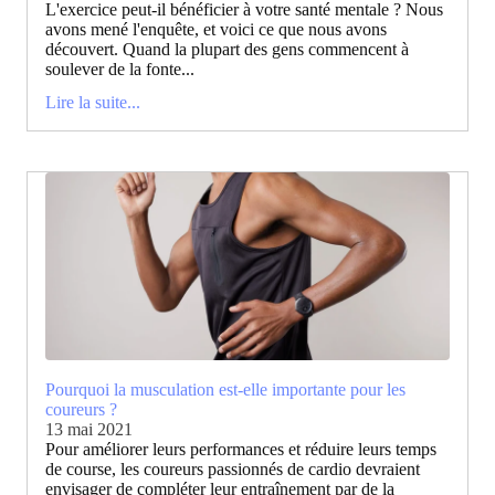
L'exercice peut-il bénéficier à votre santé mentale ? Nous
avons mené l'enquête, et voici ce que nous avons
découvert. Quand la plupart des gens commencent à
soulever de la fonte...
Lire la suite...
Pourquoi la musculation est-elle importante pour les
coureurs ?
13 mai 2021
Pour améliorer leurs performances et réduire leurs temps
de course, les coureurs passionnés de cardio devraient
envisager de compléter leur entraînement par de la