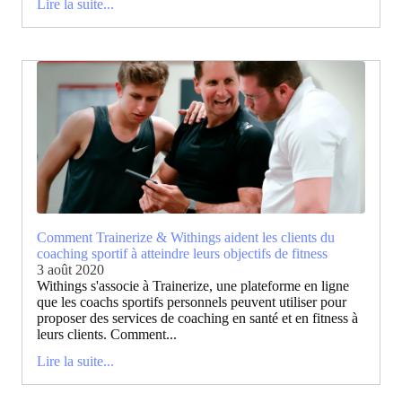
Lire la suite...
Comment Trainerize & Withings aident les clients du
coaching sportif à atteindre leurs objectifs de fitness
3 août 2020
Withings s'associe à Trainerize, une plateforme en ligne
que les coachs sportifs personnels peuvent utiliser pour
proposer des services de coaching en santé et en fitness à
leurs clients. Comment...
Lire la suite...