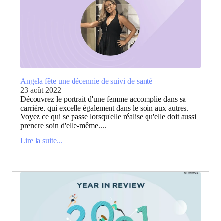
Angela fête une décennie de suivi de santé
23 août 2022
Découvrez le portrait d'une femme accomplie dans sa
carrière, qui excelle également dans le soin aux autres.
Voyez ce qui se passe lorsqu'elle réalise qu'elle doit aussi
prendre soin d'elle-même....
Lire la suite...