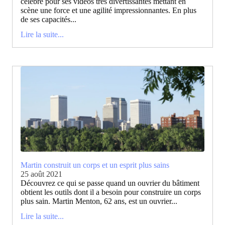
célèbre pour ses vidéos très divertissantes mettant en
scène une force et une agilité impressionnantes. En plus
de ses capacités...
Lire la suite...
Martin construit un corps et un esprit plus sains
25 août 2021
Découvrez ce qui se passe quand un ouvrier du bâtiment
obtient les outils dont il a besoin pour construire un corps
plus sain. Martin Menton, 62 ans, est un ouvrier...
Lire la suite...