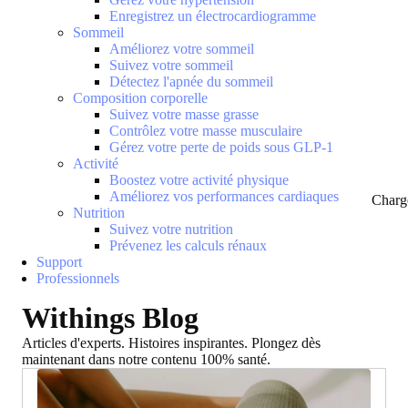
Enregistrez un électrocardiogramme
Sommeil
Améliorez votre sommeil
Suivez votre sommeil
Détectez l'apnée du sommeil
Composition corporelle
Suivez votre masse grasse
Contrôlez votre masse musculaire
Gérez votre perte de poids sous GLP-1
Activité
Boostez votre activité physique
Améliorez vos performances cardiaques
Charg
Nutrition
Suivez votre nutrition
Prévenez les calculs rénaux
Support
Professionnels
Withings Blog
Articles d'experts. Histoires inspirantes. Plongez dès
maintenant dans notre contenu 100% santé.