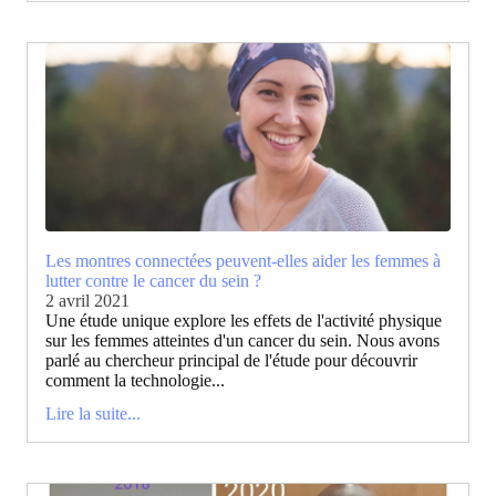
Les montres connectées peuvent-elles aider les femmes à
lutter contre le cancer du sein ?
2 avril 2021
Une étude unique explore les effets de l'activité physique
sur les femmes atteintes d'un cancer du sein. Nous avons
parlé au chercheur principal de l'étude pour découvrir
comment la technologie...
Lire la suite...