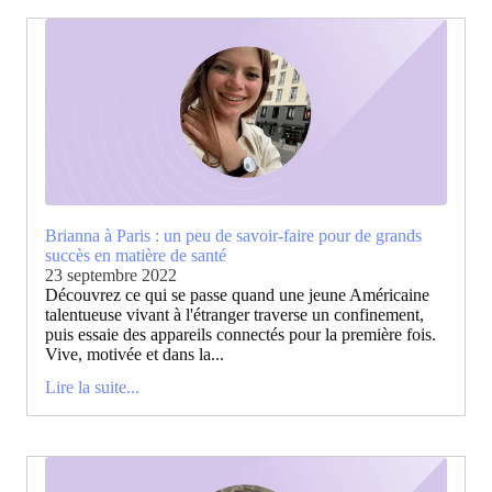
Brianna à Paris : un peu de savoir-faire pour de grands
succès en matière de santé
23 septembre 2022
Découvrez ce qui se passe quand une jeune Américaine
talentueuse vivant à l'étranger traverse un confinement,
puis essaie des appareils connectés pour la première fois.
Vive, motivée et dans la...
Lire la suite...