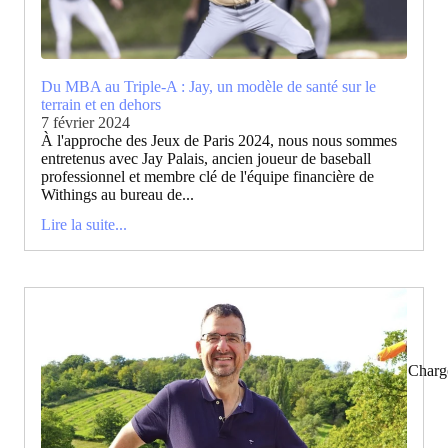
Du MBA au Triple-A : Jay, un modèle de santé sur le
terrain et en dehors
7 février 2024
À l'approche des Jeux de Paris 2024, nous nous sommes
entretenus avec Jay Palais, ancien joueur de baseball
professionnel et membre clé de l'équipe financière de
Withings au bureau de...
Lire la suite...
Charg