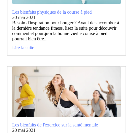
Les bienfaits physiques de la course à pied
20 mai 2021
Besoin d'inspiration pour bouger ? Avant de succomber à
la dernière tendance fitness, lisez la suite pour découvrir
comment et pourquoi la bonne vieille course à pied
pourrait bien être...
Lire la suite...
Les bienfaits de l'exercice sur la santé mentale
20 mai 2021