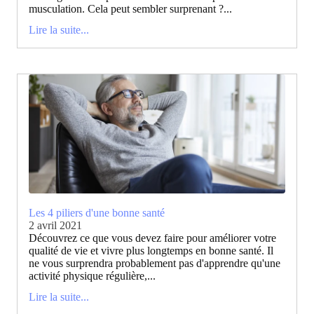
musculation. Cela peut sembler surprenant ?...
Lire la suite...
Les 4 piliers d'une bonne santé
2 avril 2021
Découvrez ce que vous devez faire pour améliorer votre
qualité de vie et vivre plus longtemps en bonne santé. Il
ne vous surprendra probablement pas d'apprendre qu'une
activité physique régulière,...
Lire la suite...