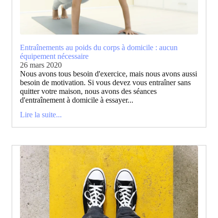
Entraînements au poids du corps à domicile : aucun
équipement nécessaire
26 mars 2020
Nous avons tous besoin d'exercice, mais nous avons aussi
besoin de motivation. Si vous devez vous entraîner sans
quitter votre maison, nous avons des séances
d'entraînement à domicile à essayer...
Lire la suite...