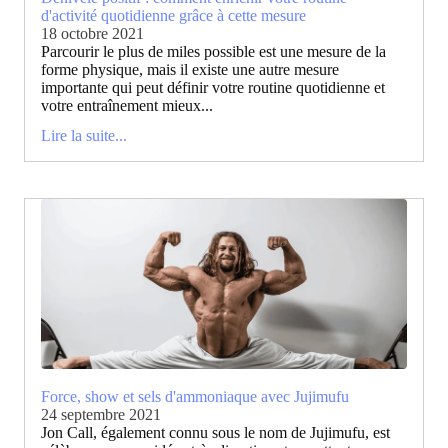
d'activité quotidienne grâce à cette mesure
18 octobre 2021
Parcourir le plus de miles possible est une mesure de la
forme physique, mais il existe une autre mesure
importante qui peut définir votre routine quotidienne et
votre entraînement mieux...
Lire la suite...
Force, show et sels d'ammoniaque avec Jujimufu
24 septembre 2021
Jon Call, également connu sous le nom de Jujimufu, est