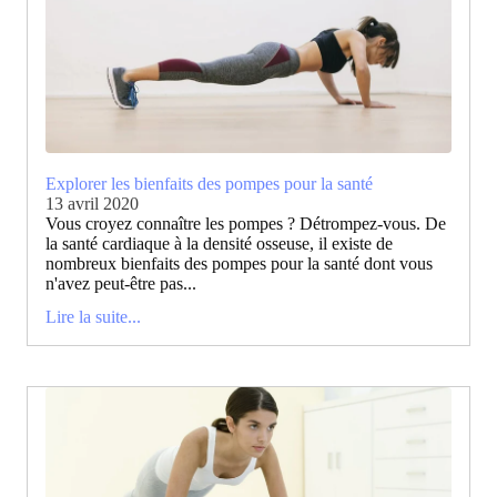
Explorer les bienfaits des pompes pour la santé
13 avril 2020
Vous croyez connaître les pompes ? Détrompez-vous. De
la santé cardiaque à la densité osseuse, il existe de
nombreux bienfaits des pompes pour la santé dont vous
n'avez peut-être pas...
Lire la suite...