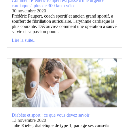
Comment Frédéric Paupert est passé d'une urgence
cardiaque à plus de 300 km à vélo
30 novembre 2020
Frédéric Paupert, coach sportif et ancien grand sportif, a
souffert de fibrillation auriculaire, l'arythmie cardiaque la
plus courante. Découvrez comment une opération a sauvé
sa vie et sa passion pour...
Lire la suite...
Diabète et sport : ce que vous devez savoir
13 novembre 2020
Julie Kiefer, diabétique de type 1, partage ses conseils