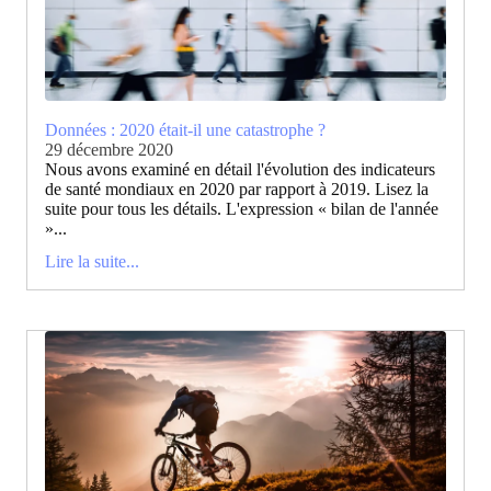
Données : 2020 était-il une catastrophe ?
29 décembre 2020
Nous avons examiné en détail l'évolution des indicateurs
de santé mondiaux en 2020 par rapport à 2019. Lisez la
suite pour tous les détails. L'expression « bilan de l'année
»...
Lire la suite...