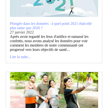
Plongée dans les données : à quel point 2021 était-elle
plus saine que 2020 ?
27 janvier 2022
Après avoir regardé les feux d'artifice et ramassé les
confettis, nous avons analysé les données pour voir
comment les membres de notre communauté ont
progressé vers leurs objectifs de santé...
Lire la suite...