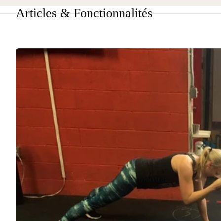
Articles & Fonctionnalités
Montres