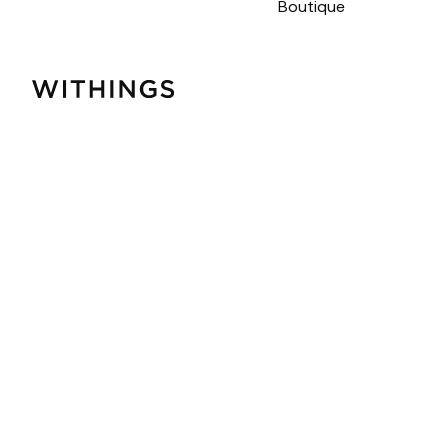
Boutique