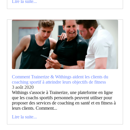
Lire la suite...
Comment Trainerize & Withings aident les clients du
coaching sportif à atteindre leurs objectifs de fitness
3 août 2020
Withings s'associe à Trainerize, une plateforme en ligne
que les coachs sportifs personnels peuvent utiliser pour
proposer des services de coaching en santé et en fitness à
leurs clients. Comment...
Lire la suite...