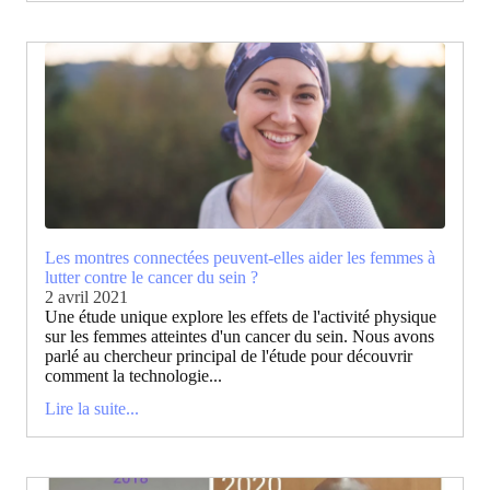
Les montres connectées peuvent-elles aider les femmes à
lutter contre le cancer du sein ?
2 avril 2021
Une étude unique explore les effets de l'activité physique
sur les femmes atteintes d'un cancer du sein. Nous avons
parlé au chercheur principal de l'étude pour découvrir
comment la technologie...
Lire la suite...