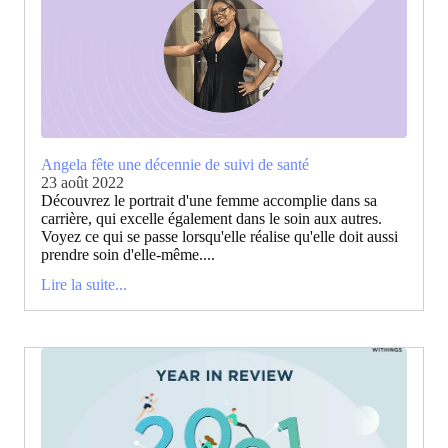
Angela fête une décennie de suivi de santé
23 août 2022
Découvrez le portrait d'une femme accomplie dans sa
carrière, qui excelle également dans le soin aux autres.
Voyez ce qui se passe lorsqu'elle réalise qu'elle doit aussi
prendre soin d'elle-même....
Lire la suite...