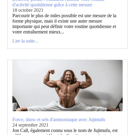
d'activité quotidienne grâce à cette mesure
18 octobre 2021
Parcourir le plus de miles possible est une mesure de la
forme physique, mais il existe une autre mesure
importante qui peut définir votre routine quotidienne et
votre entraînement mieux...
Lire la suite...
Force, show et sels d'ammoniaque avec Jujimufu
24 septembre 2021
Jon Call, également connu sous le nom de Jujimufu, est