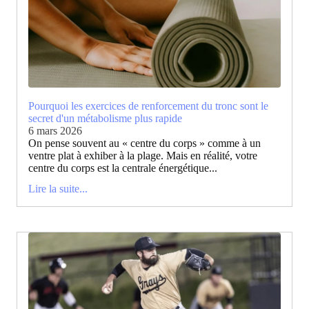
Pourquoi les exercices de renforcement du tronc sont le
secret d'un métabolisme plus rapide
6 mars 2026
On pense souvent au « centre du corps » comme à un
ventre plat à exhiber à la plage. Mais en réalité, votre
centre du corps est la centrale énergétique...
Lire la suite...