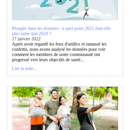
Plongée dans les données : à quel point 2021 était-elle
plus saine que 2020 ?
27 janvier 2022
Après avoir regardé les feux d'artifice et ramassé les
confettis, nous avons analysé les données pour voir
comment les membres de notre communauté ont
progressé vers leurs objectifs de santé...
Lire la suite...