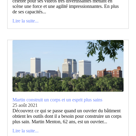
célèbre pour ses vidéos très divertissantes mettant en
scène une force et une agilité impressionnantes. En plus
de ses capacités...
Lire la suite...
Martin construit un corps et un esprit plus sains
25 août 2021
Découvrez ce qui se passe quand un ouvrier du bâtiment
obtient les outils dont il a besoin pour construire un corps
plus sain. Martin Menton, 62 ans, est un ouvrier...
Lire la suite...