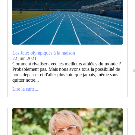
Les Jeux olympiques à la maison
22 juin 2021
Comment rivaliser avec les meilleurs athlètes du monde ?
Probablement pas. Mais nous avons tous la possibilité de
P
nous dépasser et d'aller plus loin que jamais, même sans
quitter notre...
Lire la suite...