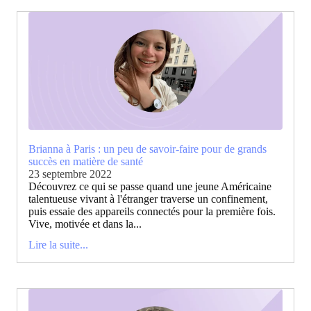
Brianna à Paris : un peu de savoir-faire pour de grands
succès en matière de santé
23 septembre 2022
Découvrez ce qui se passe quand une jeune Américaine
talentueuse vivant à l'étranger traverse un confinement,
puis essaie des appareils connectés pour la première fois.
Vive, motivée et dans la...
Lire la suite...