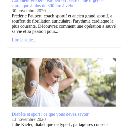
Comment Frédéric Paupert est passé d'une urgence
cardiaque à plus de 300 km à vélo
30 novembre 2020
Frédéric Paupert, coach sportif et ancien grand sportif, a
souffert de fibrillation auriculaire, l'arythmie cardiaque la
plus courante. Découvrez comment une opération a sauvé
sa vie et sa passion pour...
Lire la suite...
Diabète et sport : ce que vous devez savoir
13 novembre 2020
Julie Kiefer, diabétique de type 1, partage ses conseils