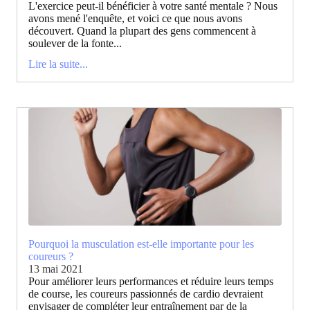
L'exercice peut-il bénéficier à votre santé mentale ? Nous
avons mené l'enquête, et voici ce que nous avons
découvert. Quand la plupart des gens commencent à
soulever de la fonte...
Lire la suite...
Pourquoi la musculation est-elle importante pour les
coureurs ?
13 mai 2021
Pour améliorer leurs performances et réduire leurs temps
de course, les coureurs passionnés de cardio devraient
envisager de compléter leur entraînement par de la