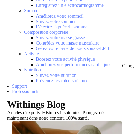
Enregistrez un électrocardiogramme
Sommeil
Améliorez votre sommeil
Suivez votre sommeil
Détectez l'apnée du sommeil
Composition corporelle
Suivez votre masse grasse
Contrôlez votre masse musculaire
Gérez votre perte de poids sous GLP-1
Activité
Boostez votre activité physique
Améliorez vos performances cardiaques
Charg
Nutrition
Suivez votre nutrition
Prévenez les calculs rénaux
Support
Professionnels
Withings Blog
Articles d'experts. Histoires inspirantes. Plongez dès
maintenant dans notre contenu 100% santé.