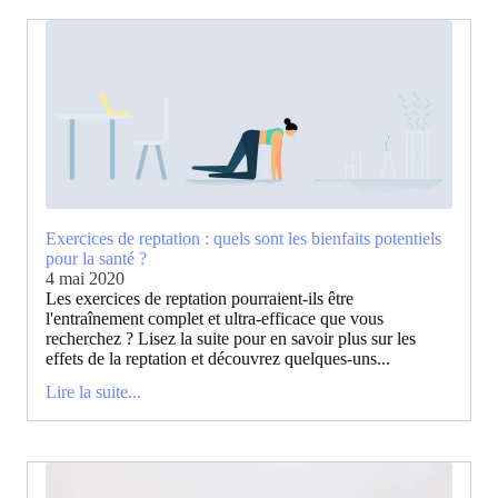
Exercices de reptation : quels sont les bienfaits potentiels
pour la santé ?
4 mai 2020
Les exercices de reptation pourraient-ils être
l'entraînement complet et ultra-efficace que vous
recherchez ? Lisez la suite pour en savoir plus sur les
effets de la reptation et découvrez quelques-uns...
Lire la suite...