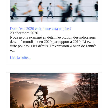
Données : 2020 était-il une catastrophe ?
29 décembre 2020
Nous avons examiné en détail l'évolution des indicateurs
de santé mondiaux en 2020 par rapport à 2019. Lisez la
suite pour tous les détails. L'expression « bilan de l'année
»...
Lire la suite...