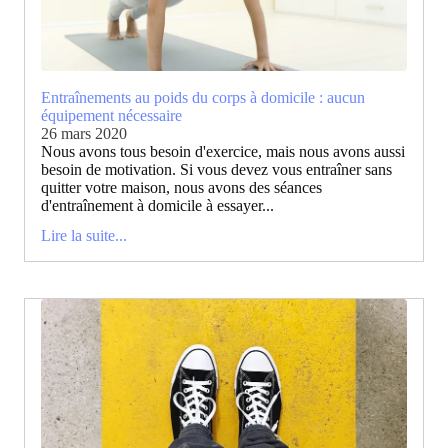
Entraînements au poids du corps à domicile : aucun
équipement nécessaire
26 mars 2020
Nous avons tous besoin d'exercice, mais nous avons aussi
besoin de motivation. Si vous devez vous entraîner sans
quitter votre maison, nous avons des séances
d'entraînement à domicile à essayer...
Lire la suite...