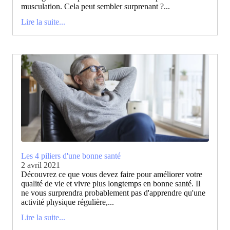
musculation. Cela peut sembler surprenant ?...
Lire la suite...
Les 4 piliers d'une bonne santé
2 avril 2021
Découvrez ce que vous devez faire pour améliorer votre
qualité de vie et vivre plus longtemps en bonne santé. Il
ne vous surprendra probablement pas d'apprendre qu'une
activité physique régulière,...
Lire la suite...