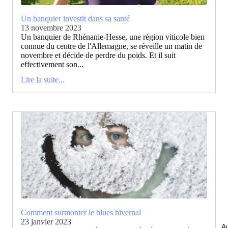
Un banquier investit dans sa santé
13 novembre 2023
Un banquier de Rhénanie-Hesse, une région viticole bien
connue du centre de l'Allemagne, se réveille un matin de
novembre et décide de perdre du poids. Et il suit
effectivement son...
Lire la suite...
Comment surmonter le blues hivernal
23 janvier 2023
Au