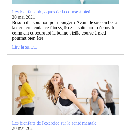
Les bienfaits physiques de la course à pied
20 mai 2021
Besoin d'inspiration pour bouger ? Avant de succomber à
la dernière tendance fitness, lisez la suite pour découvrir
comment et pourquoi la bonne vieille course à pied
pourrait bien être...
Lire la suite...
Les bienfaits de l'exercice sur la santé mentale
20 mai 2021