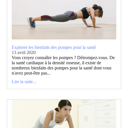
Explorer les bienfaits des pompes pour la santé
13 avril 2020
Vous croyez connaître les pompes ? Détrompez-vous. De
la santé cardiaque à la densité osseuse, il existe de
nombreux bienfaits des pompes pour la santé dont vous
n'avez peut-être pas...
Lire la suite...