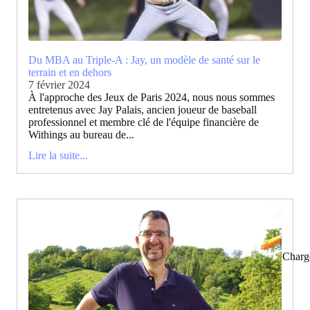
Du MBA au Triple-A : Jay, un modèle de santé sur le
terrain et en dehors
7 février 2024
À l'approche des Jeux de Paris 2024, nous nous sommes
entretenus avec Jay Palais, ancien joueur de baseball
professionnel et membre clé de l'équipe financière de
Withings au bureau de...
Lire la suite...
Charg