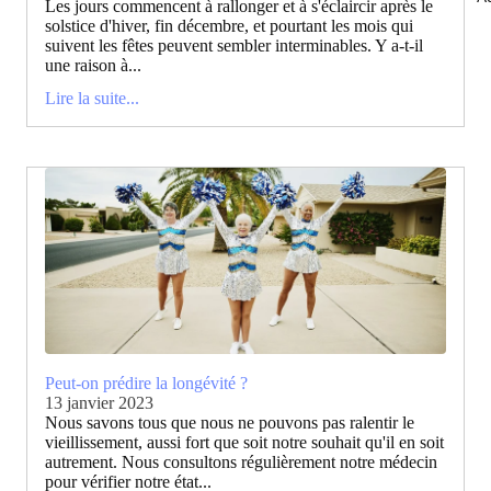
Les jours commencent à rallonger et à s'éclaircir après le
solstice d'hiver, fin décembre, et pourtant les mois qui
suivent les fêtes peuvent sembler interminables. Y a-t-il
une raison à...
Lire la suite...
Peut-on prédire la longévité ?
13 janvier 2023
Nous savons tous que nous ne pouvons pas ralentir le
vieillissement, aussi fort que soit notre souhait qu'il en soit
autrement. Nous consultons régulièrement notre médecin
pour vérifier notre état...