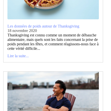
Les données de poids autour de Thanksgiving
18 novembre 2020
Thanksgiving est connu comme un moment de débauche
alimentaire, mais quels sont les faits concernant la prise de
poids pendant les fêtes, et comment réagissons-nous face à
cette vérité difficile...
Lire la suite...