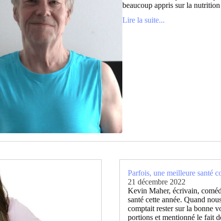
beaucoup appris sur la nutrition 
Lire la suite...
Parfois, une meilleure santé 
21 décembre 2022
Kevin Maher, écrivain, comédi
santé cette année. Quand nous
comptait rester sur la bonne vo
portions et mentionné le fait d