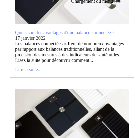
Chargement du menu
Quels sont les avantages d'une balance connectée ?
17 janvier 2022
Les balances connectées offrent de nombreux avantages
par rapport aux balances traditionnelles, allant de la
précision des mesures à des indicateurs de santé utiles.
Lisez la suite pour découvrir comment...
Lire la suite...