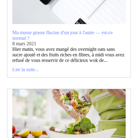
Ma masse grasse fluctue d'un jour à l'autre — est-ce
normal ?
8 mars 2021
Hier matin, vous avez mangé des overnight oats sans
sucre ajouté et des fruits riches en fibres, à midi vous avez
refusé de vous resservir de ce délicieux wok de...
Lire la suite...