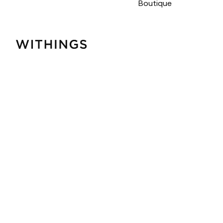
Boutique