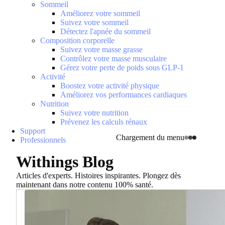
Sommeil
Améliorez votre sommeil
Suivez votre sommeil
Détectez l'apnée du sommeil
Composition corporelle
Suivez votre masse grasse
Contrôlez votre masse musculaire
Gérez votre perte de poids sous GLP-1
Activité
Boostez votre activité physique
Améliorez vos performances cardiaques
Nutrition
Suivez votre nutrition
Prévenez les calculs rénaux
Support
Chargement du menu
Professionnels
Withings Blog
Articles d'experts. Histoires inspirantes. Plongez dès
maintenant dans notre contenu 100% santé.