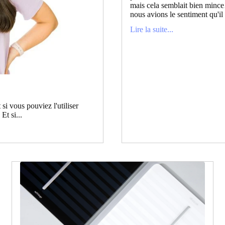
mais cela semblait bien mince
nous avions le sentiment qu'il
Lire la suite...
si vous pouviez l'utiliser
Et si...