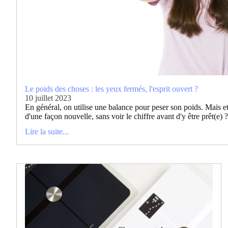
Le poids des choses : les yeux fermés, l'esprit ouvert ?
10 juillet 2023
En général, on utilise une balance pour peser son poids. Mais et 
d'une façon nouvelle, sans voir le chiffre avant d'y être prêt(e) ? 
Lire la suite...