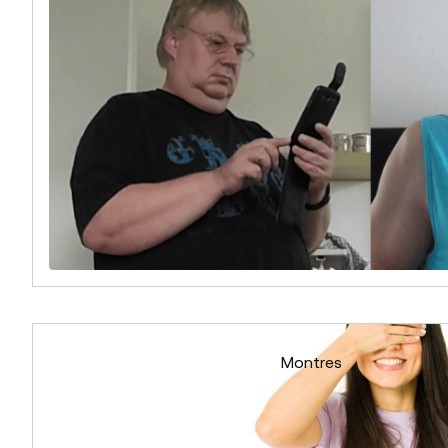
Montres