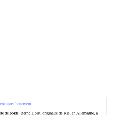
ent après battement
te de poids, Bernd Holst, originaire de Kiel en Allemagne, a