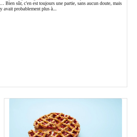
… Bien sûr, c'en est toujours une partie, sans aucun doute, mais
 y avait probablement plus à...