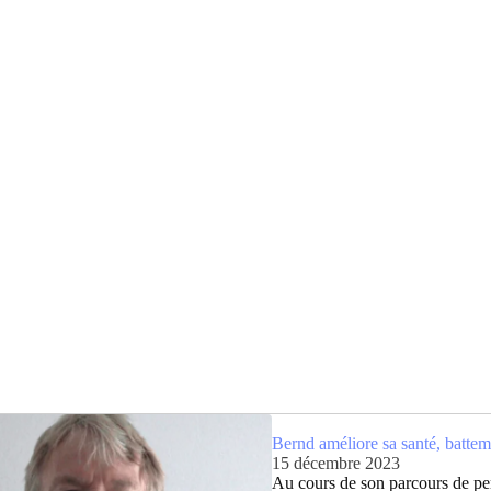
Bernd améliore sa santé, battem
15 décembre 2023
Au cours de son parcours de per