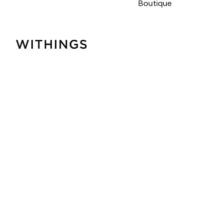
Boutique