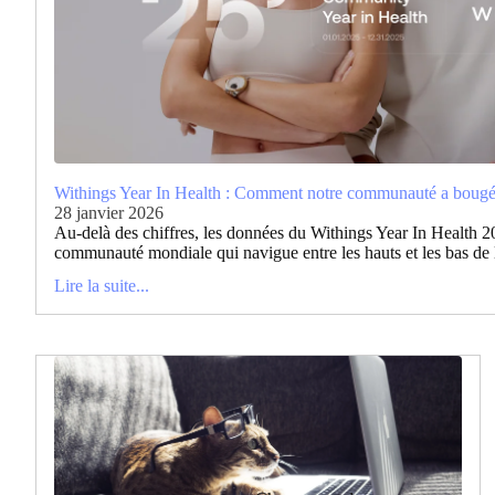
Withings Year In Health : Comment notre communauté a bougé
28 janvier 2026
Au-delà des chiffres, les données du Withings Year In Health 20
communauté mondiale qui navigue entre les hauts et les bas de l
Lire la suite...