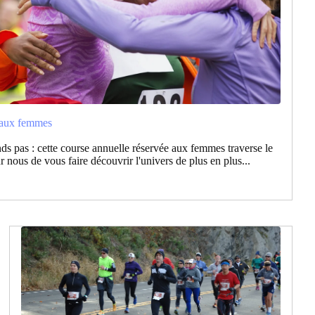
s aux femmes
ds pas : cette course annuelle réservée aux femmes traverse le
 nous de vous faire découvrir l'univers de plus en plus...