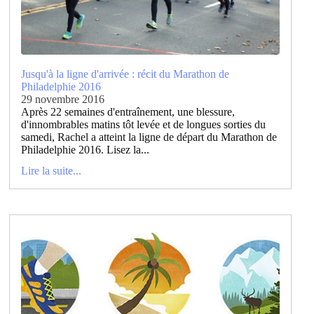
Jusqu'à la ligne d'arrivée : récit du Marathon de
Philadelphie 2016
29 novembre 2016
Après 22 semaines d'entraînement, une blessure,
d'innombrables matins tôt levée et de longues sorties du
samedi, Rachel a atteint la ligne de départ du Marathon de
Philadelphie 2016. Lisez la...
Lire la suite...