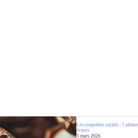
Les coupables cachés : 5 alimen
éviter)
3 mars 2026