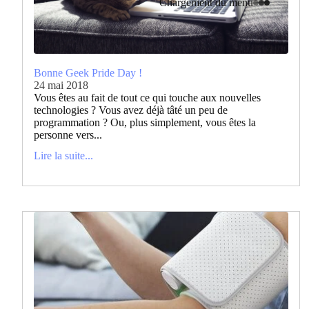
Chargement du menu
Bonne Geek Pride Day !
24 mai 2018
Vous êtes au fait de tout ce qui touche aux nouvelles
technologies ? Vous avez déjà tâté un peu de
programmation ? Ou, plus simplement, vous êtes la
personne vers...
Lire la suite...