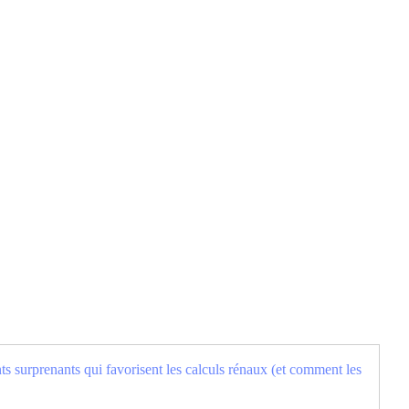
ts surprenants qui favorisent les calculs rénaux (et comment les