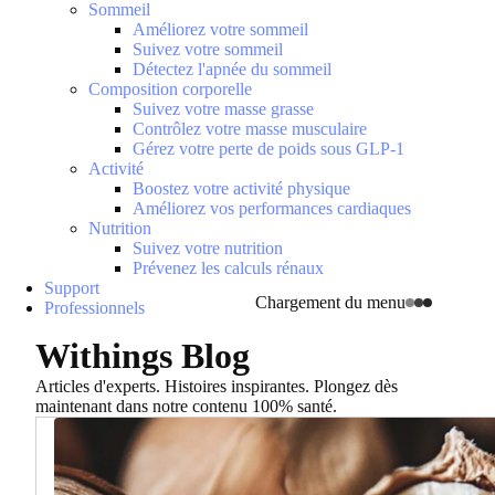
Sommeil
Améliorez votre sommeil
Suivez votre sommeil
Détectez l'apnée du sommeil
Composition corporelle
Suivez votre masse grasse
Contrôlez votre masse musculaire
Gérez votre perte de poids sous GLP-1
Activité
Boostez votre activité physique
Améliorez vos performances cardiaques
Nutrition
Suivez votre nutrition
Prévenez les calculs rénaux
Support
Chargement du menu
Professionnels
Withings Blog
Articles d'experts. Histoires inspirantes. Plongez dès
maintenant dans notre contenu 100% santé.