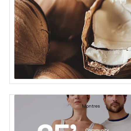
Montres