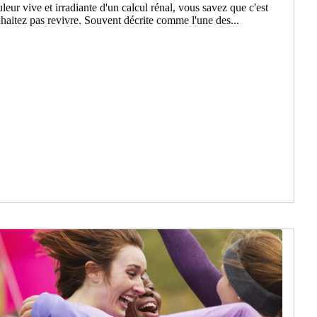
leur vive et irradiante d'un calcul rénal, vous savez que c'est
aitez pas revivre. Souvent décrite comme l'une des...