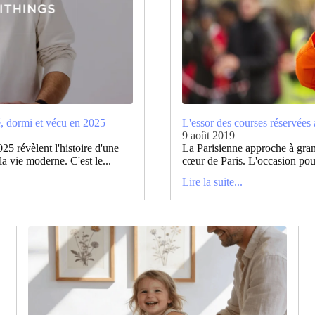
, dormi et vécu en 2025
L'essor des courses réservée
9 août 2019
25 révèlent l'histoire d'une
La Parisienne approche à gran
a vie moderne. C'est le...
cœur de Paris. L'occasion pour
Lire la suite...