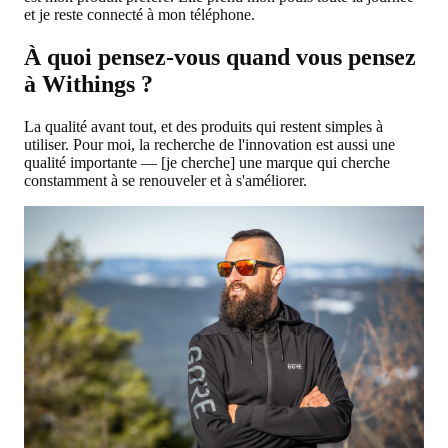
et je reste connecté à mon téléphone.
À quoi pensez-vous quand vous pensez
à Withings ?
La qualité avant tout, et des produits qui restent simples à
utiliser. Pour moi, la recherche de l'innovation est aussi une
qualité importante — [je cherche] une marque qui cherche
constamment à se renouveler et à s'améliorer.