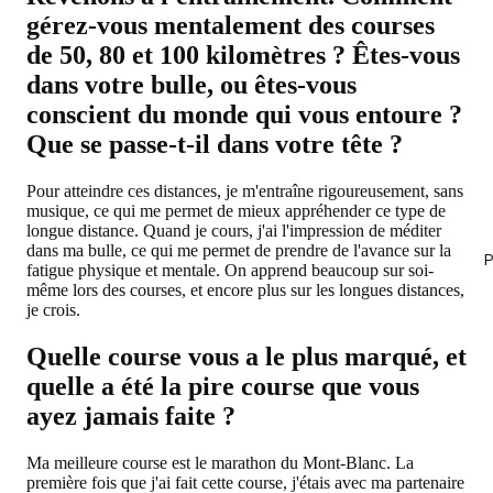
gérez-vous mentalement des courses
de 50, 80 et 100 kilomètres ? Êtes-vous
dans votre bulle, ou êtes-vous
conscient du monde qui vous entoure ?
Que se passe-t-il dans votre tête ?
Pour atteindre ces distances, je m'entraîne rigoureusement, sans
musique, ce qui me permet de mieux appréhender ce type de
longue distance. Quand je cours, j'ai l'impression de méditer
dans ma bulle, ce qui me permet de prendre de l'avance sur la
P
fatigue physique et mentale. On apprend beaucoup sur soi-
même lors des courses, et encore plus sur les longues distances,
je crois.
Quelle course vous a le plus marqué, et
quelle a été la pire course que vous
ayez jamais faite ?
Ma meilleure course est le marathon du Mont-Blanc. La
première fois que j'ai fait cette course, j'étais avec ma partenaire