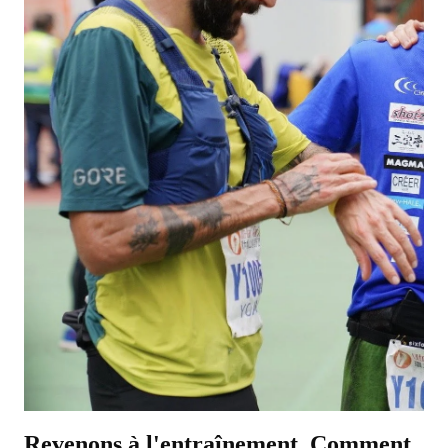
Revenons à l'entraînement. Comment