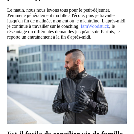
Le matin, nous nous levons tous pour le petit-déjeuner.
J'emmène généralement ma fille à l'école, puis je travaille
jusqu'en fin de matinée, moment où je m'entraîne. L'après-midi,
je continue à travailler sur le coaching,
IamWoodstuck
, le
réseautage ou différentes demandes jusqu'au soir. Parfois, je
reporte un entraînement à la fin d'après-midi.