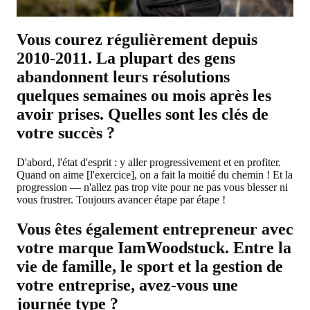
Vous courez régulièrement depuis
2010-2011. La plupart des gens
abandonnent leurs résolutions
quelques semaines ou mois après les
avoir prises. Quelles sont les clés de
votre succès ?
D'abord, l'état d'esprit : y aller progressivement et en profiter.
Quand on aime [l'exercice], on a fait la moitié du chemin ! Et la
progression — n'allez pas trop vite pour ne pas vous blesser ni
vous frustrer. Toujours avancer étape par étape !
Vous êtes également entrepreneur avec
votre marque IamWoodstuck. Entre la
vie de famille, le sport et la gestion de
votre entreprise, avez-vous une
journée type ?