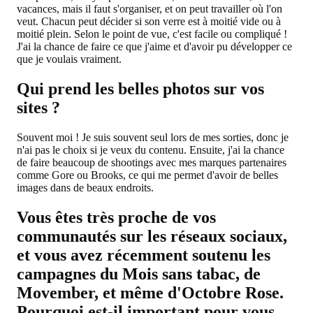
vacances, mais il faut s'organiser, et on peut travailler où l'on
veut. Chacun peut décider si son verre est à moitié vide ou à
moitié plein. Selon le point de vue, c'est facile ou compliqué !
J'ai la chance de faire ce que j'aime et d'avoir pu développer ce
que je voulais vraiment.
Qui prend les belles photos sur vos
sites ?
Souvent moi ! Je suis souvent seul lors de mes sorties, donc je
n'ai pas le choix si je veux du contenu. Ensuite, j'ai la chance
de faire beaucoup de shootings avec mes marques partenaires
comme Gore ou Brooks, ce qui me permet d'avoir de belles
images dans de beaux endroits.
Vous êtes très proche de vos
communautés sur les réseaux sociaux,
et vous avez récemment soutenu les
campagnes du Mois sans tabac, de
Movember, et même d'Octobre Rose.
Pourquoi est-il important pour vous