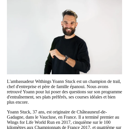
L'ambassadeur Withings Yoann Stuck est un champion de trail,
chef d'entreprise et père de famille épanoui. Nous avons
retrouvé Yoann pour lui poser des questions sur son programme
d'entraînement, ses plats préférés, ses courses idéales et bien
plus encore.
Yoann Stuck, 37 ans, est originaire de Châteauneuf-de-
Gadagne, dans le Vaucluse, en France. Il a terminé premier au
Wings for Life World Run en 2017, cinquième sur le 100
kilomètres aux Championnats de France 2017, et quatrième sur