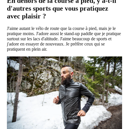
En dehors de la course à pied, y a-t-il
d'autres sports que vous pratiquez
avec plaisir ?
J'aime autant le vélo de route que la course à pied, mais je le
pratique moins. J'adore aussi le stand-up paddle que je pratique
surtout sur les lacs d'altitude. J'aime beaucoup de sports et
j'adore en essayer de nouveaux. Je préfère ceux qui se
pratiquent en plein air.