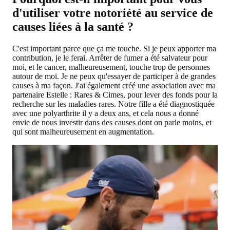
d'utiliser votre notoriété au service de
causes liées à la santé ?
C'est important parce que ça me touche. Si je peux apporter ma
contribution, je le ferai. Arrêter de fumer a été salvateur pour
moi, et le cancer, malheureusement, touche trop de personnes
autour de moi. Je ne peux qu'essayer de participer à de grandes
causes à ma façon. J'ai également créé une association avec ma
partenaire Estelle : Rares & Cimes, pour lever des fonds pour la
recherche sur les maladies rares. Notre fille a été diagnostiquée
avec une polyarthrite il y a deux ans, et cela nous a donné
envie de nous investir dans des causes dont on parle moins, et
qui sont malheureusement en augmentation.