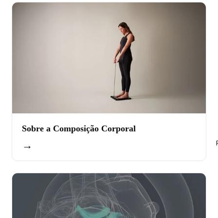
Sobre a Composição Corporal
→