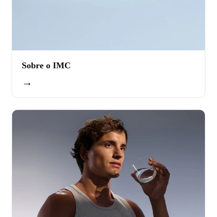
Sobre o IMC
→