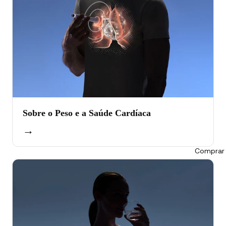
Sobre o Peso e a Saúde Cardíaca
→
Comprar 