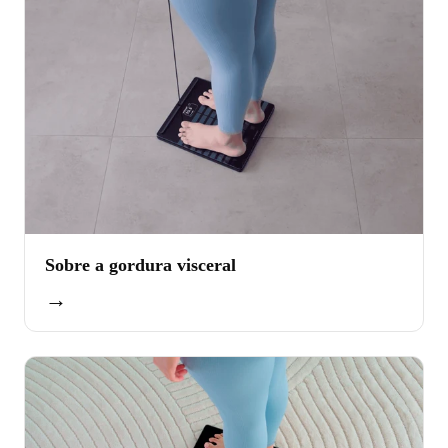
Sobre a gordura visceral
→