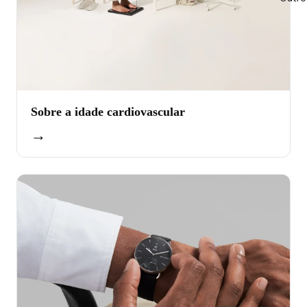
Sobre a idade cardiovascular
→