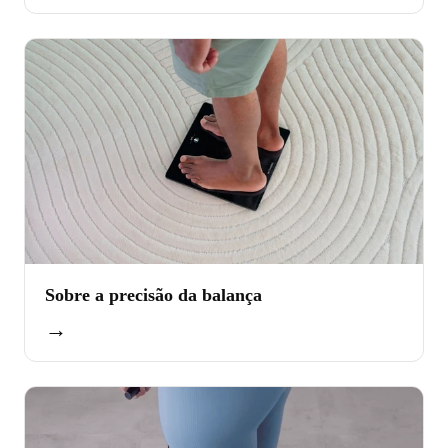
Sobre a precisão da balança
→