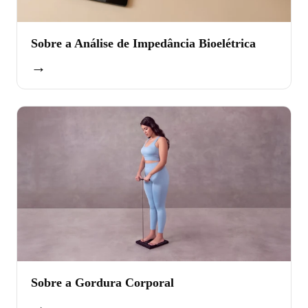
Sobre a Análise de Impedância Bioelétrica
→
Sobre a Gordura Corporal
→