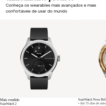
Conheça os wearables mais avançados e mais
confortáveis de usar do mundo
Mais vendido
ScanWatch Nova Brill
• Até 35 dias de aut
ScanWatch 2