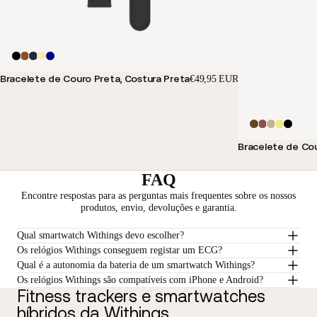
Bracelete de Couro Preta, Costura Preta
€49,95 EUR
Bracelete de Co
FAQ
Encontre respostas para as perguntas mais frequentes sobre os nossos
produtos, envio, devoluções e garantia.
Qual smartwatch Withings devo escolher?
Os relógios Withings conseguem registar um ECG?
Qual é a autonomia da bateria de um smartwatch Withings?
Os relógios Withings são compatíveis com iPhone e Android?
Fitness trackers e smartwatches
híbridos da Withings