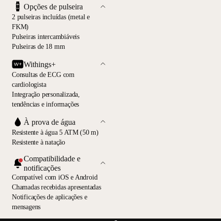
Opções de pulseira
2 pulseiras incluídas (metal e
FKM)
Pulseiras intercambiáveis
Pulseiras de 18 mm
Withings+
Consultas de ECG com
cardiologista
Integração personalizada,
tendências e informações
À prova de água
Resistente à água 5 ATM (50 m)
Resistente à natação
Compatibilidade e
notificações
Compatível com iOS e Android
Chamadas recebidas apresentadas
Notificações de aplicações e
mensagens