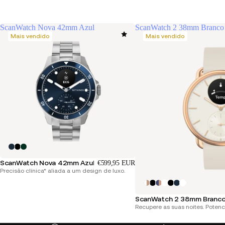
ScanWatch Nova 42mm Azul
ScanWatch 2 38mm Branco
Mais vendido
Mais vendido
ScanWatch Nova 42mm Azul
€599,95 EUR
Precisão clínica* aliada a um design de luxo.
ScanWatch 2 38mm Branco
Recupere as suas noites. Potenci