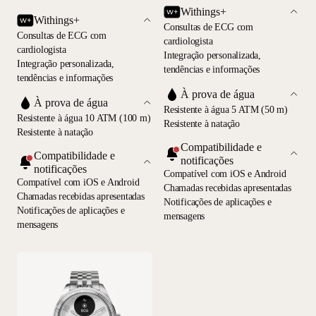
Withings+
Withings+
Consultas de ECG com
Consultas de ECG com
cardiologista
cardiologista
Integração personalizada,
Integração personalizada,
tendências e informações
tendências e informações
À prova de água
À prova de água
Resistente à água 5 ATM (50 m)
Resistente à água 10 ATM (100 m)
Resistente à natação
Resistente à natação
Compatibilidade e
Compatibilidade e
notificações
notificações
Compatível com iOS e Android
Compatível com iOS e Android
Chamadas recebidas apresentadas
Chamadas recebidas apresentadas
Notificações de aplicações e
Notificações de aplicações e
mensagens
mensagens