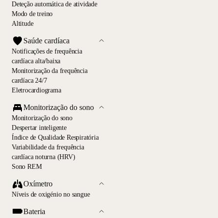
Deteção automática de atividade
Modo de treino
Altitude
Saúde cardíaca
Notificações de frequência
cardíaca alta/baixa
Monitorização da frequência
cardíaca 24/7
Eletrocardiograma
Monitorização do sono
Monitorização do sono
Despertar inteligente
Índice de Qualidade Respiratória
Variabilidade da frequência
cardíaca noturna (HRV)
Sono REM
Oxímetro
Níveis de oxigénio no sangue
Bateria