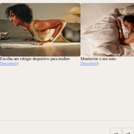
Escolha um relógio desportivo para mulher
Monitorize o seu sono
Descobrir
Descobrir