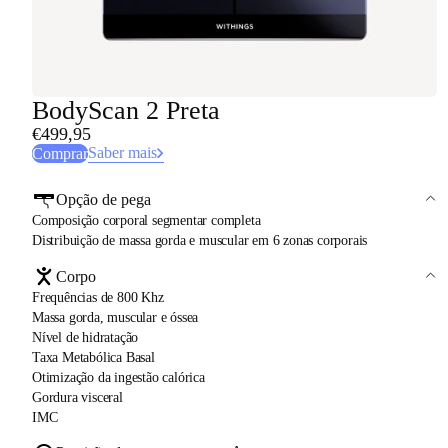
BodyScan 2 Preta
€499,95
Saber mais
Comprar
Opção de pega
Composição corporal segmentar completa
Distribuição de massa gorda e muscular em 6 zonas corporais
Corpo
Frequências de 800 Khz
Massa gorda, muscular e óssea
Nível de hidratação
Taxa Metabólica Basal
Otimização da ingestão calórica
Gordura visceral
IMC