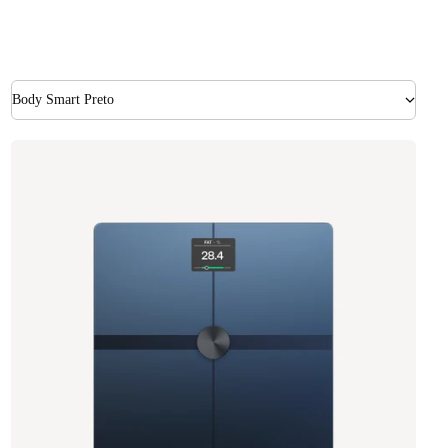
Body Smart Preto