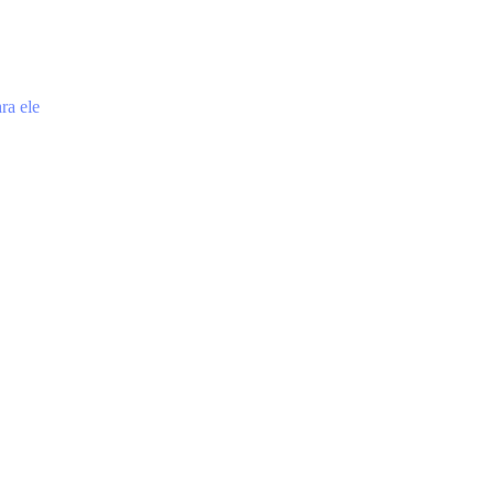
ra ele