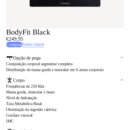
BodyFit Black
€249,95
Saber mais
Comprar
Opção de pega
Composição corporal segmentar completa
Distribuição de massa gorda e muscular em 6 zonas corporais
Corpo
Frequências de 250 Khz
Massa gorda, muscular e óssea
Nível de hidratação
Taxa Metabólica Basal
Otimização da ingestão calórica
Gordura visceral
IMC