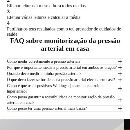
Efetuar leituras à mesma hora todos os dias
3
Efetuar várias leituras e calcular a média
4
Partilhar os teus resultados com o teu prestador de cuidados de
saúde
FAQ sobre monitorização da pressão
arterial em casa
Como medir corretamente a pressão arterial?
Por que é importante medir a pressão arterial em ambos os braços?
Quando devo medir a minha pressão arterial?
O que devo fazer se for detetada pressão arterial elevada em casa?
Como é que os dispositivos Withings ajudam no controlo da
hipertensão?
Como posso garantir a acessibilidade da monitorização da pressão
arterial em casa?
Como posso ter uma pressão arterial mais baixa?