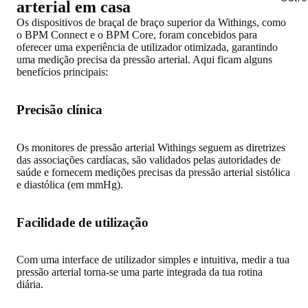
arterial em casa
Os dispositivos de braçal de braço superior da Withings, como
o BPM Connect e o BPM Core, foram concebidos para
oferecer uma experiência de utilizador otimizada,
garantindo
uma medição precisa da pressão arterial
. Aqui ficam alguns
benefícios principais:
Precisão clínica
Os monitores de pressão arterial Withings seguem as diretrizes
das associações cardíacas, são validados pelas autoridades de
saúde e fornecem medições precisas da pressão arterial sistólica
e diastólica (em mmHg).
Facilidade de utilização
Com uma interface de utilizador simples e intuitiva, medir a tua
pressão arterial torna-se uma parte integrada da tua rotina
diária.