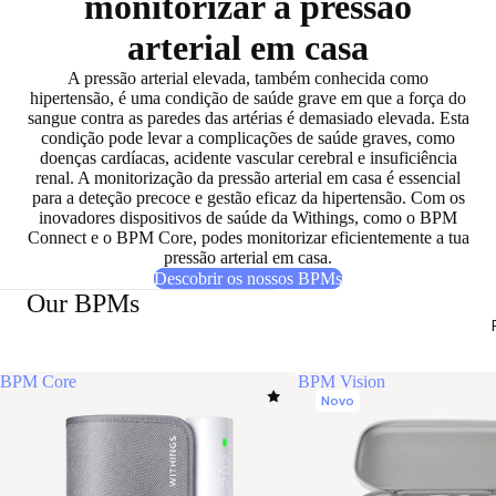
monitorizar a pressão
arterial em casa
A pressão arterial elevada, também conhecida como
hipertensão
, é uma condição de saúde grave em que a força do
sangue contra as paredes das artérias é demasiado elevada. Esta
condição
pode levar a complicações de saúde graves
, como
doenças cardíacas, acidente vascular cerebral e insuficiência
renal. A monitorização da pressão arterial em casa é essencial
para a deteção precoce e gestão eficaz da hipertensão. Com os
inovadores dispositivos de saúde da Withings, como o BPM
Connect e o BPM Core, podes monitorizar eficientemente a tua
pressão arterial em casa.
Descobrir os nossos BPMs
Our BPMs
BPM Core
BPM Vision
Novo