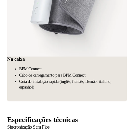
Na caixa
BPM Connect
Cabo de carregamento para BPM Connect
Guia de instalação rápida (inglês, francês, alemão, italiano,
espanhol)
Especificações técnicas
Sincronização Sem Fios