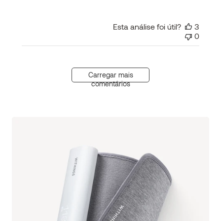
Esta análise foi útil?
3
0
Carregar mais
comentários