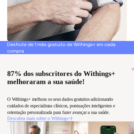
Desfrute de 1 mês gratuito de Withings+ em cada
compra
W
87% dos subscritores do Withings+
melhoraram a sua saúde!
O Withings+ melhora os seus dados gratuitos adicionando
cuidados de especialistas clínicos, pontuações inteligentes e
orientação personalizada para fazer avançar a sua saúde.
Descubra mais sobre o Withings+