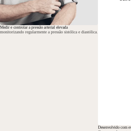
Medir e controlar a pressão arterial elevada
monitorizando regularmente a pressão sistólica e diastólica.
Desenvolvido com esp