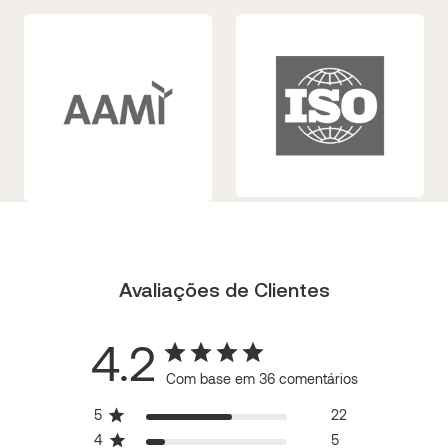
Avaliações de Clientes
4.2
Com base em 36 comentários
5
22
4
5