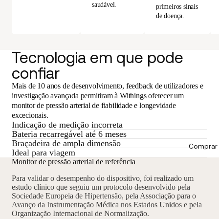
saudável.
primeiros sinais
de doença.
Tecnologia em que pode
confiar
Mais de 10 anos de desenvolvimento, feedback de utilizadores e
investigação avançada permitiram à Withings oferecer um
monitor de pressão arterial de fiabilidade e longevidade
excecionais.
Indicação de medição incorreta
Bateria recarregável até 6 meses
Braçadeira de ampla dimensão
Comprar 
Ideal para viagem
Monitor de pressão arterial de referência
Para validar o desempenho do dispositivo, foi realizado um
estudo clínico que seguiu um protocolo desenvolvido pela
Sociedade Europeia de Hipertensão, pela Associação para o
Avanço da Instrumentação Médica nos Estados Unidos e pela
Organização Internacional de Normalização.