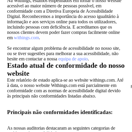
Na Withings, estamos empenhados em tornar o nosso website
acessível ao maior número de pessoas possível, em
conformidade com a Diretiva Europeia de Acessibilidade
Digital. Reconhecemos a importância do acesso igualitário à
informação e aos serviços online para todos os utilizadores,
incluindo pessoas com deficiência. E acreditamos que os
nossos clientes devem poder fazer compras facilmente online
em
withings.com
.
Se encontrar algum problema de acessibilidade no nosso site,
ou se tiver sugestões para melhorar a sua acessibilidade, não
hesite em contactar a nossa
equipa de apoio
.
Estado atual de conformidade do nosso
website
Este relatório de estado aplica-se ao website withings.com. Até
à data, o nosso website Withings.com está parcialmente em
conformidade com as normas de acessibilidade digital devido
às principais não conformidades listadas abaixo.
Principais não conformidades identificadas:
As nossas auditorias destacaram as seguintes categorias de