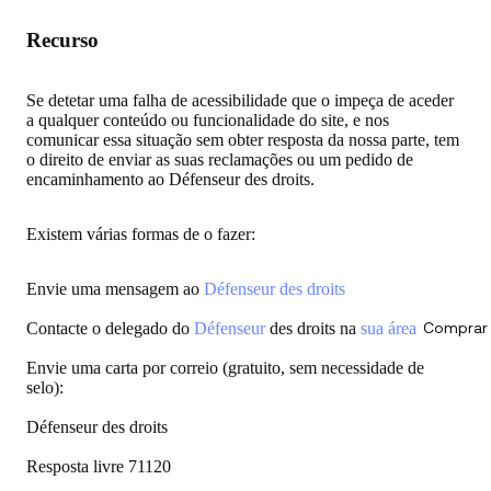
Recurso
Se detetar uma falha de acessibilidade que o impeça de aceder
a qualquer conteúdo ou funcionalidade do site, e nos
comunicar essa situação sem obter resposta da nossa parte, tem
o direito de enviar as suas reclamações ou um pedido de
encaminhamento ao Défenseur des droits.
Existem várias formas de o fazer:
Envie uma mensagem ao
Défenseur des droits
Contacte o delegado do
Défenseur
des droits na
sua área
Comprar 
Envie uma carta por correio (gratuito, sem necessidade de
selo):
Défenseur des droits
Resposta livre 71120