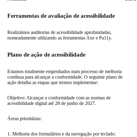
Ferramentas de avaliação de acessibilidade
Realizámos auditorias de acessibilidade aprofundadas,
nomeadamente utilizando as ferramentas Axe e Pa11y.
Plano de ação de acessibilidade
Estamos totalmente empenhados num processo de melhoria
contínua para alcançar a conformidade. O seguinte plano de
ação detalha as etapas que iremos implementar:
Objetivo: Alcançar a conformidade com as normas de
acessibilidade digital até 28 de junho de 2027.
Áreas prioritárias:
1. Melhoria dos formulários e da navegação por teclado: