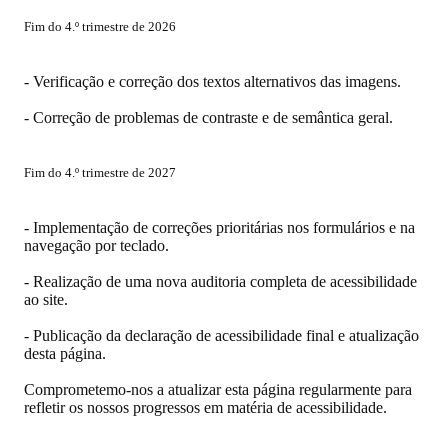
Fim do 4.º trimestre de 2026
- Verificação e correção dos textos alternativos das imagens.
- Correção de problemas de contraste e de semântica geral.
Fim do 4.º trimestre de 2027
- Implementação de correções prioritárias nos formulários e na
navegação por teclado.
- Realização de uma nova auditoria completa de acessibilidade
ao site.
- Publicação da declaração de acessibilidade final e atualização
desta página.
Comprometemo-nos a atualizar esta página regularmente para
refletir os nossos progressos em matéria de acessibilidade.