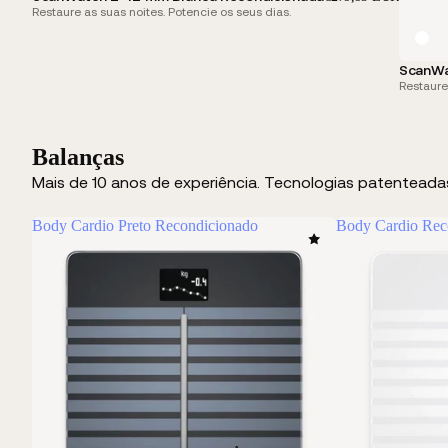
Restaure as suas noites. Potencie os seus dias.
ScanWa
Restaure
Balanças
Mais de 10 anos de experiência. Tecnologias patenteadas.
Body Cardio Preto Recondicionado
Body Cardio Rec