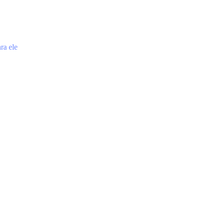
ra ele