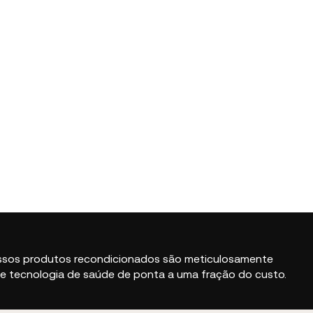
nossos produtos recondicionados são meticulosamente
be tecnologia de saúde de ponta a uma fração do custo.