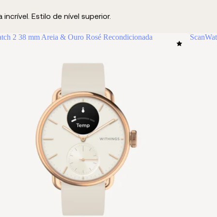
rível. Estilo de nível superior.
tch 2 38 mm Areia & Ouro Rosé Recondicionada
ScanWat