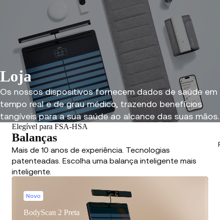
Loja
Os nossos dispositivos fornecem dados de saúde em
tempo real e de grau médico, trazendo benefícios
tangíveis para a sua saúde ao alcance das suas mãos.
Elegível para FSA-HSA
Balanças
Mais de 10 anos de experiência. Tecnologias
patenteadas. Escolha uma balança inteligente mais
inteligente.
Novo
BodyScan 2 Preta