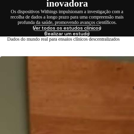
inovadora
Os dispositivos Withings impulsionam a investigação com a
recolha de dados a longo prazo para uma compreensão mais
profunda da saúde, promovendo avanços científicos.
Ver todos os estudos clínicos
Realizar um estudo
Dados do mundo real para ensaios clínicos descentralizados