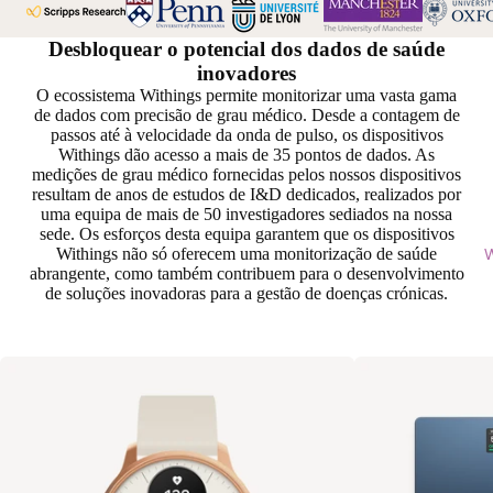
Desbloquear o potencial dos dados de saúde
inovadores
O ecossistema Withings permite monitorizar uma vasta gama
de dados com precisão de grau médico. Desde a contagem de
passos até à velocidade da onda de pulso, os dispositivos
Withings dão acesso a mais de 35 pontos de dados. As
medições de grau médico fornecidas pelos nossos dispositivos
resultam de anos de estudos de I&D dedicados, realizados por
uma equipa de mais de 50 investigadores sediados na nossa
sede. Os esforços desta equipa garantem que os dispositivos
Withings não só oferecem uma monitorização de saúde
W
abrangente, como também contribuem para o desenvolvimento
de soluções inovadoras para a gestão de doenças crónicas.