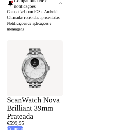
Compatibilidade e
notificações
Compatível com iOS e Android
Chamadas recebidas apresentadas
Notificações de aplicações e
mensagens
ScanWatch Nova
Brilliant 39mm
Prateada
€599,95
Comprar