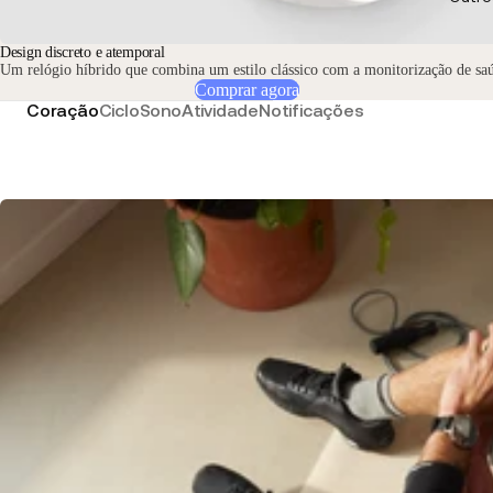
Design discreto e atemporal
Um relógio híbrido que combina um estilo clássico com a monitorização de s
Comprar agora
Coração
Ciclo
Sono
Atividade
Notificações