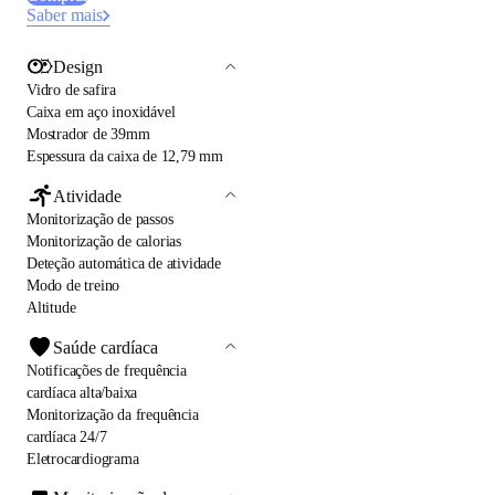
Saber mais
Design
Vidro de safira
Caixa em aço inoxidável
Mostrador de 39mm
Espessura da caixa de 12,79 mm
Atividade
Monitorização de passos
Monitorização de calorias
Deteção automática de atividade
Modo de treino
Altitude
Saúde cardíaca
Notificações de frequência
cardíaca alta/baixa
Monitorização da frequência
cardíaca 24/7
Eletrocardiograma