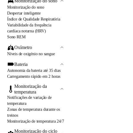
Monitorização do sono
Monitorização do sono
Despertar inteligente
Índice de Qualidade Respiratória
Variabilidade da frequência
cardíaca noturna (HRV)
Sono REM
Oxímetro
Níveis de oxigénio no sangue
Bateria
Autonomia da bateria até 35 dias
Carregamento rápido em 2 horas
Monitorização da
temperatura
Notificações de variação de
temperatura
Zonas de temperatura durante os
treinos
Monitorização de temperatura 24/7
Monitorização do ciclo