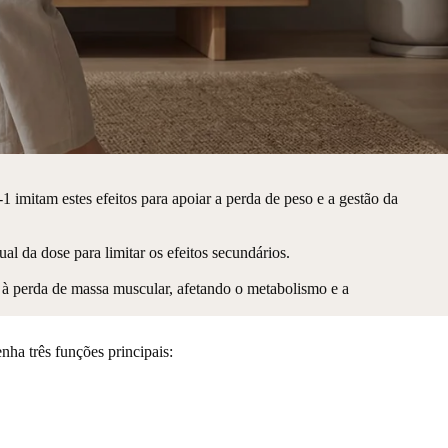
imitam estes efeitos para apoiar a perda de peso e a gestão da
 da dose para limitar os efeitos secundários.
à perda de massa muscular, afetando o metabolismo e a
ha três funções principais: