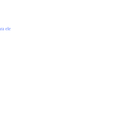
ra ele