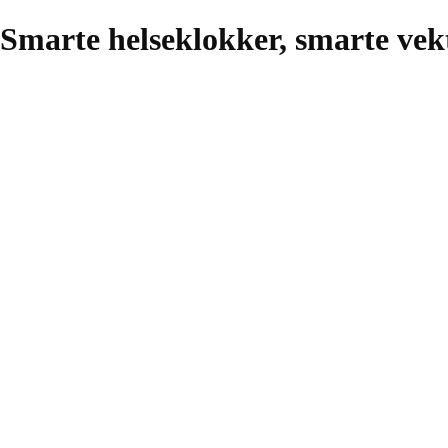
Smarte helseklokker, smarte vek