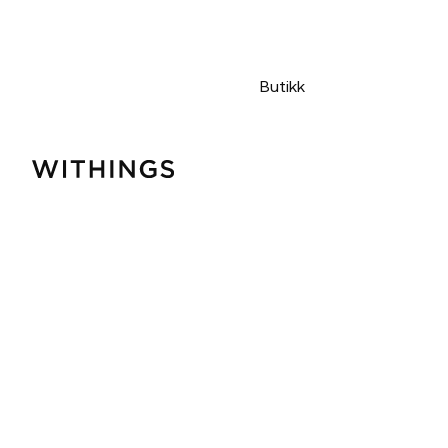
Butikk