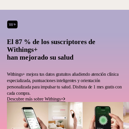
El 87 % de los suscriptores de
Withings+
han mejorado su salud
Withings+ mejora tus datos gratuitos añadiendo atención clínica
especializada, puntuaciones inteligentes y orientación
personalizada para impulsar tu salud. Disfruta de 1 mes gratis con
cada compra.
Descubre más sobre Withings+
W