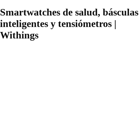
Smartwatches de salud, básculas
inteligentes y tensiómetros |
Withings