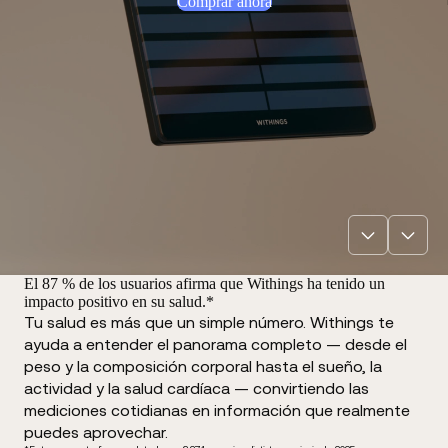
Comprar ahora
El 87 % de los usuarios afirma que Withings ha tenido un
impacto positivo en su salud.*
Tu salud es más que un simple número. Withings te
ayuda a entender el panorama completo — desde el
peso y la composición corporal hasta el sueño, la
actividad y la salud cardíaca — convirtiendo las
mediciones cotidianas en información que realmente
puedes aprovechar.