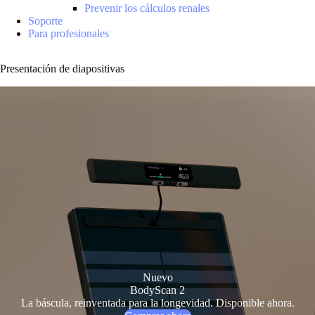
Prevenir los cálculos renales
Soporte
Para profesionales
Presentación de diapositivas
Nuevo
BodyScan 2
La báscula, reinventada para la longevidad. Disponible ahora.