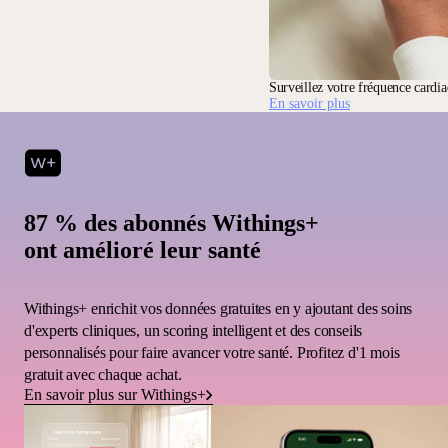
Surveillez votre fréquence cardi
En savoir plus
87 % des abonnés Withings+
ont amélioré leur santé
Withings+ enrichit vos données gratuites en y ajoutant des soins
d'experts cliniques, un scoring intelligent et des conseils
personnalisés pour faire avancer votre santé. Profitez d'1 mois
gratuit avec chaque achat.
En savoir plus sur Withings+