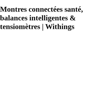
Montres connectées santé,
balances intelligentes &
tensiomètres | Withings