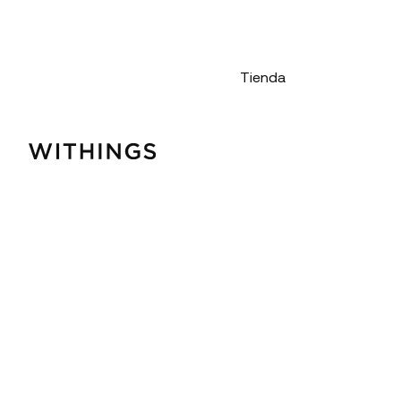
Tienda