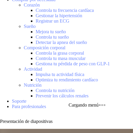
Corazón
Controla tu frecuencia cardíaca
Gestionar la hipertensión
Registrar un ECG
Sueño
Mejora tu sueño
Controla tu sueño
Detectar la apnea del sueño
Composición corporal
Controla la grasa corporal
Controla tu masa muscular
Gestiona tu pérdida de peso con GLP-1
Actividad
Impulsa tu actividad física
Optimiza tu rendimiento cardíaco
Nutrición
Controla tu nutrición
Prevenir los cálculos renales
Soporte
Cargando menú
Para profesionales
Presentación de diapositivas