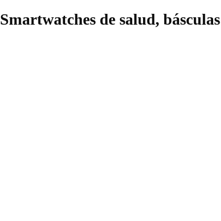
Smartwatches de salud, básculas 