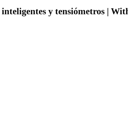
inteligentes y tensiómetros | Wit