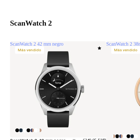
ScanWatch 2
ScanWatch 2 42 mm negro
ScanWatch 2 38
Más vendido
Más vendido