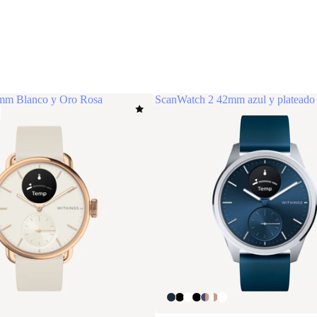
mm Blanco y Oro Rosa
ScanWatch 2 42mm azul y plateado