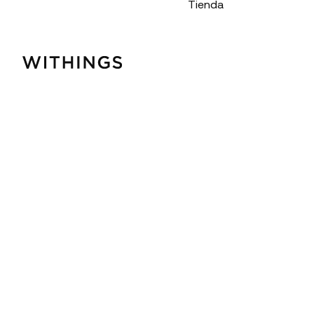
Tienda