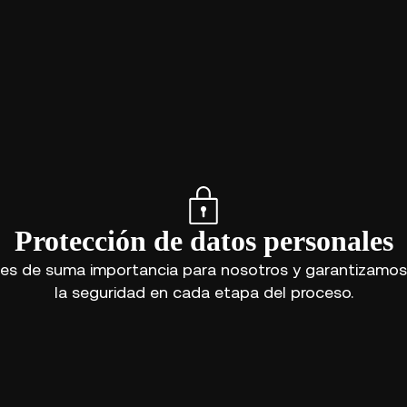
Protección de datos personales
es de suma importancia para nosotros y garantizamos
la seguridad en cada etapa del proceso.