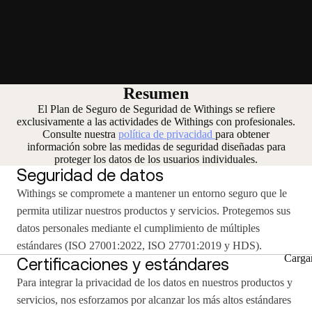
Resumen
El Plan de Seguro de Seguridad de Withings se refiere
exclusivamente a las actividades de Withings con profesionales.
Consulte nuestra
política de privacidad
para obtener
información sobre las medidas de seguridad diseñadas para
proteger los datos de los usuarios individuales.
Seguridad de datos
Withings se compromete a mantener un entorno seguro que le
permita utilizar nuestros productos y servicios. Protegemos sus
datos personales mediante el cumplimiento de múltiples
estándares (ISO 27001:2022, ISO 27701:2019 y HDS).
Carga
Certificaciones y estándares
Para integrar la privacidad de los datos en nuestros productos y
servicios, nos esforzamos por alcanzar los más altos estándares