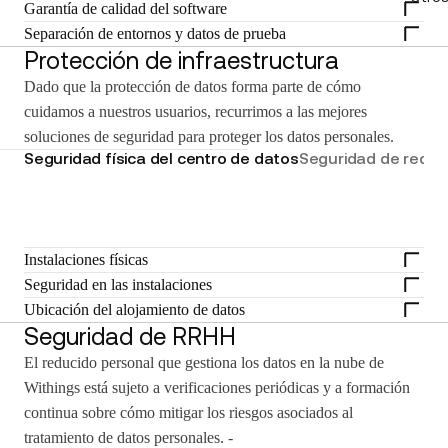
Garantía de calidad del software
Separación de entornos y datos de prueba
Protección de infraestructura
Dado que la protección de datos forma parte de cómo
cuidamos a nuestros usuarios, recurrimos a las mejores
soluciones de seguridad para proteger los datos personales.
Seguridad física del centro de datos
Seguridad de redes
Instalaciones físicas
Seguridad en las instalaciones
Ubicación del alojamiento de datos
Seguridad de RRHH
El reducido personal que gestiona los datos en la nube de
Withings está sujeto a verificaciones periódicas y a formación
continua sobre cómo mitigar los riesgos asociados al
tratamiento de datos personales. -