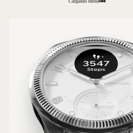
Cargando menú