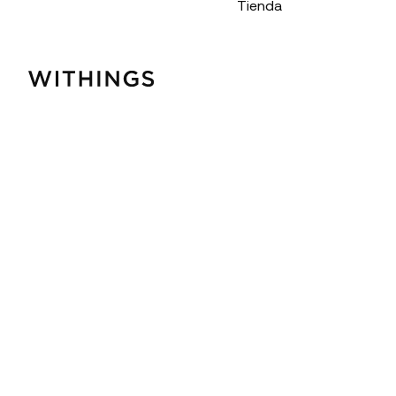
Tienda