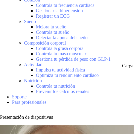
Controla tu frecuencia cardíaca
Gestionar la hipertensión
Registrar un ECG
Sueño
Mejora tu sueño
Controla tu sueño
Detectar la apnea del sueño
Composición corporal
Controla la grasa corporal
Controla tu masa muscular
Gestiona tu pérdida de peso con GLP-1
Actividad
Carga
Impulsa tu actividad física
Optimiza tu rendimiento cardíaco
Nutrición
Controla tu nutrición
Prevenir los cálculos renales
Soporte
Para profesionales
Presentación de diapositivas