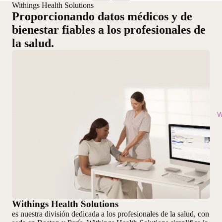
Withings Health Solutions
Proporcionando datos médicos y de
bienestar fiables a los profesionales de
la salud.
W
Withings Health Solutions
es nuestra división dedicada a los profesionales de la salud, con