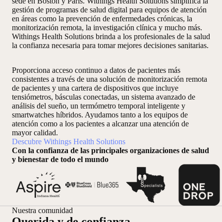
sede en Boston y París. Withings Health Solutions simplifica la
gestión de programas de salud digital para equipos de atención
en áreas como la prevención de enfermedades crónicas, la
monitorización remota, la investigación clínica y mucho más.
Withings Health Solutions brinda a los profesionales de la salud
la confianza necesaria para tomar mejores decisiones sanitarias.
Proporciona acceso continuo a datos de pacientes más
consistentes a través de una solución de monitorización remota
de pacientes y una cartera de dispositivos que incluye
tensiómetros, básculas conectadas, un sistema avanzado de
análisis del sueño, un termómetro temporal inteligente y
smartwatches híbridos. Ayudamos tanto a los equipos de
atención como a los pacientes a alcanzar una atención de
mayor calidad.
Descubre Withings Health Solutions
Con la confianza de las principales organizaciones de salud
y bienestar de todo el mundo
Nuestra comunidad
Querida y de confianza.