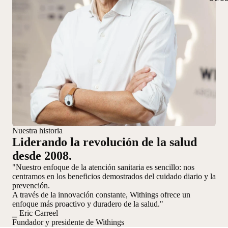
Nuestra historia
Liderando la revolución de la salud
desde 2008.
"Nuestro enfoque de la atención sanitaria es sencillo: nos
centramos en los beneficios demostrados del cuidado diario y la
prevención.
A través de la innovación constante, Withings ofrece un
enfoque más proactivo y duradero de la salud."
⎯ Eric Carreel
Fundador y presidente de Withings