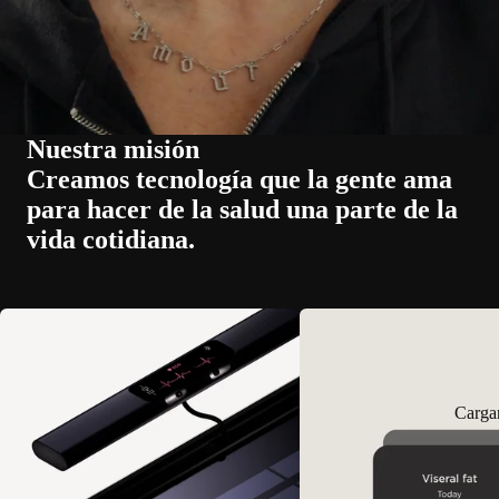
Nuestra misión
Creamos tecnología que la gente ama
para hacer de la salud una parte de la
vida cotidiana.
Carga