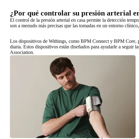
¿Por qué controlar su presión arterial e
El control de la presión arterial en casa permite la detección tempr
son
a menudo más precisas que las tomadas en un entorno clínico
Los dispositivos de Withings, como BPM Connect y BPM Core, proporc
diaria. Estos dispositivos están diseñados para ayudarle a seguir
Association.