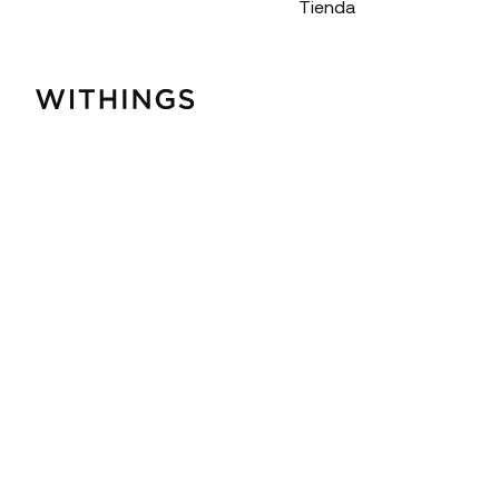
Tienda