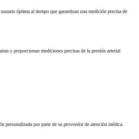
 usuario óptima al tiempo que
garantizan una medición precisa de
tarias y proporcionan mediciones precisas de la presión arterial
ión personalizada por parte de su proveedor de atención médica.